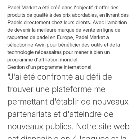
Padel Market a été créé dans l'objectif d'offrir des
produits de qualité à des prix abordables, en livrant des
Padels directement chez leurs clients. Avec l'ambition
de devenir la meilleure marque de vente en ligne de
raquettes de padel en Europe, Padel Market a
sélectionné Awin pour bénéficier des outils et de la
technologie nécessaires pour mener à bien un
programme d'affiliation mondial.
Gestion d'un programme international
"J'ai été confronté au défi de
trouver une plateforme me
permettant d'établir de nouveaux
partenariats et d'atteindre de
nouveaux publics. Notre site web
est disponible en 4 langues et la