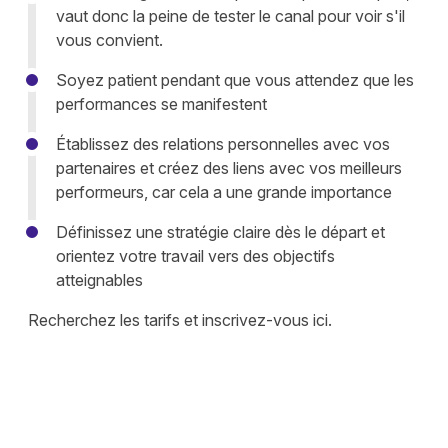
vaut donc la peine de tester le canal pour voir s'il
vous convient.
Soyez patient pendant que vous attendez que les
performances se manifestent
Établissez des relations personnelles avec vos
partenaires et créez des liens avec vos meilleurs
performeurs, car cela a une grande importance
Définissez une stratégie claire dès le départ et
orientez votre travail vers des objectifs
atteignables
Recherchez les tarifs et
inscrivez-vous ici
.