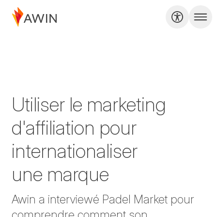
Utiliser le marketing
d'affiliation pour
internationaliser
une marque
Awin a interviewé Padel Market pour
comprendre comment son