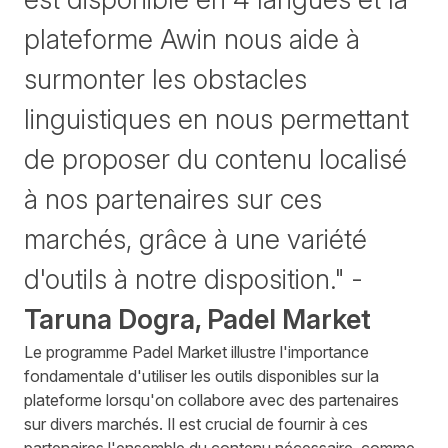
plateforme Awin nous aide à
surmonter les obstacles
linguistiques en nous permettant
de proposer du contenu localisé
à nos partenaires sur ces
marchés, grâce à une variété
d'outils à notre disposition." -
Taruna Dogra, Padel Market
Le programme Padel Market illustre l'importance
fondamentale d'utiliser les outils disponibles sur la
plateforme lorsqu'on collabore avec des partenaires
sur divers marchés. Il est crucial de fournir à ces