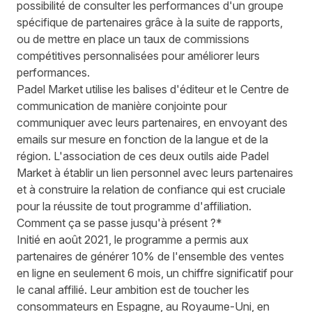
possibilité de consulter les performances d'un groupe
spécifique de partenaires grâce à la suite de rapports,
ou de mettre en place un taux de commissions
compétitives personnalisées pour améliorer leurs
performances.
Padel Market utilise les balises d'éditeur et le Centre de
communication de manière conjointe pour
communiquer avec leurs partenaires, en envoyant des
emails sur mesure en fonction de la langue et de la
région. L'association de ces deux outils aide Padel
Market à établir un lien personnel avec leurs partenaires
et à construire la relation de confiance qui est cruciale
pour la réussite de tout programme d'affiliation.
Comment ça se passe jusqu'à présent ?*
Initié en août 2021, le programme a permis aux
partenaires de générer 10% de l'ensemble des ventes
en ligne en seulement 6 mois, un chiffre significatif pour
le canal affilié. Leur ambition est de toucher les
consommateurs en Espagne, au Royaume-Uni, en