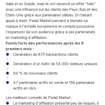
Italie et en Suède, mais ils ont observé un effet "halo"
avec une influence sur les clients des Pays-Bas et des
États-Unis grâce aux partenaires utilisés. En faisant
appel à Awin, Padel Market parvient à étendre sa
marque à l'échelle européenne et compte poursuivre
l'expansion de son audience grâce à ses partenariats
en marketing d'affiliation.
Points forts des performances après les 6
premiers mois :
Génération de 875 transactions clients
Génération d'un trafic de 54 000 visiteurs uniques
94 % de nouveaux clients
47 partenaires actifs en vente et 156 partenaires
actifs en clics
Les meilleurs conseils de Padel Market :
Le marketing d'affiliation présente peu de risques, il