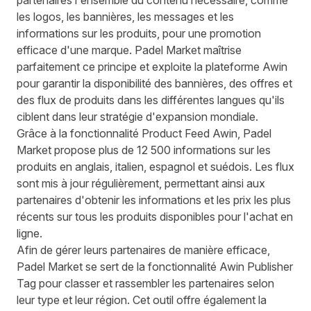
partenaires l'ensemble du contenu nécessaire, comme
les logos, les bannières, les messages et les
informations sur les produits, pour une promotion
efficace d'une marque. Padel Market maîtrise
parfaitement ce principe et exploite la plateforme Awin
pour garantir la disponibilité des bannières, des offres et
des flux de produits dans les différentes langues qu'ils
ciblent dans leur stratégie d'expansion mondiale.
Grâce à la fonctionnalité Product Feed Awin, Padel
Market propose plus de 12 500 informations sur les
produits en anglais, italien, espagnol et suédois. Les flux
sont mis à jour régulièrement, permettant ainsi aux
partenaires d'obtenir les informations et les prix les plus
récents sur tous les produits disponibles pour l'achat en
ligne.
Afin de gérer leurs partenaires de manière efficace,
Padel Market se sert de la fonctionnalité Awin Publisher
Tag pour classer et rassembler les partenaires selon
leur type et leur région. Cet outil offre également la