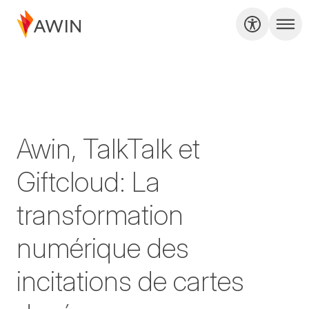
Awin, TalkTalk et
Giftcloud: La
transformation
numérique des
incitations de cartes