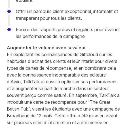
étudiant
Offrir un parcours client exceptionnel, informatif et
transparent pour tous les clients.
Fournir des rapports précis et réguliers pour évaluer
les performances de la campagne
Augmenter le volume avec la valeur
En exploitant les connaissances de Giftcloud sur les
habitudes d'achat des clients et leur intérêt pour divers
types de cartes de récompense, et en combinant cela
avec la connaissance incomparable des éditeurs
d'Awin, TalkTalk a réussi à optimiser ses performances
et à augmenter sa part de marché dans un secteur
souvent perçu comme saturé. En septembre, TalkTalk a
introduit une carte de récompense pour 'The Great
British Pub', visant les étudiants avec une campagne de
Broadband de 12 mois. Cette offre a été mise en avant
sur plusieurs sites d'information et a été menée en