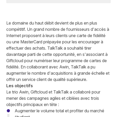
Le domaine du haut débit devient de plus en plus
compétitif. Un grand nombre de fournisseurs d'accès à
Internet proposent à leurs clients une carte de fidélité
ou une MasterCard prépayée pour les encourager à
effectuer des achats.
TalkTalk
a souhaité tirer
davantage parti de cette opportunité, en s'associant à
Giftcloud
pour numériser leur programme de cartes de
fidélité. En collaborant avec Awin, TalkTalk a pu
augmenter le nombre d'acquisitions à grande échelle et
offrir un service client de qualité supérieure.
Les objectifs
Le trio Awin, Giftcloud et TalkTalk a collaboré pour
mener des campagnes agiles et ciblées avec trois
objectifs principaux en tête :
Augmenter le volume total et profiter du marché