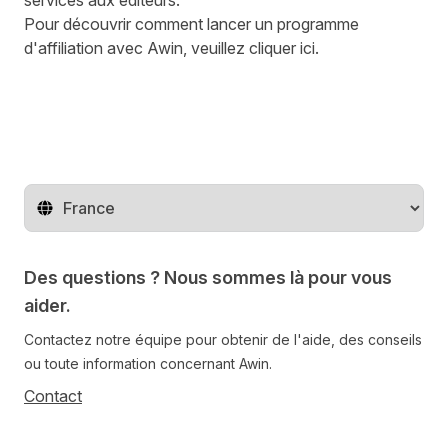
services aux éditeurs
.
Pour découvrir comment lancer un programme
d'affiliation avec Awin, veuillez cliquer
ici
.
Changer de pays
Des questions ? Nous sommes là pour vous
aider.
Contactez notre équipe pour obtenir de l'aide, des conseils
ou toute information concernant Awin.
Contact