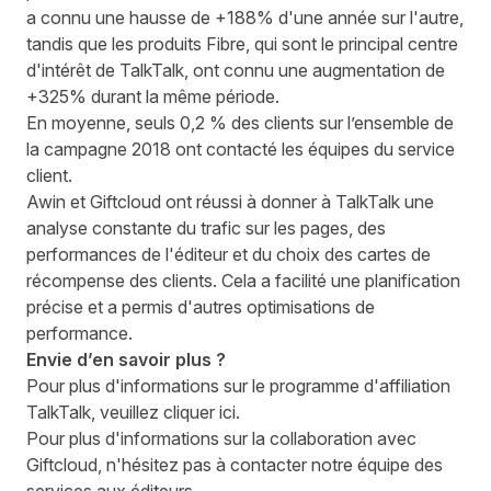
a connu une hausse de +188% d'une année sur l'autre,
tandis que les produits Fibre, qui sont le principal centre
d'intérêt de TalkTalk, ont connu une augmentation de
+325% durant la même période.
En moyenne, seuls 0,2 % des clients sur l’ensemble de
la campagne 2018 ont contacté les équipes du service
client.
Awin et Giftcloud ont réussi à donner à TalkTalk une
analyse constante du trafic sur les pages, des
performances de l'éditeur et du choix des cartes de
récompense des clients. Cela a facilité une planification
précise et a permis d'autres optimisations de
performance.
Envie d’en savoir plus ?
Pour plus d'informations sur le programme d'affiliation
TalkTalk, veuillez cliquer
ici
.
Pour plus d'informations sur la collaboration avec
Giftcloud, n'hésitez pas à contacter notre
équipe des