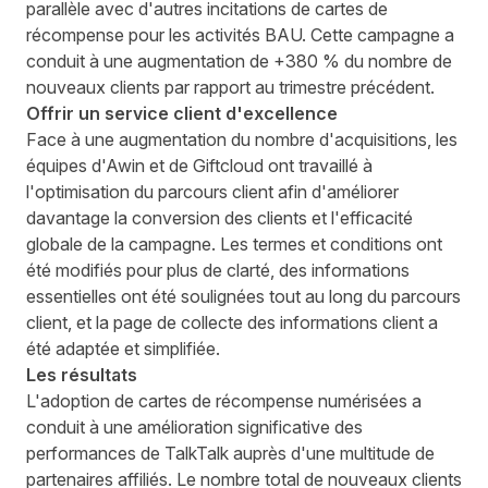
parallèle avec d'autres incitations de cartes de
récompense pour les activités BAU. Cette campagne a
conduit à une augmentation de +380 % du nombre de
nouveaux clients par rapport au trimestre précédent.
Offrir un service client d'excellence
Face à une augmentation du nombre d'acquisitions, les
équipes d'Awin et de Giftcloud ont travaillé à
l'optimisation du parcours client afin d'améliorer
davantage la conversion des clients et l'efficacité
globale de la campagne. Les termes et conditions ont
été modifiés pour plus de clarté, des informations
essentielles ont été soulignées tout au long du parcours
client, et la page de collecte des informations client a
été adaptée et simplifiée.
Les résultats
L'adoption de cartes de récompense numérisées a
conduit à une amélioration significative des
performances de TalkTalk auprès d'une multitude de
partenaires affiliés. Le nombre total de nouveaux clients