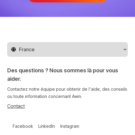
Changer de pays
Des questions ? Nous sommes là pour vous
aider.
Contactez notre équipe pour obtenir de l'aide, des conseils
ou toute information concernant Awin.
Contact
Follow us on social media
Facebook
LinkedIn
Instagram