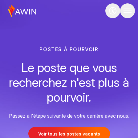
POSTES À POURVOIR
Le poste que vous
recherchez n'est plus à
pourvoir.
Passez à l'étape suivante de votre carrière avec nous.
Voir tous les postes vacants