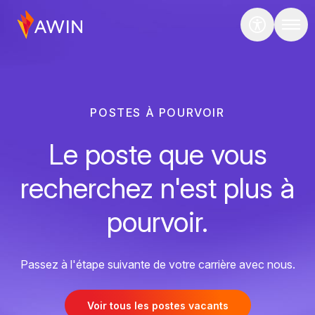
POSTES À POURVOIR
Le poste que vous
recherchez n'est plus à
pourvoir.
Passez à l'étape suivante de votre carrière avec nous.
Voir tous les postes vacants