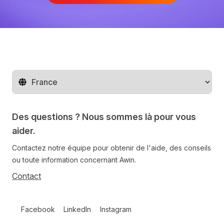
Changer de pays
Des questions ? Nous sommes là pour vous
aider.
Contactez notre équipe pour obtenir de l'aide, des conseils
ou toute information concernant Awin.
Contact
Follow us on social media
Facebook
LinkedIn
Instagram