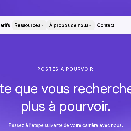
arifs
Ressources
À propos de nous
Contact
POSTES À POURVOIR
te que vous recherche
plus à pourvoir.
Passez à l'étape suivante de votre carrière avec nous.