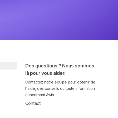
Des questions ? Nous sommes
là pour vous aider.
Contactez notre équipe pour obtenir de
l'aide, des conseils ou toute information
concernant Awin.
Contact
Follow us on social media