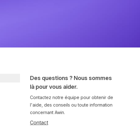
Des questions ? Nous sommes
là pour vous aider.
Contactez notre équipe pour obtenir de
l'aide, des conseils ou toute information
concernant Awin.
Contact
Follow us on social media