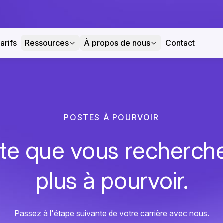
arifs
Ressources
À propos de nous
Contact
POSTES À POURVOIR
te que vous recherche
plus à pourvoir.
Passez à l'étape suivante de votre carrière avec nous.