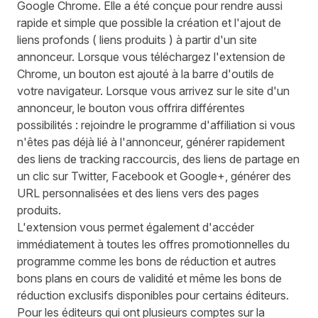
Google Chrome. Elle a été conçue pour rendre aussi
rapide et simple que possible la création et l'ajout de
liens profonds ( liens produits ) à partir d'un site
annonceur. Lorsque vous téléchargez l'extension de
Chrome, un bouton est ajouté à la barre d'outils de
votre navigateur. Lorsque vous arrivez sur le site d'un
annonceur, le bouton vous offrira différentes
possibilités : rejoindre le programme d'affiliation si vous
n'êtes pas déjà lié à l'annonceur, générer rapidement
des liens de tracking raccourcis, des liens de partage en
un clic sur Twitter, Facebook et Google+, générer des
URL personnalisées et des liens vers des pages
produits.
L'extension vous permet également d'accéder
immédiatement à toutes les offres promotionnelles du
programme comme les bons de réduction et autres
bons plans en cours de validité et même les bons de
réduction exclusifs disponibles pour certains éditeurs.
Pour les éditeurs qui ont plusieurs comptes sur la