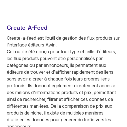
Create-A-Feed
Create-a-feed est l’outil de gestion des flux produits sur
l’interface éditeurs Awin.
Cet outil a été conçu pour tout type et taille d’éditeurs,
les flux produits peuvent être personnalisés par
catégories ou par annonceurs, ils permettent aux
éditeurs de trouver et d'afficher rapidement des liens
sans avoir à créer à chaque fois leurs propres liens
profonds. Ils donnent également directement accès à
des millions d’informations produits et prix, permettant
ainsi de rechercher, filtrer et afficher ces données de
différentes manières. De la comparaison de prix aux
produits de niche, il existe de multiples manières
d'utiliser les données pour générer du trafic vers les
annonceurs.