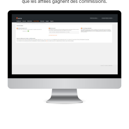
que les affiliés gagnent des commissions.