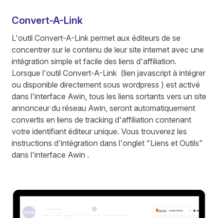
Convert-A-Link
L'outil Convert-A-Link permet aux éditeurs de se
concentrer sur le contenu de leur site internet avec une
intégration simple et facile des liens d'affiliation.
Lorsque l'outil Convert-A-Link (lien javascript à intégrer
ou disponible directement sous wordpress ) est activé
dans l'interface Awin, tous les liens sortants vers un site
annonceur du réseau Awin, seront automatiquement
convertis en liens de tracking d'affiliation contenant
votre identifiant éditeur unique. Vous trouverez les
instructions d'intégration dans l'onglet "Liens et Outils"
dans l'interface Awin .