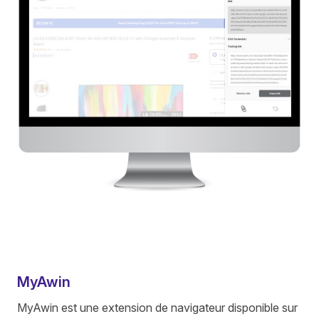
MyAwin
MyAwin est une extension de navigateur disponible sur