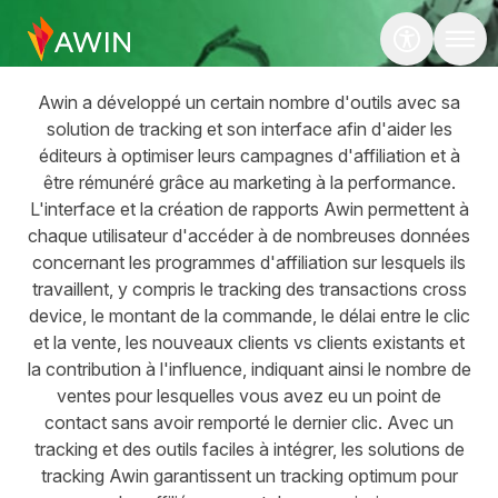
Hero
Tools
Awin a développé un certain nombre d'outils avec sa
solution de tracking et son interface afin d'aider les
éditeurs à optimiser leurs campagnes d'affiliation et à
être rémunéré grâce au marketing à la performance.
L'interface et la création de rapports Awin permettent à
chaque utilisateur d'accéder à de nombreuses données
concernant les programmes d'affiliation sur lesquels ils
travaillent, y compris le tracking des transactions cross
device, le montant de la commande, le délai entre le clic
et la vente, les nouveaux clients vs clients existants et
la contribution à l'influence, indiquant ainsi le nombre de
ventes pour lesquelles vous avez eu un point de
contact sans avoir remporté le dernier clic. Avec un
tracking et des outils faciles à intégrer, les solutions de
tracking Awin garantissent un tracking optimum pour