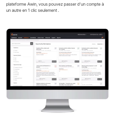
plateforme Awin, vous pouvez passer d'un compte à
un autre en 1 clic seulement .