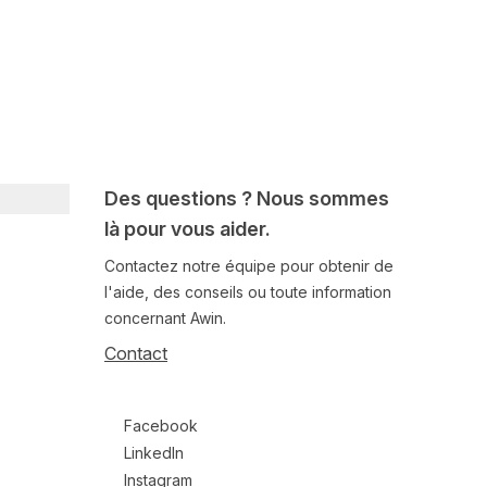
Des questions ? Nous sommes
là pour vous aider.
Contactez notre équipe pour obtenir de
l'aide, des conseils ou toute information
concernant Awin.
Contact
Follow us on social media
Facebook
LinkedIn
Instagram