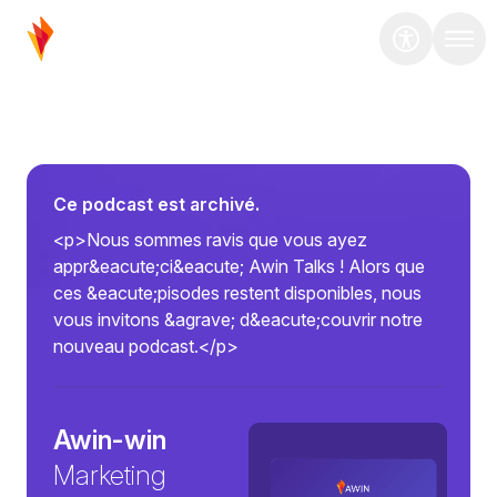
Ce podcast est archivé.
<p>Nous sommes ravis que vous ayez
appr&eacute;ci&eacute; Awin Talks ! Alors que
ces &eacute;pisodes restent disponibles, nous
vous invitons &agrave; d&eacute;couvrir notre
nouveau podcast.</p>
Awin-win
Marketing