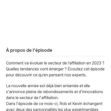
À propos de l'épisode
Comment va évoluer le secteur de l’affiliation en 2023 ?
Quelles tendances vont émerger ? Écoutez cet épisode
pour découvrir ce qu’en pensent nos experts.
La nouvelle année est déjà bien entamée et elle
s'annonce pleine de rebondissements et d'innovations
dans le secteur de l'affiliation.
Dans l'épisode de ce mois-ci, Rob et Kevin échangent
avec deux des personnalités les plus expérimentées