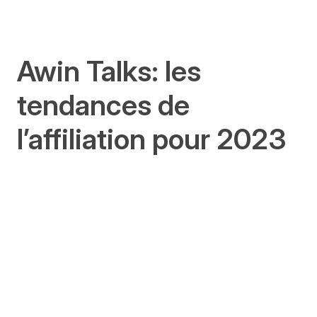
Awin Talks: les
tendances de
l’affiliation pour 2023