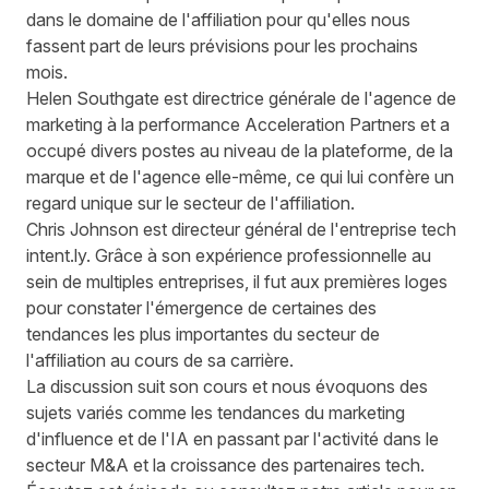
dans le domaine de l'affiliation pour qu'elles nous
fassent part de leurs prévisions pour les prochains
mois.
Helen Southgate est directrice générale de l'agence de
marketing à la performance
Acceleration Partners
et a
occupé divers postes au niveau de la plateforme, de la
marque et de l'agence elle-même, ce qui lui confère un
regard unique sur le secteur de l'affiliation.
Chris Johnson est directeur général de l'entreprise tech
intent.ly
. Grâce à son expérience professionnelle au
sein de multiples entreprises, il fut aux premières loges
pour constater l'émergence de certaines des
tendances les plus importantes du secteur de
l'affiliation au cours de sa carrière.
La discussion suit son cours et nous évoquons des
sujets variés comme les tendances du marketing
d'influence et de l'IA en passant par l'activité dans le
secteur M&A et la croissance des partenaires tech.