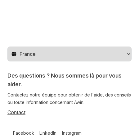
Changer de pays
Des questions ? Nous sommes là pour vous
aider.
Contactez notre équipe pour obtenir de l'aide, des conseils
ou toute information concernant Awin.
Contact
Follow us on social media
Facebook
LinkedIn
Instagram