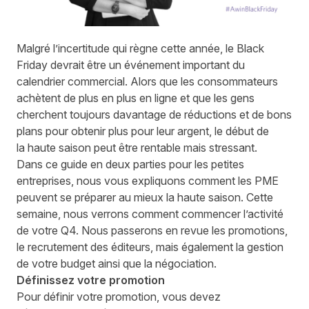
Malgré
l’incertitude
qui règne
cette année, le Black
Friday devrait
être un
événement important du
calendrier commercial. Alors que les consommateurs
achètent de plus en plus en ligne et que les gens
cherchent toujours
davantage
de réductions et de bons
plans pour
obtenir plus pour leur argent
, le début de
la
haute saison
peut être rentable mais stressant.
Dans ce guide en
deux parties
pour les petites
entreprises, nous vous expliquons comment les PME
peuvent se préparer
au mieux
la haute saison
. Cette
semaine, nous verrons comment commencer l’activité
de votre Q4. Nous passerons en revue les promotions,
le recrutement des éditeurs
,
mais également la gestion
de votre budget ainsi que la négociation.
D
éfinissez votre promotion
Pour définir votre promotion, vous devez