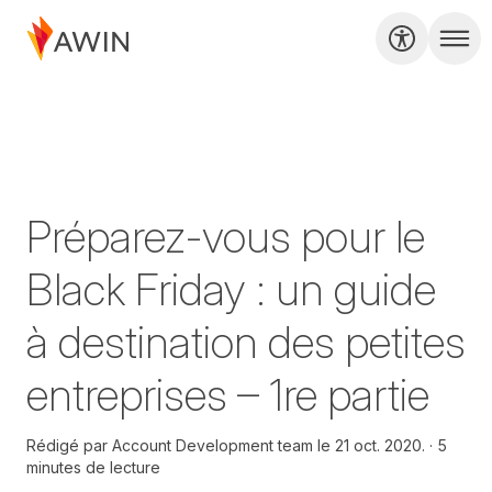
Préparez-vous pour le
Black Friday : un guide
à destination des petites
entreprises – 1re partie
Rédigé par
Account Development team le
21 oct. 2020.
5
minutes de lecture