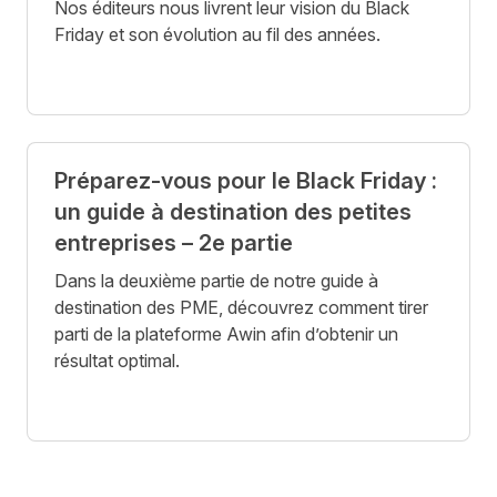
Nos éditeurs nous livrent leur vision du Black
Friday et son évolution au fil des années.
Préparez-vous pour le Black Friday :
un guide à destination des petites
entreprises – 2e partie
Dans la deuxième partie de notre guide à
destination des PME, découvrez comment tirer
parti de la plateforme Awin afin d’obtenir un
résultat optimal.