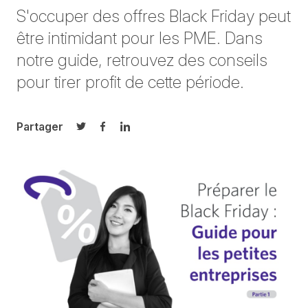
S'occuper des offres Black Friday peut
être intimidant pour les PME. Dans
notre guide, retrouvez des conseils
pour tirer profit de cette période.
Partager
Partager sur Twitter
Partager sur Facebook
Partager sur LinkedIn