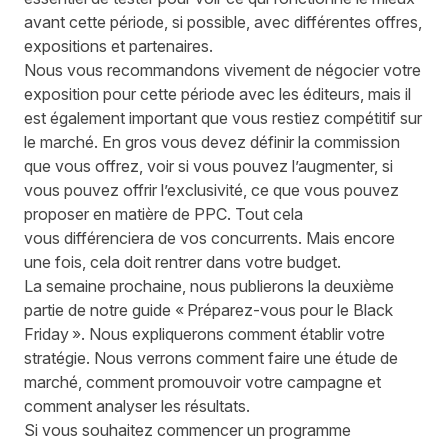
avant cette période, si possible, avec différentes offres,
expositions et partenaires.
Nous vous recommandons vivement de négocier
votre
exposition pour cette période avec les éditeurs, mais il
est
également
important que vous
restiez
compétitif sur
le marché. En gros vous devez définir la commission
que vous offrez, voir si vous pouvez l’augmenter, si
vous pouvez offrir l’exclusivité, ce que vous pouvez
proposer en matière de
PPC
. Tout cela
vous
différenciera
de vo
s
concurrents. Mais encore
une fois, cela doit
rentrer dans
votre budget.
La semaine prochaine, nous publierons la deuxième
partie de notre guide « Préparez-vous pour le Black
Friday ». Nous expliquerons comment établir votre
stratégie. Nous verrons comment faire une étude de
marché, comment promouvoir votre campagne et
comment analyser les résultats
.
Si vous souhaitez commencer un programme