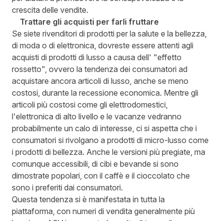
crescita delle vendite.
Trattare gli acquisti per farli fruttare
Se siete rivenditori di prodotti per la salute e la bellezza,
di moda o di elettronica, dovreste essere attenti agli
acquisti di prodotti di lusso a causa dell' "effetto
rossetto", ovvero la tendenza dei consumatori ad
acquistare ancora articoli di lusso, anche se meno
costosi, durante la recessione economica. Mentre gli
articoli più costosi come gli elettrodomestici,
l'elettronica di alto livello e le vacanze vedranno
probabilmente un calo di interesse, ci si aspetta che i
consumatori si rivolgano a prodotti di micro-lusso come
i prodotti di bellezza. Anche le versioni più pregiate, ma
comunque accessibili, di cibi e bevande si sono
dimostrate popolari, con il caffè e il cioccolato che
sono i preferiti dai consumatori.
Questa tendenza si è manifestata in tutta la
piattaforma, con numeri di vendita generalmente più