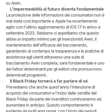
su Awin.
L'impermeabilità al futuro diventa fondamentale
La protezione delle informazioni dei consumatori non è
mai stata così importante e Apple ha recentemente
agito con l'ultimo aggiornamento di iOS 17 in arrivo a
settembre 2023. Sebbene ci aspettiamo che questo
abbia un impatto minimo per gli inserzionisti Awin, il
mantenimento dell'efficacia del tracciamento,
garantendo al contempo la trasparenza e le pratiche di
assistenza agli utenti attraverso una suite di
tracciamento Awin completa, sarà fondamentale e uno
dei fattori determinanti per gli editori che promuovono
determinati programmi.
Il Black Friday tornerà a far parlare di sé
Prevediamo che anche quest'anno l'intenzione di
acquisto dei consumatori e l'inizio delle vendite del
Black Friday da parte dei rivenditori cominceranno ad
aumentare in anticipo. Questo comportamento è
evidente da molti anni ormai, con l'inizio dei periodi