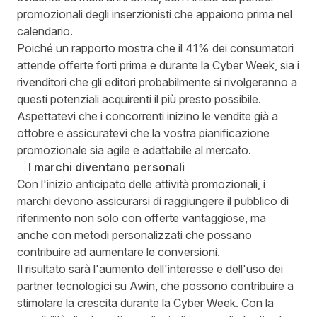
promozionali degli inserzionisti che appaiono prima nel
calendario.
Poiché un rapporto mostra che il 41% dei consumatori
attende offerte forti prima e durante la Cyber Week, sia i
rivenditori che gli editori probabilmente si rivolgeranno a
questi potenziali acquirenti il più presto possibile.
Aspettatevi che i concorrenti inizino le vendite già a
ottobre e assicuratevi che la vostra pianificazione
promozionale sia agile e adattabile al mercato.
I marchi diventano personali
Con l'inizio anticipato delle attività promozionali, i
marchi devono assicurarsi di raggiungere il pubblico di
riferimento non solo con offerte vantaggiose, ma
anche con metodi personalizzati che possano
contribuire ad aumentare le conversioni.
Il risultato sarà l'aumento dell'interesse e dell'uso dei
partner tecnologici su Awin, che possono contribuire a
stimolare la crescita durante la Cyber Week. Con la