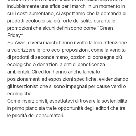
indubbiamente una sfida per i marchi in un momento in
cui i costi aumentano, ci aspettiamo che la domanda di
prodotti ecologici sia più forte del solito durante le
promozioni che alcuni definiscono come "Green
Friday”.
Su Awin, diversi marchi hanno rivolto la loro attenzione
a valorizzare le loro eco-proposizioni, come la vendita
di prodotti di seconda mano, opzioni di consegna più
ecologiche o donazioni a enti di beneficenza
ambientali. Gli editori hanno anche lanciato
posizionamenti ed esposizioni specifiche, evidenziando
gli inserzionisti che si sono impegnati per cause verdi o
ecologiche.
Come inserzionisti, aspettatevi di trovare la sostenibilità
in primo piano sia tra le opportunità degli editori che tra
le priorità dei consumatori.