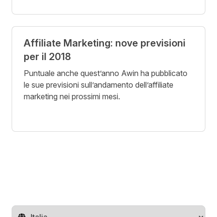
Affiliate Marketing: nove previsioni
per il 2018
Puntuale anche quest’anno Awin ha pubblicato
le sue previsioni sull’andamento dell’affiliate
marketing nei prossimi mesi.