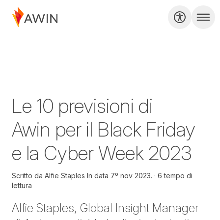
Le 10 previsioni di
Awin per il Black Friday
e la Cyber Week 2023
Scritto da
Alfie Staples In data
7º nov 2023.
6 tempo di
lettura
Alfie Staples, Global Insight Manager