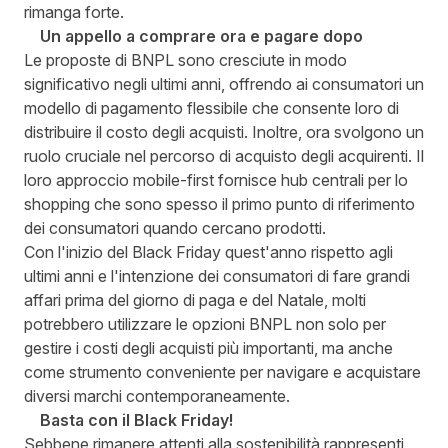
rimanga forte.
Un appello a comprare ora e pagare dopo
Le proposte di BNPL sono cresciute in modo
significativo negli ultimi anni, offrendo ai consumatori un
modello di pagamento flessibile che consente loro di
distribuire il costo degli acquisti. Inoltre, ora svolgono un
ruolo cruciale nel percorso di acquisto degli acquirenti. Il
loro approccio mobile-first fornisce hub centrali per lo
shopping che sono spesso il primo punto di riferimento
dei consumatori quando cercano prodotti.
Con l'inizio del Black Friday quest'anno rispetto agli
ultimi anni e l'intenzione dei consumatori di fare grandi
affari prima del giorno di paga e del Natale, molti
potrebbero utilizzare le opzioni BNPL non solo per
gestire i costi degli acquisti più importanti, ma anche
come strumento conveniente per navigare e acquistare
diversi marchi contemporaneamente.
Basta con il Black Friday!
Sebbene rimanere attenti alla sostenibilità rappresenti