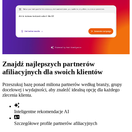
Znajdź najlepszych partnerów
afiliacyjnych dla swoich klientów
Przeszukuj bazę ponad miliona partnerów według branży, grupy
docelowej i wydajności, aby znaleźć idealną opcję dla każdego
zlecenia klienta.
Inteligentne rekomendacje AI
Szczegółowe profile partnerów afiliacyjnych