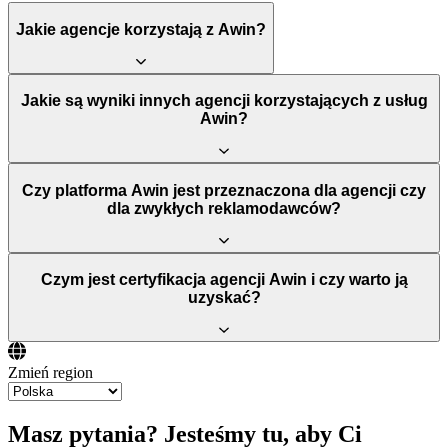
Jakie agencje korzystają z Awin?
Jakie są wyniki innych agencji korzystających z usług
Awin?
Czy platforma Awin jest przeznaczona dla agencji czy
dla zwykłych reklamodawców?
Czym jest certyfikacja agencji Awin i czy warto ją
uzyskać?
Zmień region
Masz pytania? Jesteśmy tu, aby Ci