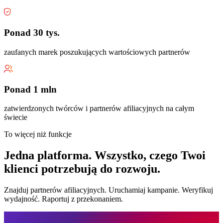
Ponad 30 tys.
zaufanych marek poszukujących wartościowych partnerów
Ponad 1 mln
zatwierdzonych twórców i partnerów afiliacyjnych na całym
świecie
To więcej niż funkcje
Jedna platforma. Wszystko, czego Twoi
klienci potrzebują do rozwoju.
Znajduj partnerów afiliacyjnych. Uruchamiaj kampanie. Weryfikuj
wydajność. Raportuj z przekonaniem.