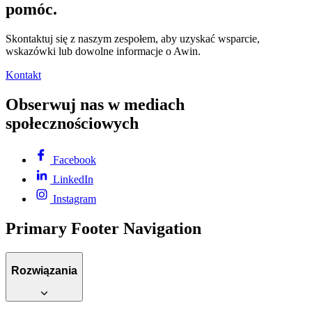
pomóc.
Skontaktuj się z naszym zespołem, aby uzyskać wsparcie,
wskazówki lub dowolne informacje o Awin.
Kontakt
Obserwuj nas w mediach
społecznościowych
Facebook
LinkedIn
Instagram
Primary Footer Navigation
Rozwiązania