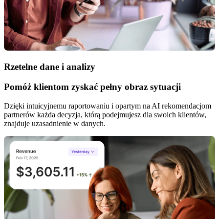
Rzetelne dane i analizy
Pomóż klientom zyskać pełny obraz sytuacji
Dzięki intuicyjnemu raportowaniu i opartym na AI rekomendacjom
partnerów każda decyzja, którą podejmujesz dla swoich klientów,
znajduje uzasadnienie w danych.