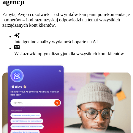
agencji
Zapytaj Avę o cokolwiek – od wyników kampanii po rekomendacje
partnerów – i od razu uzyskaj odpowiedzi na temat wszystkich
zarządzanych kont klientów.
Inteligentne analizy wydajności oparte na AI
Wskazówki optymalizacyjne dla wszystkich kont klientów