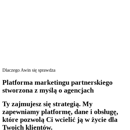
Dlaczego Awin się sprawdza
Platforma marketingu partnerskiego
stworzona z myślą o agencjach
Ty zajmujesz się strategią. My
zapewniamy platformę, dane i obsługę,
które pozwolą Ci wcielić ją w życie dla
Twoich klientów.