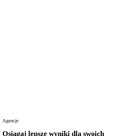
Agencje
Osiągaj lepsze wyniki dla swoich