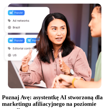
Poznaj Avę: asystentkę AI stworzoną dla
marketingu afiliacyjnego na poziomie