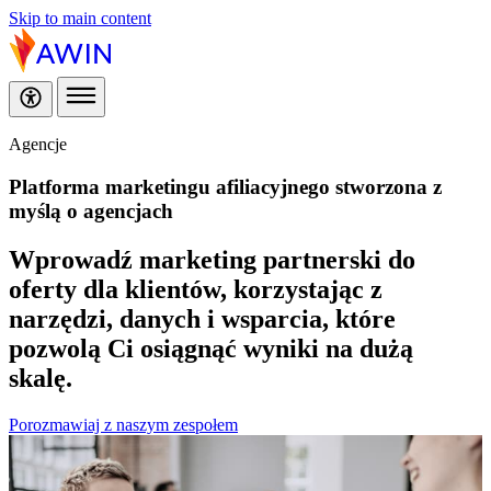
Skip to main content
Agencje
Platforma marketingu afiliacyjnego stworzona z
myślą o agencjach
Wprowadź marketing partnerski do
oferty dla klientów, korzystając z
narzędzi, danych i wsparcia, które
pozwolą Ci osiągnąć wyniki na dużą
skalę.
Porozmawiaj z naszym zespołem