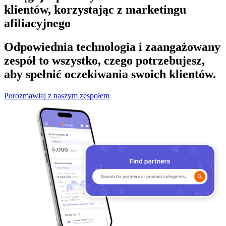
klientów, korzystając z marketingu
afiliacyjnego
Odpowiednia technologia i zaangażowany
zespół to wszystko, czego potrzebujesz,
aby spełnić oczekiwania swoich klientów.
Porozmawiaj z naszym zespołem