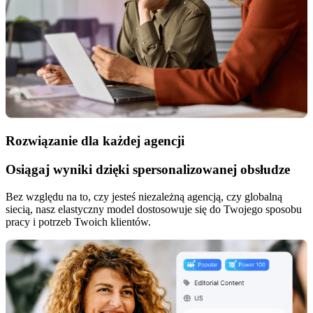
Rozwiązanie dla każdej agencji
Osiągaj wyniki dzięki spersonalizowanej obsłudze
Bez względu na to, czy jesteś niezależną agencją, czy globalną
siecią, nasz elastyczny model dostosowuje się do Twojego sposobu
pracy i potrzeb Twoich klientów.