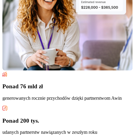
Ponad 76 mld zł
generowanych rocznie przychodów dzięki partnerstwom Awin
Ponad 200 tys.
udanych partnerstw nawiązanych w zeszłym roku