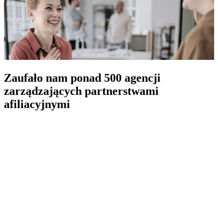
Zaufało nam ponad 500 agencji
zarządzających partnerstwami
afiliacyjnymi