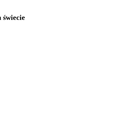
 świecie