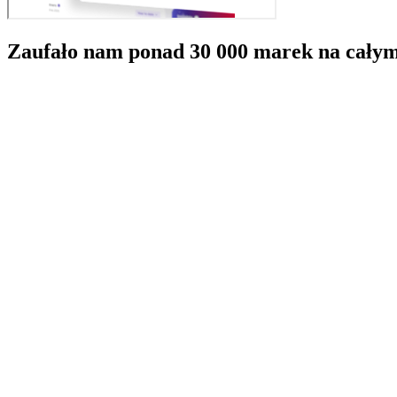
Zaufało nam ponad 30 000 marek na całym