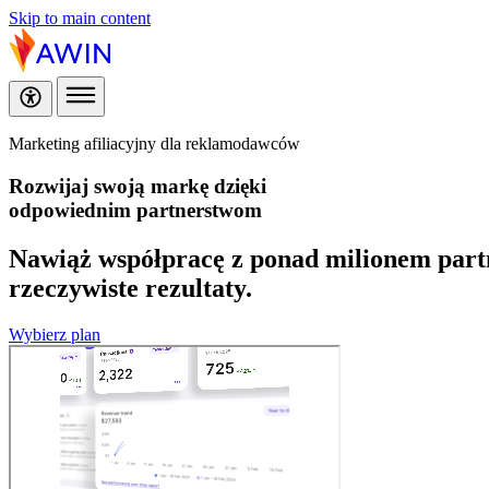
Skip to main content
Marketing afiliacyjny dla reklamodawców
Rozwijaj swoją markę dzięki
odpowiednim partnerstwom
Nawiąż współpracę z ponad milionem partne
rzeczywiste rezultaty.
Wybierz plan