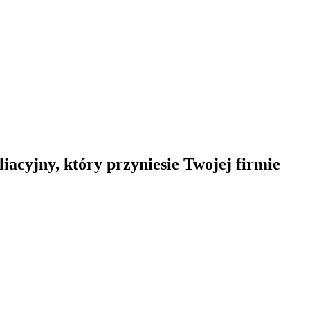
acyjny, który przyniesie Twojej firmie