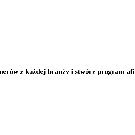
rów z każdej branży i stwórz program afili