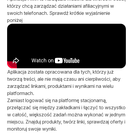
którzy chcą zarządzać działaniami afiliacyjnymi w
swoich telefonach. Sprawdź krótkie wyjaśnienie
poniżej
Aplikacja została opracowana dla tych, którzy już
tworzą treści, ale nie mają czasu ani cierpliwości, aby
zarządzać linkami, produktami i wynikami na wielu
platformach.
Zamiast logować się na platformę stacjonarną,
przełączać się między zakładkami i łączyć to wszystko
w całość, większość zadań można wykonać w jednym
miejscu. Znajduj produkty, twórz linki, sprawdzaj oferty i
monitoruj swoje wyniki.