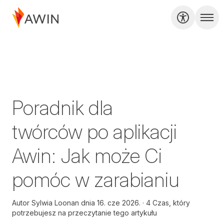
Poradnik dla
twórców po aplikacji
Awin: Jak może Ci
pomóc w zarabianiu
Autor
Sylwia Loonan dnia
16. cze 2026.
4 Czas, który
potrzebujesz na przeczytanie tego artykułu