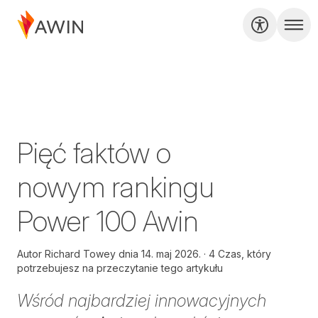
Pięć faktów o
nowym rankingu
Power 100 Awin
Autor
Richard Towey dnia
14. maj 2026.
4 Czas, który
potrzebujesz na przeczytanie tego artykułu
Wśród najbardziej innowacyjnych