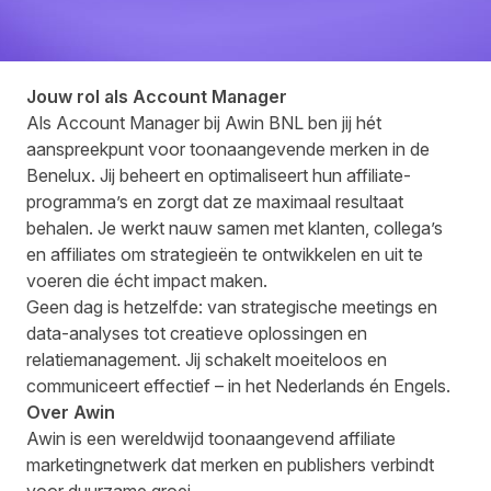
Jouw rol als Account Manager
Als Account Manager bij Awin BNL ben jij hét
aanspreekpunt voor toonaangevende merken in de
Benelux. Jij beheert en optimaliseert hun affiliate-
programma’s en zorgt dat ze maximaal resultaat
behalen. Je werkt nauw samen met klanten, collega’s
en affiliates om strategieën te ontwikkelen en uit te
voeren die écht impact maken.
Geen dag is hetzelfde: van strategische meetings en
data-analyses tot creatieve oplossingen en
relatiemanagement. Jij schakelt moeiteloos en
communiceert effectief – in het Nederlands én Engels.
Over Awin
Awin is een wereldwijd toonaangevend affiliate
marketingnetwerk dat merken en publishers verbindt