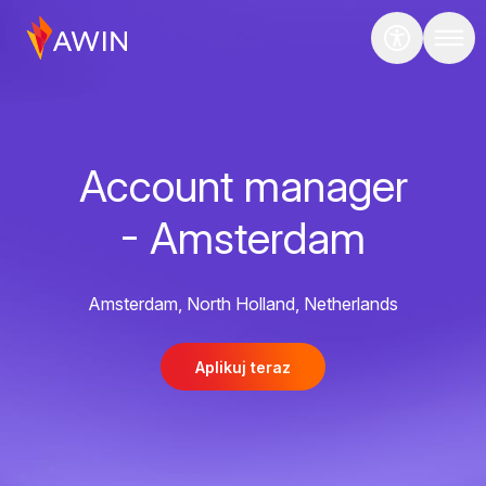
Account manager
- Amsterdam
Amsterdam, North Holland, Netherlands
Aplikuj teraz