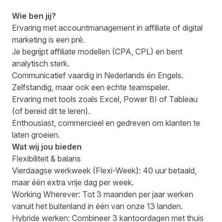
Wie ben jij?
Ervaring met accountmanagement in affiliate of digital
marketing is een pré.
Je begrijpt affiliate modellen (CPA, CPL) en bent
analytisch sterk.
Communicatief vaardig in Nederlands én Engels.
Zelfstandig, maar ook een echte teamspeler.
Ervaring met tools zoals Excel, Power BI of Tableau
(of bereid dit te leren).
Enthousiast, commercieel en gedreven om klanten te
laten groeien.
Wat wij jou bieden
Flexibiliteit & balans
Vierdaagse werkweek (Flexi-Week): 40 uur betaald,
maar één extra vrije dag per week.
Working Wherever: Tot 3 maanden per jaar werken
vanuit het buitenland in één van onze 13 landen.
Hybride werken: Combineer 3 kantoordagen met thuis