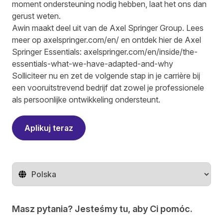
moment ondersteuning nodig hebben, laat het ons dan
gerust weten.
Awin maakt deel uit van de Axel Springer Group. Lees
meer op axelspringer.com/en/ en ontdek hier de Axel
Springer Essentials:
axelspringer.com/en/inside/the-
essentials-what-we-have-adapted-and-why
Solliciteer nu en zet de volgende stap in je carrière bij
een vooruitstrevend bedrijf dat zowel je professionele
als persoonlijke ontwikkeling ondersteunt.
Aplikuj teraz
Zmień region
Masz pytania? Jesteśmy tu, aby Ci pomóc.