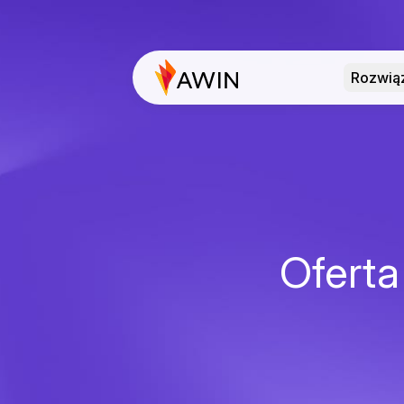
Rozwią
Oferta 