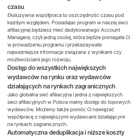
czasu
Eksluzywna współpraca to oszczędność czasu pod
każdym względem. Posiadajac program w naszej sieci
afiliacyjnej będziesz mieć dedykowanego Account
Managera, czyli jedną osobę, która będzie pomagała Ci
w prowadzeniu programu i przekazaywała
najważniejsze informacje związane z wynikami czy
możliwościami jego rozwoju.
Dostęp do wszystkich największych
wydawców na rynku oraz wydawców
działających na rynkach zagranicznych
Jako globalna sieć afiliacyjna i jedna z największych
sieci afiliacyjnych w Polsce mamy dostęp do topowych
wydawców. Możemy także pomóc Ci nawiązać
współpracę z największymi wydawcami działającymi
na rynkach zagranicznych.
Automatyczna deduplikacja i niższe koszty