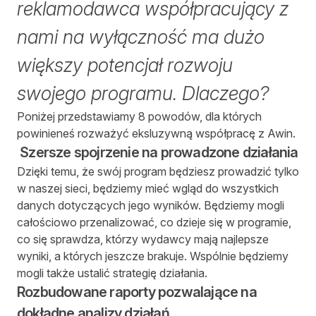
reklamodawca współpracujący z
nami na wyłączność ma dużo
większy potencjał rozwoju
swojego programu. Dlaczego?
Poniżej przedstawiamy 8 powodów, dla których
powinieneś rozważyć eksluzywną współpracę z Awin.
Szersze spojrzenie na prowadzone działania
Dzięki temu, że swój program będziesz prowadzić tylko
w naszej sieci, będziemy mieć wgląd do wszystkich
danych dotyczących jego wyników. Będziemy mogli
całościowo przenalizować, co dzieje się w programie,
co się sprawdza, którzy wydawcy mają najlepsze
wyniki, a których jeszcze brakuje. Wspólnie będziemy
mogli także ustalić strategię działania.
Rozbudowane raporty pozwalające na
dokładne analizy działań