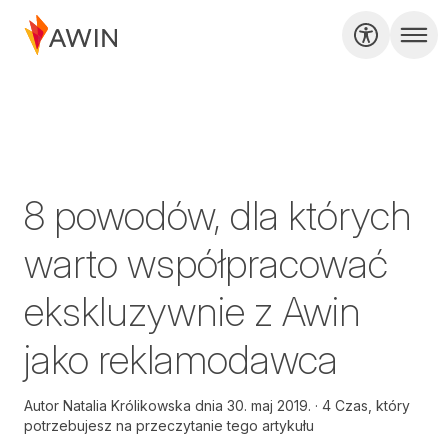
8 powodów, dla których
warto współpracować
ekskluzywnie z Awin
jako reklamodawca
Autor
Natalia Królikowska dnia
30. maj 2019.
4 Czas, który
potrzebujesz na przeczytanie tego artykułu