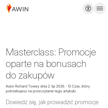
Masterclass: Promocje
oparte na bonusach
do zakupów
Autor
Richard Towey dnia
2. lip 2026.
13 Czas, który
potrzebujesz na przeczytanie tego artykułu
Dowiedz się, jak prowadzić promocje