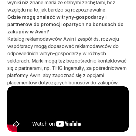
wyniki niż znane marki ze słabymi zachętami, bez
względu na to, jak bardzo są rozpoznawalne.
Gdzie mogę znaleźć witryny-gospodarzy i
partnerów do promocji opartych na bonusach do
zakupów w Awin?
Katalog reklamodawców Awin i zespół ds. rozwoju
współpracy mogą dopasować reklamodawców do
odpowiednich witryn-gospodarzy w różnych
sektorach. Marki mogą też bezpośrednio kontaktować
się z partnerami, np. THG Ingenuity, za pośrednictwem
platformy Awin, aby zapoznać się z opcjami
placementów dotyczących bonusów do zakupów.