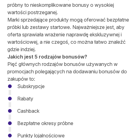
próbny to nieskomplikowane bonusy o wysokiej
wartości postrzeganej.
Marki sprzedające produkty mogą oferować bezpłatne
próbki lub zestawy startowe. Najważniejsze jest, aby
oferta sprawiała wrażenie naprawdę ekskluzywnej i
wartościowej, a nie czegoś, co można łatwo znaleźć
gdzie indziej.
Jakich jest 5 rodzajów bonusów?
Pięć głównych rodzajów bonusów używanych w
promocjach polegających na dodawaniu bonusów do
zakupów to:
Subskrypcje
Rabaty
Cashback
Bezpłatne okresy próbne
Punkty lojalnościowe