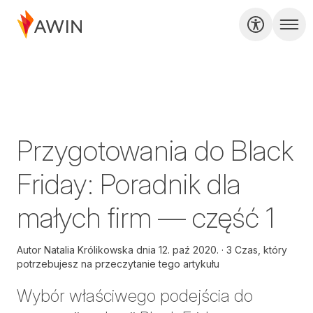
Przygotowania do Black
Friday: Poradnik dla
małych firm — część 1
Autor
Natalia Królikowska dnia
12. paź 2020.
3 Czas, który
potrzebujesz na przeczytanie tego artykułu
Wybór właściwego podejścia do