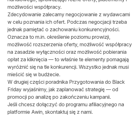
możliwości współpracy.
Zdecydowanie zalecamy negocjowanie z wydawcami
w celu poznania ich ofert. Podczas negocjacji trzeba
jednak pamiętać o zachowaniu konkurencyjności.
Oznacza to m.in. określenie poziomu prowizji,
możliwość rozszerzenia oferty, możliwość współpracy
na zasadzie wyłączności oraz możliwość pobierania
opłat za kliknięcia — to właśnie te elementy pomagają
wyróżnić się na tle konkurencji. Wszystko jednak musi
mieścić się w budżecie.
W drugiej części poradnika Przygotowania do Black
Friday wyjaśnimy, jak zaplanować strategię — od
promocji po analizę po zakończeniu kampanii.
Jeśli chcesz dołączyć do programu afiliacyjnego na
platformie Awin,
skontaktuj się z nami
.