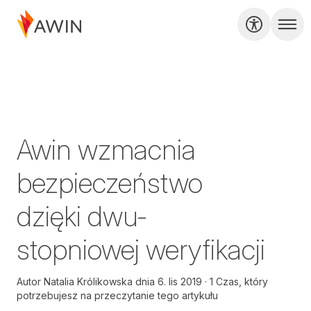
Awin wzmacnia
bezpieczeństwo
dzięki dwu-
stopniowej weryfikacji
Autor
Natalia Królikowska
dnia
6. lis 2019
1 Czas, który
potrzebujesz na przeczytanie tego artykułu