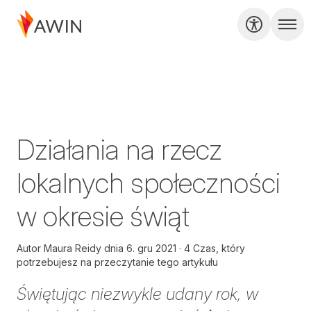
Działania na rzecz
lokalnych społeczności
w okresie świąt
Autor
Maura Reidy
dnia
6. gru 2021
4 Czas, który
potrzebujesz na przeczytanie tego artykułu
Świętując niezwykle udany rok, w