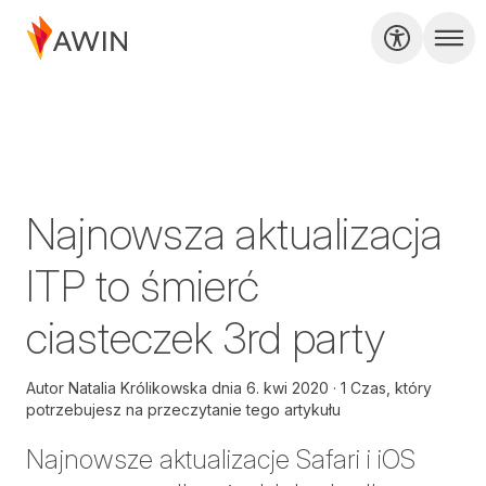
Najnowsza aktualizacja
ITP to śmierć
ciasteczek 3rd party
Autor
Natalia Królikowska
dnia
6. kwi 2020
1 Czas, który
potrzebujesz na przeczytanie tego artykułu
Najnowsze aktualizacje Safari i iOS