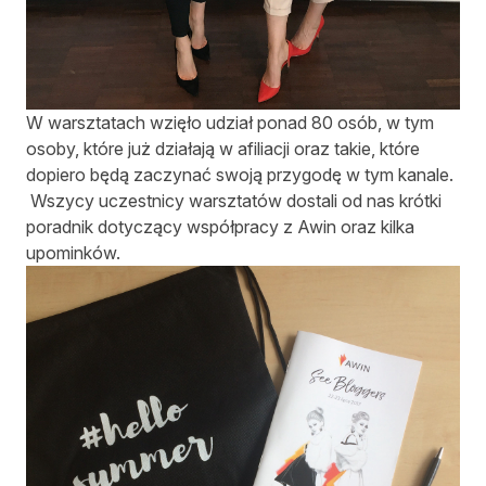
W warsztatach wzięło udział ponad 80 osób, w tym
osoby, które już działają w afiliacji oraz takie, które
dopiero będą zaczynać swoją przygodę w tym kanale.
Wszycy uczestnicy warsztatów dostali od nas krótki
poradnik dotyczący współpracy z Awin oraz kilka
upominków.