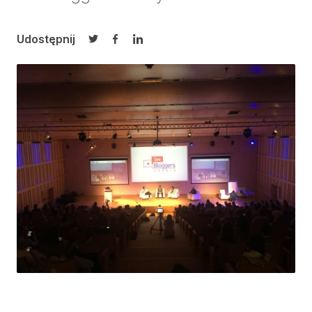
Udostępnij
Udostępnij na Twitterze
Udostępnij na Facebooku
Udostępnij na LinkedIn