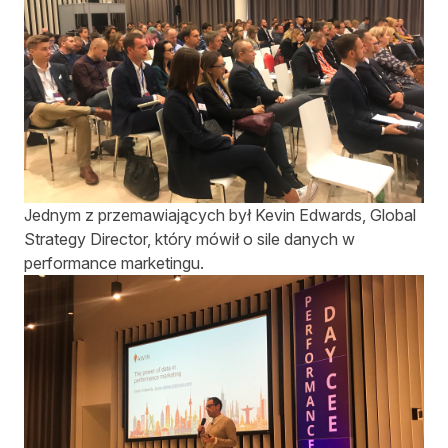
Jednym z przemawiających był Kevin Edwards, Global
Strategy Director, który mówił o sile danych w
performance marketingu.