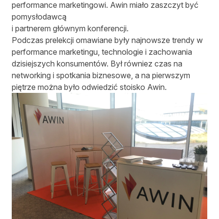
performance marketingowi. Awin miało zaszczyt być
pomysłodawcą
i partnerem głównym konferencji.
Podczas prelekcji omawiane były najnowsze trendy w
performance marketingu, technologie i zachowania
dzisiejszych konsumentów. Był równiez czas na
networking i spotkania biznesowe, a na pierwszym
piętrze można było odwiedzić stoisko Awin.