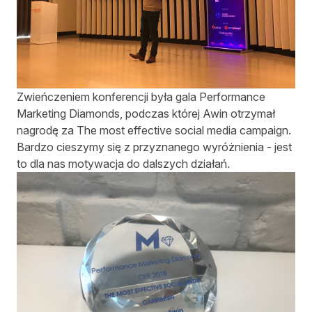
Zwieńczeniem konferencji była gala Performance
Marketing Diamonds, podczas której Awin otrzymał
nagrodę za The most effective social media campaign.
Bardzo cieszymy się z przyznanego wyróżnienia - jest
to dla nas motywacja do dalszych działań.