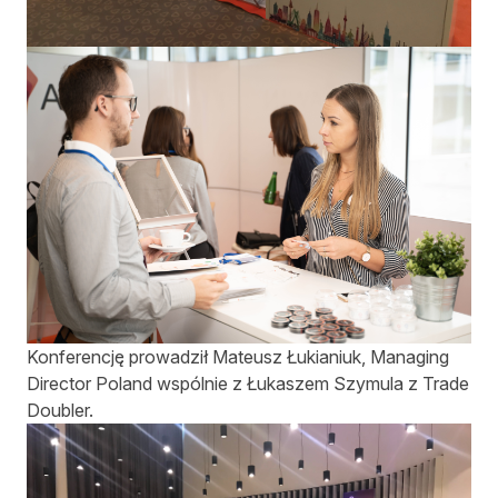
Konferencję prowadził Mateusz Łukianiuk, Managing
Director Poland wspólnie z Łukaszem Szymula z Trade
Doubler.