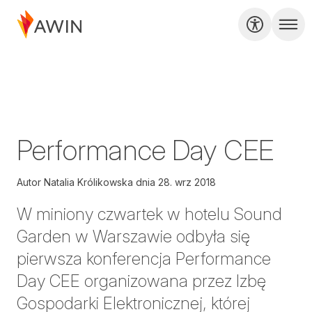
Performance Day CEE
Autor
Natalia Królikowska
dnia
28. wrz 2018
W miniony czwartek w hotelu Sound
Garden w Warszawie odbyła się
pierwsza konferencja Performance
Day CEE organizowana przez Izbę
Gospodarki Elektronicznej, której