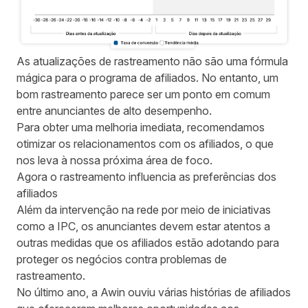
As atualizações de rastreamento não são uma fórmula
mágica para o programa de afiliados. No entanto, um
bom rastreamento parece ser um ponto em comum
entre anunciantes de alto desempenho.
Para obter uma melhoria imediata, recomendamos
otimizar os relacionamentos com os afiliados, o que
nos leva à nossa próxima área de foco.
Agora o rastreamento influencia as preferências dos
afiliados
Além da intervenção na rede por meio de iniciativas
como a IPC, os anunciantes devem estar atentos a
outras medidas que os afiliados estão adotando para
proteger os negócios contra problemas de
rastreamento.
No último ano, a Awin ouviu várias histórias de afiliados