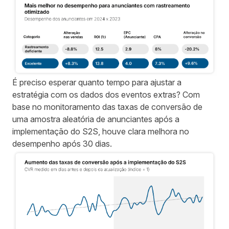
É preciso esperar quanto tempo para ajustar a
estratégia com os dados dos eventos extras? Com
base no monitoramento das taxas de conversão de
uma amostra aleatória de anunciantes após a
implementação do S2S, houve clara melhora no
desempenho após 30 dias.