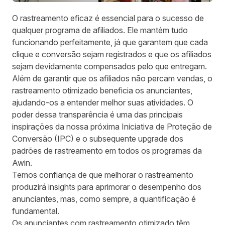
O rastreamento eficaz é essencial para o sucesso de
qualquer programa de afiliados. Ele mantém tudo
funcionando perfeitamente, já que garantem que cada
clique e conversão sejam registrados e que os afiliados
sejam devidamente compensados pelo que entregam.
Além de garantir que os afiliados não percam vendas, o
rastreamento otimizado beneficia os anunciantes,
ajudando-os a entender melhor suas atividades. O
poder dessa transparência é uma das principais
inspirações da nossa próxima
Iniciativa de Proteção de
Conversão (IPC)
e o subsequente upgrade dos
padrões de rastreamento em todos os programas da
Awin.
Temos confiança de que melhorar o rastreamento
produzirá insights para aprimorar o desempenho dos
anunciantes, mas, como sempre, a quantificação é
fundamental.
Os anunciantes com rastreamento otimizado têm