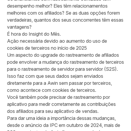
desempenho melhor? Eles têm relacionamentos
melhores com os afiliados? Se as duas opções forem
verdadeiras, quantos dos seus concorrentes têm essas
vantagens?
É hora do Insight do Mês.
Ação necessária devido ao aumento do uso de
cookies de terceiros no início de 2025
Um aspecto do upgrade do rastreamento de afiliados
pode envolver a mudança do rastreamento de terceiros
para o rastreamento de servidor para servidor (S2S).
Isso faz com que seus dados sejam enviados
diretamente para a Awin sem passar por terceiros,
como acontece com cookies de terceiros.
Você também pode precisar de rastreamento por
aplicativo para medir corretamente as contribuições
dos afiliados para seu aplicativo de vendas.
Para dar uma ideia a importância dessas mudanças,
desde o anúncio da IPC em outubro de 2024, mais de