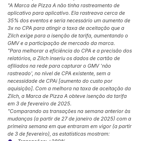
"A Marca de Pizza A não tinha rastreamento de
aplicativo para aplicativo. Ela rastreava cerca de
35% dos eventos e seria necessário um aumento de
3x no CPA para atingir a taxa de aceitação que a
Zilch exige para a isenção de tarifa, aumentando o
GMV e a participação de mercado da marca.
"Para melhorar a eficiência do CPA e a precisão dos
relatórios, a Zilch inseriu os dados de cartão de
afiliados na rede para capturar o GMV 'não
rastreado', no nível de CPA existente, sem a
necessidade de CPAi [aumento do custo por
aquisição]. Com a melhora na taxa de aceitação da
Zilch, a Marca de Pizza A obteve isenção da tarifa
em 3 de fevereiro de 2025.
"Comparando as transações na semana anterior às
mudanças (a partir de 27 de janeiro de 2025) com a
primeira semana em que entraram em vigor (a partir
de 3 de fevereiro), as estatísticas mostram: