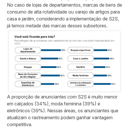
No caso de lojas de departamentos, marcas de bens de
consumo de alta rotatividade ou varejo de artigos para
casa e jardim, considerando a implementação de S2S,
já temos metade das marcas desses subsetores.
A proporção de anunciantes com S2S é muito menor
em calçados (34%), moda feminina (39%) e
eletrônicos (39%). Nessas áreas, os anunciantes que
atualizam o rastreamento podem ganhar vantagem
competitiva.