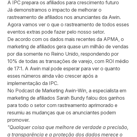
A IPC prepara os afiliados para crescimento futuro
Já demonstramos o impacto de melhorar o
rastreamento de afiliados nos anunciantes da Awin.
Agora vamos ver o que o rastreamento de todos esses
eventos extras pode fazer pelo nosso setor.
De acordo com os dados mais recentes da APMA
, o
marketing de afiliados gera quase um milhão de vendas
por dia somente no Reino Unido, respondendo por
10% de todas as transações de varejo, com ROI médio
de 17:1. A Awin mal pode esperar para ver o quanto
esses números ainda vão crescer após a
implementação da IPC.
No
Podcast de Marketing Awin-Win
, a especialista em
marketing de afiliados Sarah Bundy falou dos ganhos
para todo o setor com rastreamento aprimorado e
resumiu as mudanças que os anunciantes podem
promover.
"Qualquer coisa que melhore de verdade a precisão,
a transparência e a proteção dos dados merece o