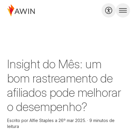
Insight do Mês: um
bom rastreamento de
afiliados pode melhorar
o desempenho?
Escrito por
Alfie Staples a
26º mar 2025.
9 minutos de
leitura