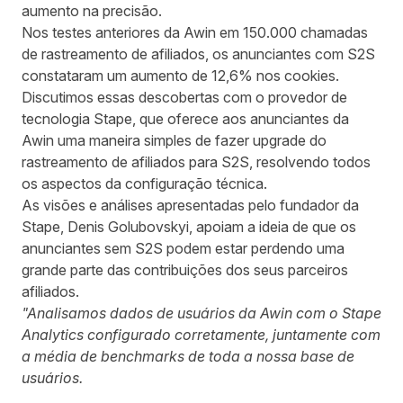
aumento na precisão.
Nos testes anteriores da Awin em 150.000 chamadas
de rastreamento de afiliados, os anunciantes com S2S
constataram um aumento de 12,6% nos cookies.
Discutimos essas descobertas com o
provedor de
tecnologia Stape
, que oferece aos anunciantes da
Awin uma maneira simples de fazer upgrade do
rastreamento de afiliados para S2S, resolvendo todos
os aspectos da configuração técnica.
As visões e análises apresentadas pelo fundador da
Stape, Denis Golubovskyi, apoiam a ideia de que os
anunciantes sem S2S podem estar perdendo uma
grande parte das contribuições dos seus parceiros
afiliados.
"Analisamos dados de usuários da Awin com o Stape
Analytics configurado corretamente, juntamente com
a média de benchmarks de toda a nossa base de
usuários.