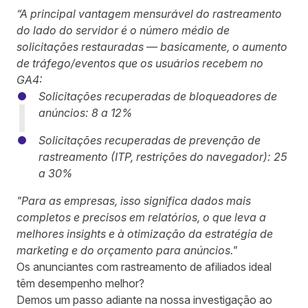
“A principal vantagem mensurável do rastreamento
do lado do servidor é o número médio de
solicitações restauradas — basicamente, o aumento
de tráfego/eventos que os usuários recebem no
GA4:
Solicitações recuperadas de bloqueadores de
anúncios: 8 a 12%
Solicitações recuperadas de prevenção de
rastreamento (ITP, restrições do navegador): 25
a 30%
"Para as empresas, isso significa dados mais
completos e precisos em relatórios, o que leva a
melhores insights e à otimização da estratégia de
marketing e do orçamento para anúncios."
Os anunciantes com rastreamento de afiliados ideal
têm desempenho melhor?
Demos um passo adiante na nossa investigação ao