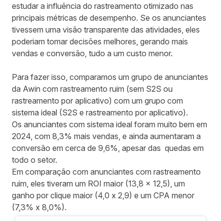
estudar a influência do rastreamento otimizado nas
principais métricas de desempenho. Se os anunciantes
tivessem uma visão transparente das atividades, eles
poderiam tomar decisões melhores, gerando mais
vendas e conversão, tudo a um custo menor.
Para fazer isso, comparamos um grupo de anunciantes
da Awin com rastreamento ruim (sem S2S ou
rastreamento por aplicativo) com um grupo com
sistema ideal (S2S e rastreamento por aplicativo).
Os anunciantes com sistema ideal foram muito bem em
2024, com 8,3% mais vendas, e ainda aumentaram a
conversão em cerca de 9,6%, apesar das
quedas em
todo o setor
.
Em comparação com anunciantes com rastreamento
ruim, eles tiveram um ROI maior (13,8 x 12,5), um
ganho por clique maior (4,0 x 2,9) e um CPA menor
(7,3% x 8,0%).