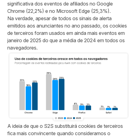
significativa dos eventos de afiliados no Google
Chrome (22,2%) e no Microsoft Edge (25,3%).
Na verdade, apesar de todos os sinais de alerta
emitidos aos anunciantes no ano passado, os cookies
de terceiros foram usados em ainda mais eventos em
janeiro de 2025 do que a média de 2024 em todos os
navegadores.
A ideia de que o S2S substituirá cookies de terceiros
fica mais convincente quando consideramos o