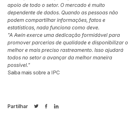
apoio de todo o setor. O mercado é muito
dependente de dados. Quando as pessoas não
podem compartilhar informações, fatos e
estatísticas, nada funciona como deve.
"A Awin exerce uma dedicação formidável para
promover parcerias de qualidade e disponibilizar o
melhor e mais preciso rastreamento. Isso ajudará
todos no setor a avançar da melhor maneira
possível."
Saiba mais sobre a IPC
Partilhar
Partilhar no Twitter
Partilhar no Facebook
Partilhar no LinkedIn