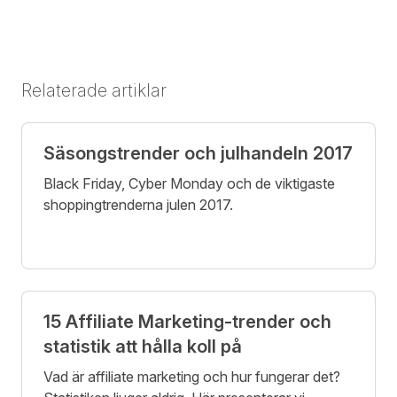
Relaterade artiklar
Säsongstrender och julhandeln 2017
Black Friday, Cyber Monday och de viktigaste
shoppingtrenderna julen 2017.
15 Affiliate Marketing-trender och
statistik att hålla koll på
Vad är affiliate marketing och hur fungerar det?