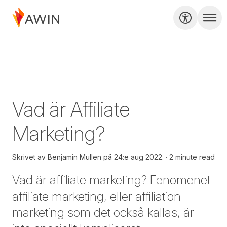
Vad är Affiliate
Marketing?
Skrivet av
Benjamin Mullen på
24:e aug 2022.
2 minute read
Vad är affiliate marketing? Fenomenet
affiliate marketing, eller affiliation
marketing som det också kallas, är