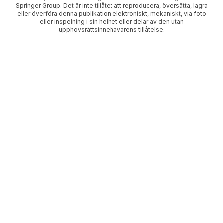
Springer Group. Det är inte tillåtet att reproducera, översätta, lagra
eller överföra denna publikation elektroniskt, mekaniskt, via foto
eller inspelning i sin helhet eller delar av den utan
upphovsrättsinnehavarens tillåtelse.