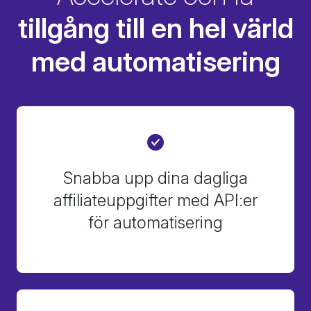
tillgång till en hel värld
med automatisering
Snabba upp dina dagliga
affiliateuppgifter med API:er
för automatisering