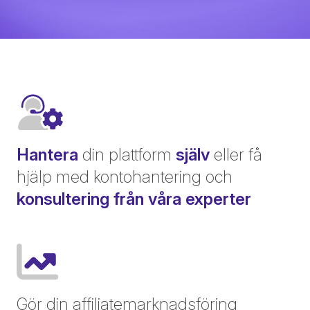
Hantera
din plattform
själv
eller få
hjälp med kontohantering och
konsultering från våra experter
Gör din affiliatemarknadsföring