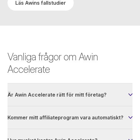
Läs Awins fallstudier
Vanliga frågor om Awin
Accelerate
Är Awin Accelerate rätt för mitt företag?
Kommer mitt affiliateprogram vara automatiskt?