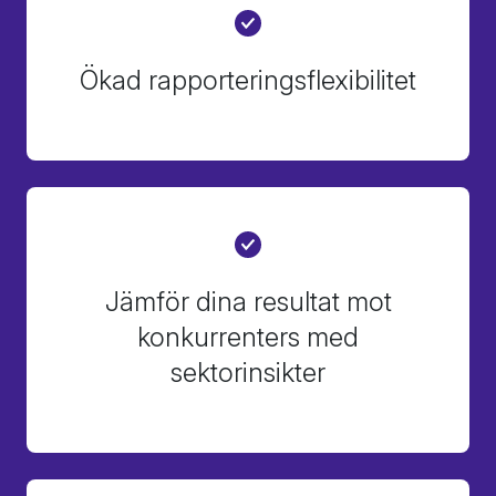
Ökad rapporteringsflexibilitet
Jämför dina resultat mot
konkurrenters med
sektorinsikter