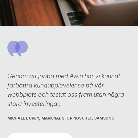
Genom att jobba med Awin har vi kunnat
förbättra kundupplevelense på vår
webbplats och testat oss fram utan några
stora investeringar.
MICHAEL DUREY, MARKNADSFÖRINGSCHEF, SAMSUNG