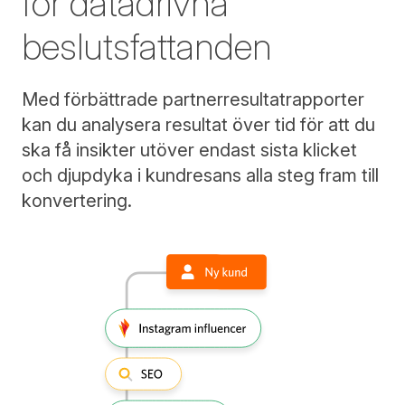
för datadrivna
beslutsfattanden
Med förbättrade partnerresultatrapporter
kan du analysera resultat över tid för att du
ska få insikter utöver endast sista klicket
och djupdyka i kundresans alla steg fram till
konvertering.