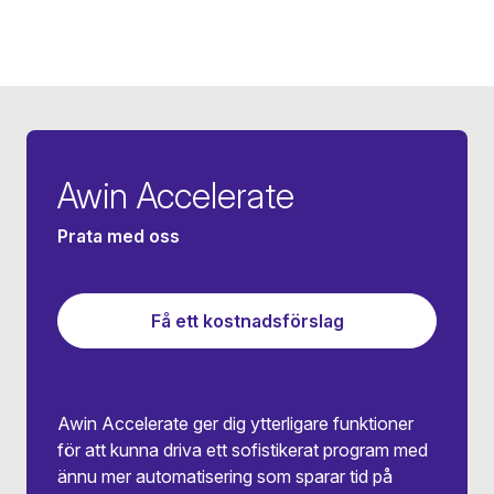
Awin Accelerate
Prata med oss
Få ett kostnadsförslag
Awin Accelerate ger dig ytterligare funktioner
för att kunna driva ett sofistikerat program med
ännu mer automatisering som sparar tid på