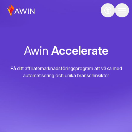
Awin
Accelerate
Få ditt affiliatemarknadsföringsprogram att växa med
automatisering och unika branschinsikter