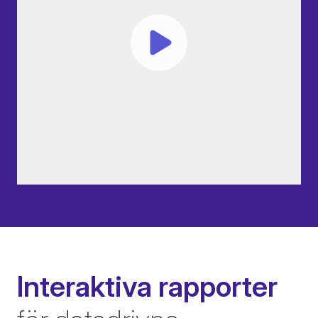
Interaktiva rapporter