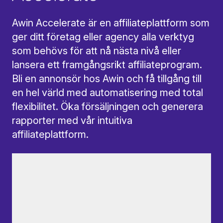
Awin Accelerate är en affiliateplattform som
ger ditt företag eller agency alla verktyg
som behövs för att nå nästa nivå eller
lansera ett framgångsrikt affiliateprogram.
Bli en annonsör hos Awin och få tillgång till
en hel värld med automatisering med total
flexibilitet. Öka försäljningen och generera
rapporter med vår intuitiva
affiliateplattform.