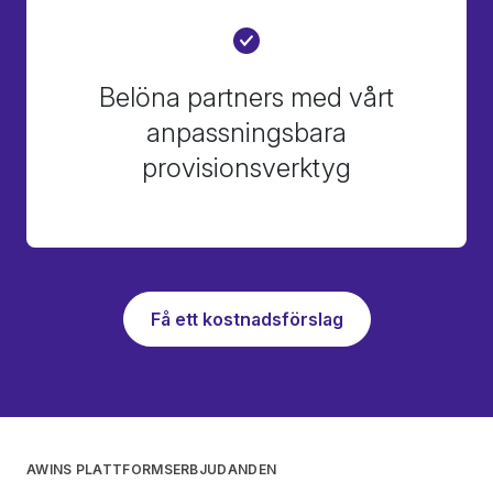
Belöna partners med vårt
anpassningsbara
provisionsverktyg
Få ett kostnadsförslag
AWINS PLATTFORMSERBJUDANDEN