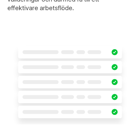
effektivare arbetsflöde.