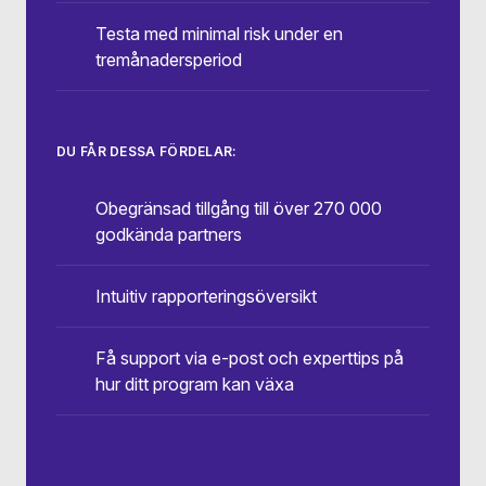
Testa med minimal risk under en
tremånadersperiod
DU FÅR DESSA FÖRDELAR:
Obegränsad tillgång till över 270 000
godkända partners
Intuitiv rapporteringsöversikt
Få support via e-post och experttips på
hur ditt program kan växa