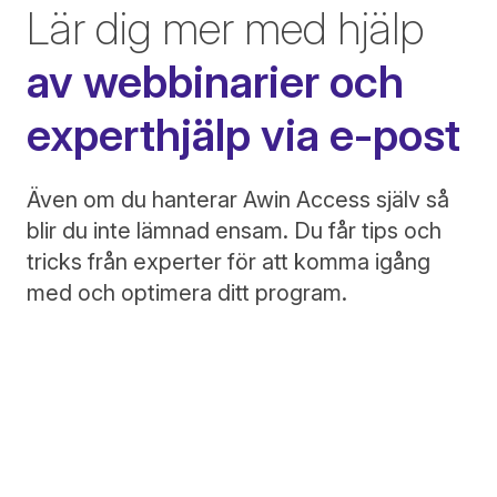
Lär dig mer med hjälp
av webbinarier och
experthjälp via e-post
Även om du hanterar Awin Access själv så
blir du inte lämnad ensam. Du får tips och
tricks från experter för att komma igång
med och optimera ditt program.