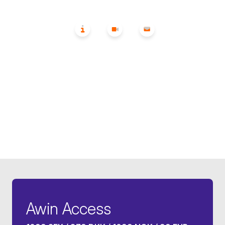
Awin Access