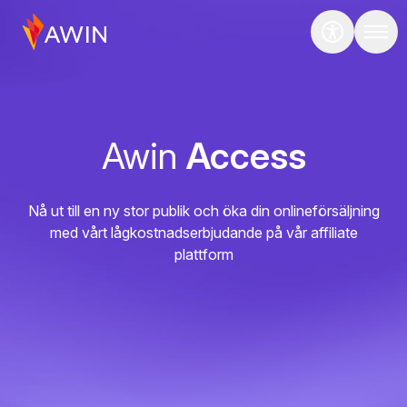
Awin
Access
Nå ut till en ny stor publik och öka din onlineförsäljning
med vårt lågkostnadserbjudande på vår affiliate
plattform