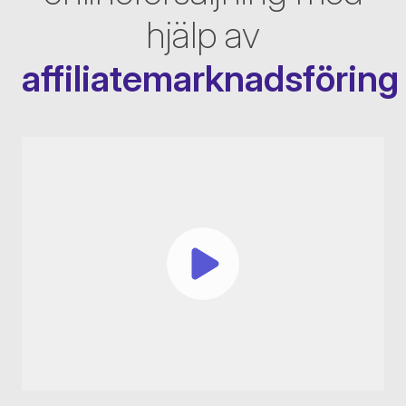
hjälp av
affiliatemarknadsföring