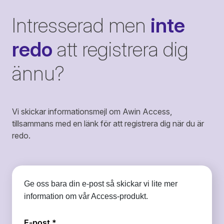
Intresserad men
inte
redo
att registrera dig
ännu?
Vi skickar informationsmejl om Awin Access,
tillsammans med en länk för att registrera dig när du är
redo.