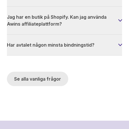
Jag har en butik på Shopify. Kan jag använda
Awins affiliateplattform?
Har avtalet någon minsta bindningstid?
Se alla vanliga frågor