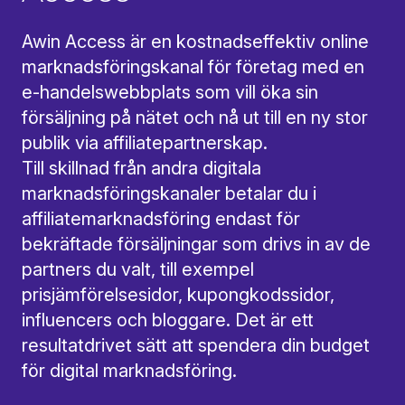
Awin Access är en kostnadseffektiv online
marknadsföringskanal för företag med en
e-handelswebbplats som vill öka sin
försäljning på nätet och nå ut till en ny stor
publik via affiliatepartnerskap.
Till skillnad från andra digitala
marknadsföringskanaler betalar du i
affiliatemarknadsföring endast för
bekräftade försäljningar som drivs in av de
partners du valt, till exempel
prisjämförelsesidor, kupongkodssidor,
influencers och bloggare. Det är ett
resultatdrivet sätt att spendera din budget
för digital marknadsföring.