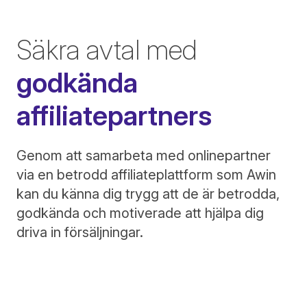
Säkra avtal med
godkända
affiliatepartners
Genom att samarbeta med onlinepartner
via en betrodd affiliateplattform som Awin
kan du känna dig trygg att de är betrodda,
godkända och motiverade att hjälpa dig
driva in försäljningar.