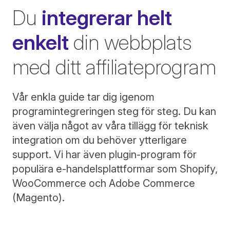
Du
integrerar helt
enkelt
din webbplats
med ditt affiliateprogram
Vår enkla guide tar dig igenom
programintegreringen steg för steg. Du kan
även välja något av våra tillägg för teknisk
integration om du behöver ytterligare
support. Vi har även plugin-program för
populära e-handelsplattformar som Shopify,
WooCommerce och Adobe Commerce
(Magento).