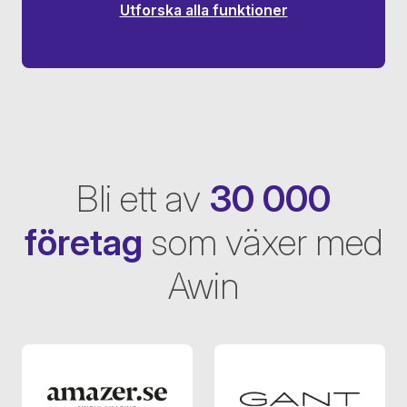
Utforska alla funktioner
Bli ett av
30 000
företag
som växer med
Awin