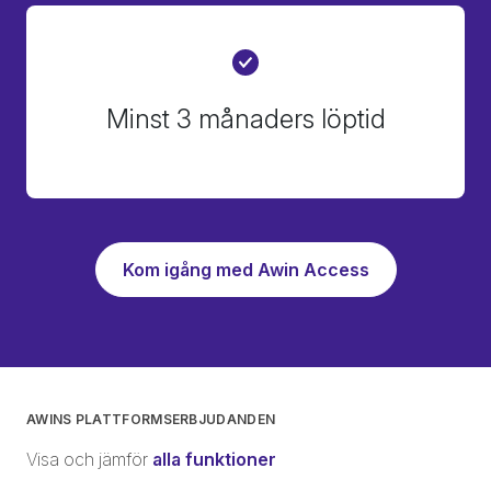
Minst 3 månaders löptid
Kom igång med Awin Access
AWINS PLATTFORMSERBJUDANDEN
Visa och jämför
alla funktioner