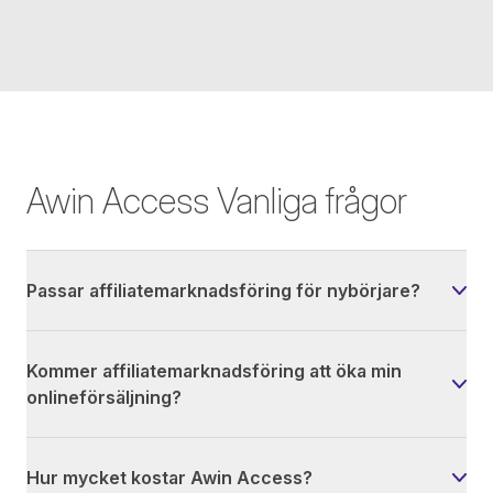
Awin Access Vanliga frågor
Passar affiliatemarknadsföring för nybörjare?
Kommer affiliatemarknadsföring att öka min
onlineförsäljning?
Hur mycket kostar Awin Access?