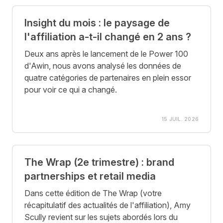
Insight du mois : le paysage de
l'affiliation a-t-il changé en 2 ans ?
Deux ans après le lancement de le Power 100
d'Awin, nous avons analysé les données de
quatre catégories de partenaires en plein essor
pour voir ce qui a changé.
15 JUIL. 2026
The Wrap (2e trimestre) : brand
partnerships et retail media
Dans cette édition de The Wrap (votre
récapitulatif des actualités de l'affiliation), Amy
Scully revient sur les sujets abordés lors du