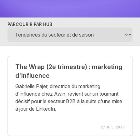
PARCOURIR PAR HUB
Posts
The Wrap (2e trimestre) : marketing
d'influence
Gabrielle Pajer, directrice du marketing
d'influence chez Awin, revient sur un tournant
décisif pour le secteur B2B à la suite d'une mise
à jour de LinkedIn.
27 JUIL. 2026