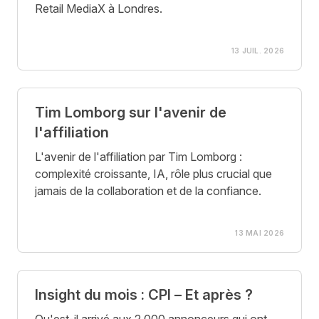
Retail MediaX à Londres.
13 JUIL. 2026
Tim Lomborg sur l'avenir de
l'affiliation
L'avenir de l'affiliation par Tim Lomborg :
complexité croissante, IA, rôle plus crucial que
jamais de la collaboration et de la confiance.
13 MAI 2026
Insight du mois : CPI – Et après ?