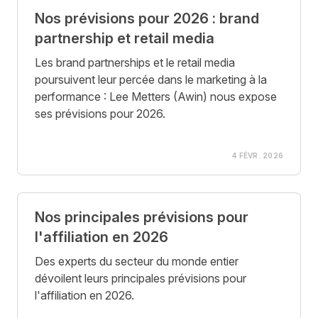
Nos prévisions pour 2026 : brand
partnership et retail media
Les brand partnerships et le retail media
poursuivent leur percée dans le marketing à la
performance : Lee Metters (Awin) nous expose
ses prévisions pour 2026.
4 FÉVR. 2026
Nos principales prévisions pour
l'affiliation en 2026
Des experts du secteur du monde entier
dévoilent leurs principales prévisions pour
l'affiliation en 2026.