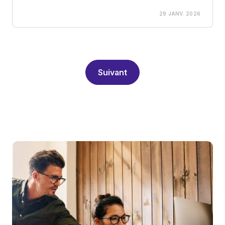
29 JANV. 2026
Suivant