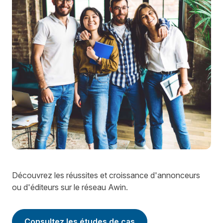
Découvrez les réussites et croissance d'annonceurs
ou d'éditeurs sur le réseau Awin.
Consultez les études de cas