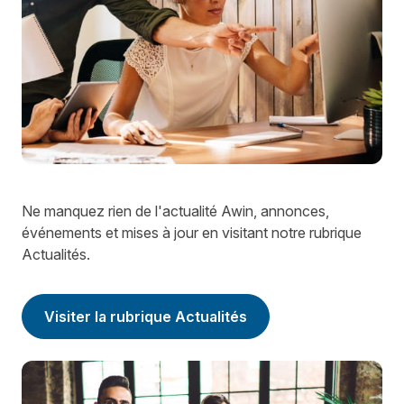
Ne manquez rien de l'actualité Awin, annonces,
événements et mises à jour en visitant notre rubrique
Actualités.
Visiter la rubrique Actualités