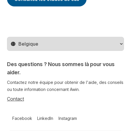
Changer de pays
Des questions ? Nous sommes là pour vous
aider.
Contactez notre équipe pour obtenir de l'aide, des conseils
ou toute information concernant Awin.
Contact
Follow us on social media
Facebook
LinkedIn
Instagram