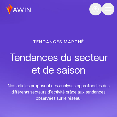
TENDANCES MARCHÉ
Tendances du secteur
et de saison
Nos articles proposent des analyses approfondies des
différents secteurs d'activité grâce aux tendances
observées sur le réseau.