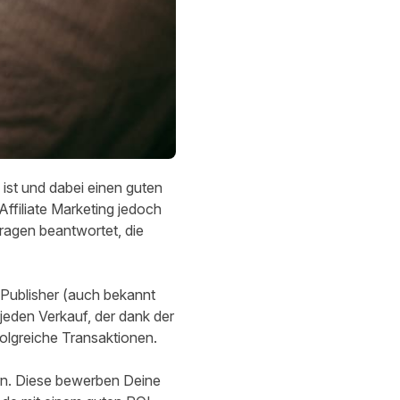
ist und dabei einen guten
 Affiliate Marketing jedoch
Fragen beantwortet, die
 Publisher (auch bekannt
jeden Verkauf, der dank der
folgreiche Transaktionen.
ern. Diese bewerben Deine