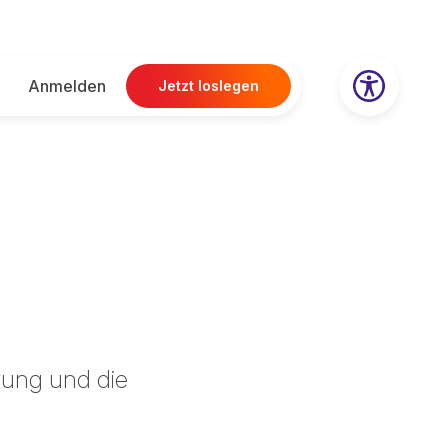
Anmelden
Jetzt loslegen
rung und die