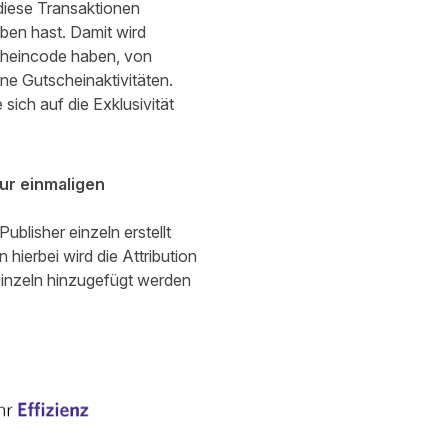
diese Transaktionen
ben hast. Damit wird
scheincode haben, von
ne Gutscheinaktivitäten.
ich auf die Exklusivität
ur einmaligen
blisher einzeln erstellt
hierbei wird die Attribution
einzeln hinzugefügt werden