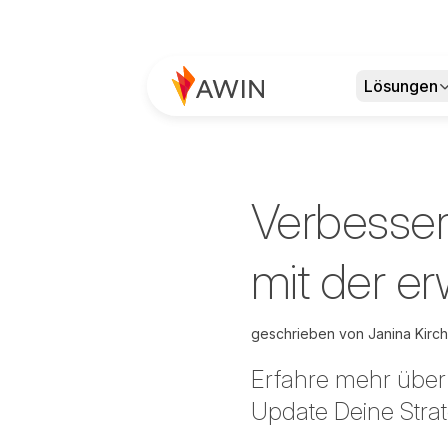
Lösungen
Verbesser
mit der er
geschrieben von
Janina Kirc
Erfahre mehr über
Update Deine Strat