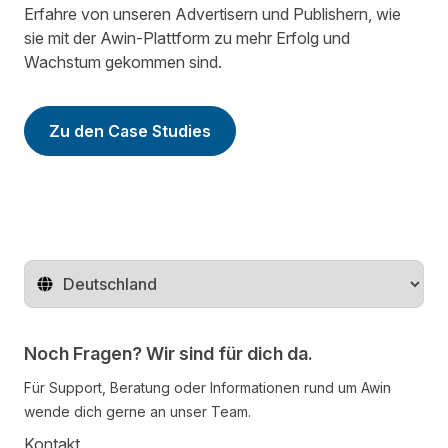
Erfahre von unseren Advertisern und Publishern, wie
sie mit der Awin-Plattform zu mehr Erfolg und
Wachstum gekommen sind.
Zu den Case Studies
Region ändern
Noch Fragen? Wir sind für dich da.
Für Support, Beratung oder Informationen rund um Awin
wende dich gerne an unser Team.
Kontakt