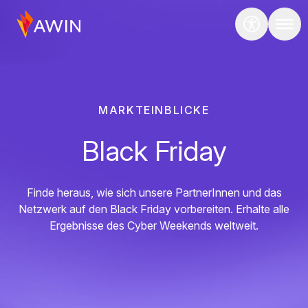
MARKTEINBLICKE
Black Friday
Finde heraus, wie sich unsere PartnerInnen und das
Netzwerk auf den Black Friday vorbereiten. Erhalte alle
Ergebnisse des Cyber Weekends weltweit.