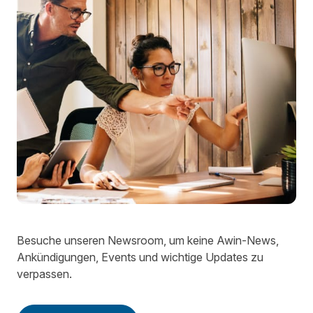
Besuche unseren Newsroom, um keine Awin-News,
Ankündigungen, Events und wichtige Updates zu
verpassen.