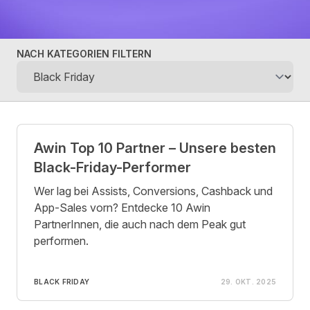
NACH KATEGORIEN FILTERN
Posts
Awin Top 10 Partner – Unsere besten
Black-Friday-Performer
Wer lag bei Assists, Conversions, Cashback und
App-Sales vorn? Entdecke 10 Awin
PartnerInnen, die auch nach dem Peak gut
performen.
BLACK FRIDAY
29. OKT. 2025