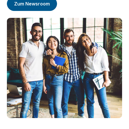
Zum Newsroom