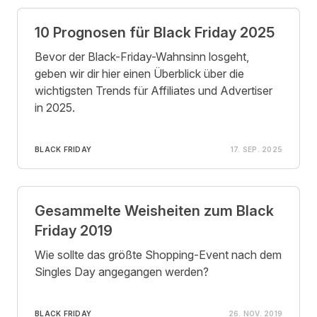
10 Prognosen für Black Friday 2025
Bevor der Black-Friday-Wahnsinn losgeht,
geben wir dir hier einen Überblick über die
wichtigsten Trends für Affiliates und Advertiser
in 2025.
BLACK FRIDAY
17. SEP. 2025
Gesammelte Weisheiten zum Black
Friday 2019
Wie sollte das größte Shopping-Event nach dem
Singles Day angegangen werden?
BLACK FRIDAY
26. NOV. 2019