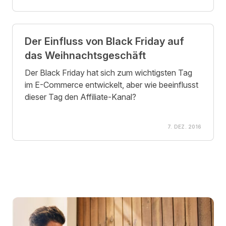
Der Einfluss von Black Friday auf
das Weihnachtsgeschäft
Der Black Friday hat sich zum wichtigsten Tag
im E-Commerce entwickelt, aber wie beeinflusst
dieser Tag den Affiliate-Kanal?
7. DEZ. 2016