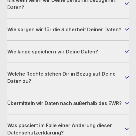
Mit wem teilen wir Deine personenbezogenen
Daten?
Wie sorgen wir für die Sicherheit Deiner Daten?
Wie lange speichern wir Deine Daten?
Welche Rechte stehen Dir in Bezug auf Deine
Daten zu?
Übermitteln wir Daten nach außerhalb des EWR?
Was passiert im Falle einer Änderung dieser
Datenschutzerklärung?