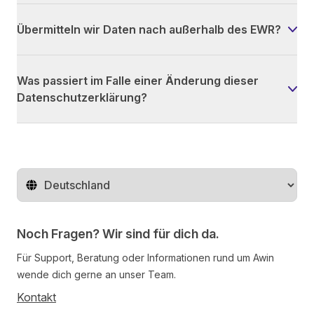
Übermitteln wir Daten nach außerhalb des EWR?
Was passiert im Falle einer Änderung dieser
Datenschutzerklärung?
Region ändern
Noch Fragen? Wir sind für dich da.
Für Support, Beratung oder Informationen rund um Awin
wende dich gerne an unser Team.
Kontakt