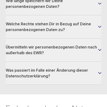
Wie lange speichern wir Deine
personenbezogenen Daten?
Welche Rechte stehen Dir in Bezug auf Deine
personenbezogenen Daten zu?
Übermitteln wir personenbezogenen Daten nach
außerhalb des EWR?
Was passiert im Falle einer Änderung dieser
Datenschutzerklärung?