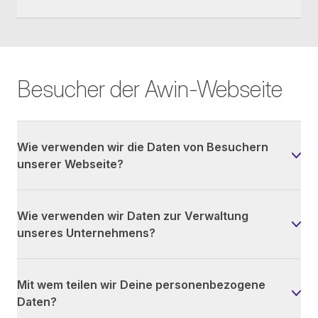
Besucher der Awin-Webseite
Wie verwenden wir die Daten von Besuchern
unserer Webseite?
Wie verwenden wir Daten zur Verwaltung
unseres Unternehmens?
Mit wem teilen wir Deine personenbezogene
Daten?