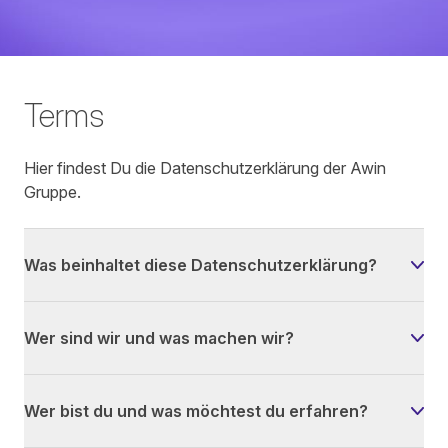
Terms
Hier findest Du die Datenschutzerklärung der Awin
Gruppe.
Was beinhaltet diese Datenschutzerklärung?
Wer sind wir und was machen wir?
Wer bist du und was möchtest du erfahren?