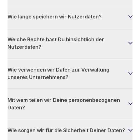
Wie lange speichern wir Nutzerdaten?
Welche Rechte hast Du hinsichtlich der
Nutzerdaten?
Wie verwenden wir Daten zur Verwaltung
unseres Unternehmens?
Mit wem teilen wir Deine personenbezogenen
Daten?
Wie sorgen wir für die Sicherheit Deiner Daten?