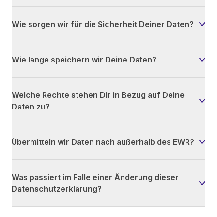
Wie sorgen wir für die Sicherheit Deiner Daten?
Wie lange speichern wir Deine Daten?
Welche Rechte stehen Dir in Bezug auf Deine
Daten zu?
Übermitteln wir Daten nach außerhalb des EWR?
Was passiert im Falle einer Änderung dieser
Datenschutzerklärung?