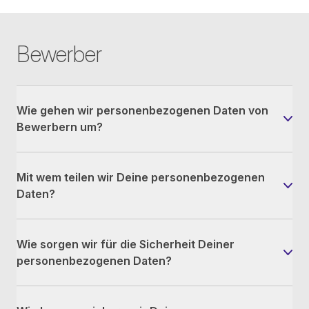
Bewerber
Wie gehen wir personenbezogenen Daten von
Bewerbern um?
Mit wem teilen wir Deine personenbezogenen
Daten?
Wie sorgen wir für die Sicherheit Deiner
personenbezogenen Daten?