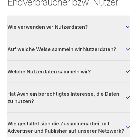
Endverbraucher bzw. Nutzer
Wie verwenden wir Nutzerdaten?
Auf welche Weise sammeln wir Nutzerdaten?
Welche Nutzerdaten sammeln wir?
Hat Awin ein berechtigtes Interesse, die Daten
zu nutzen?
Wie gestaltet sich die Zusammenarbeit mit
Advertiser und Publisher auf unserer Netzwerk?