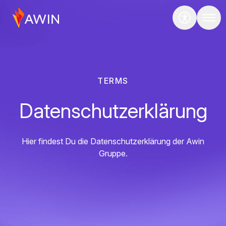
TERMS
Datenschutzerklärung
Hier findest Du die Datenschutzerklärung der Awin
Gruppe.