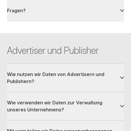
Fragen?
Advertiser und Publisher
Wie nutzen wir Daten von Advertisern und
Publishern?
Wie verwenden wir Daten zur Verwaltung
unseres Unternehmens?