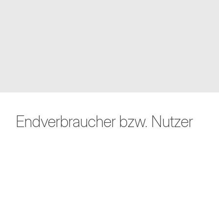
Endverbraucher bzw. Nutzer