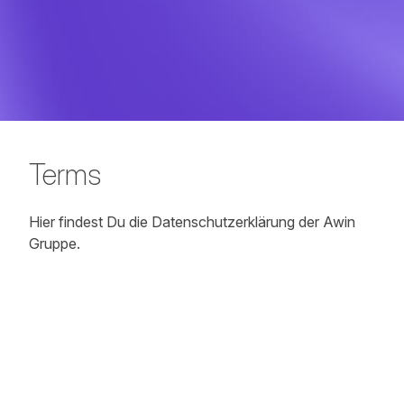
Terms
Hier findest Du die Datenschutzerklärung der Awin
Gruppe.