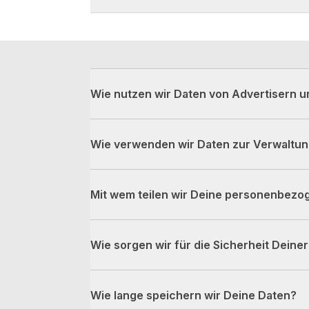
Wie nutzen wir Daten von Advertisern u
Wie verwenden wir Daten zur Verwaltu
Mit wem teilen wir Deine personenbezo
Wie sorgen wir für die Sicherheit Deine
Wie lange speichern wir Deine Daten?