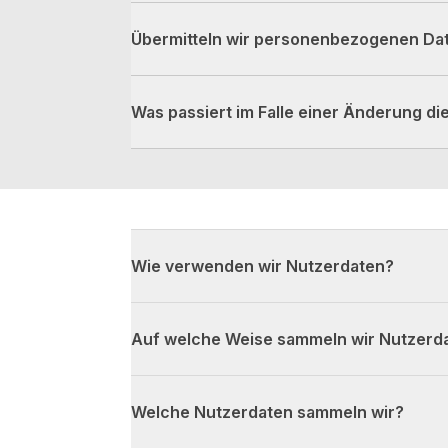
Übermitteln wir personenbezogenen Da
Was passiert im Falle einer Änderung d
Wie verwenden wir Nutzerdaten?
Auf welche Weise sammeln wir Nutzerd
Welche Nutzerdaten sammeln wir?