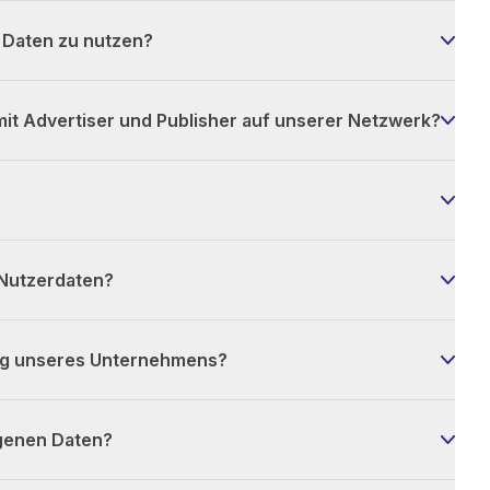
e Daten zu nutzen?
mit Advertiser und Publisher auf unserer Netzwerk?
 Nutzerdaten?
ng unseres Unternehmens?
genen Daten?