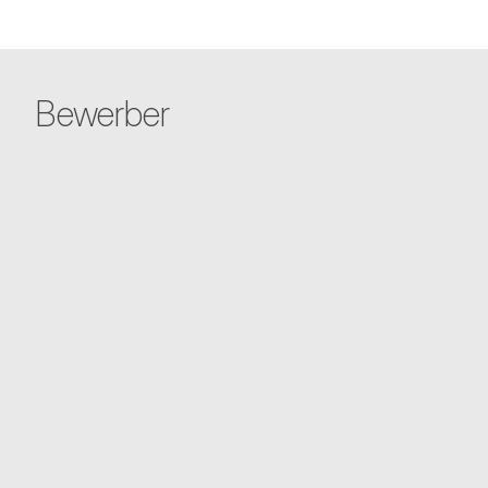
Bewerber