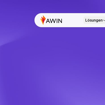
Lösungen