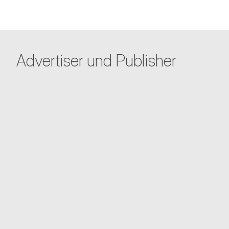
Advertiser und Publisher