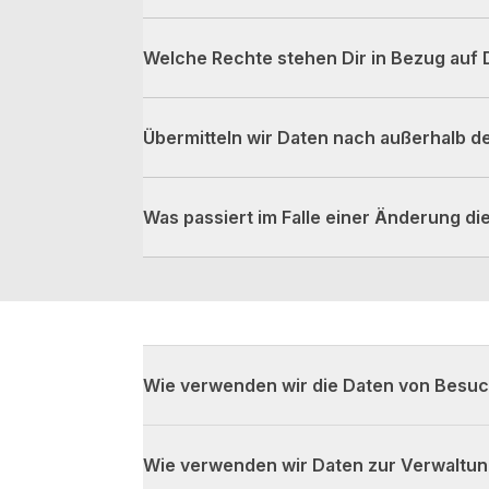
Welche Rechte stehen Dir in Bezug auf 
Übermitteln wir Daten nach außerhalb 
Was passiert im Falle einer Änderung d
Wie verwenden wir die Daten von Besu
Wie verwenden wir Daten zur Verwaltu