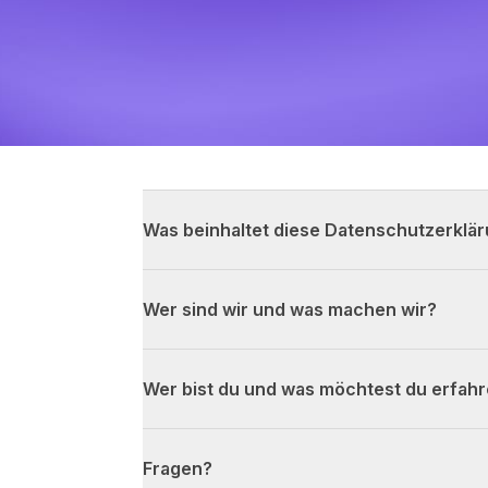
Was beinhaltet diese Datenschutzerklä
Wer sind wir und was machen wir?
Wer bist du und was möchtest du erfah
Fragen?