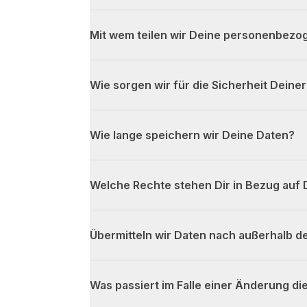
Mit wem teilen wir Deine personenbezo
Wie sorgen wir für die Sicherheit Deine
Wie lange speichern wir Deine Daten?
Welche Rechte stehen Dir in Bezug auf 
Übermitteln wir Daten nach außerhalb 
Was passiert im Falle einer Änderung d