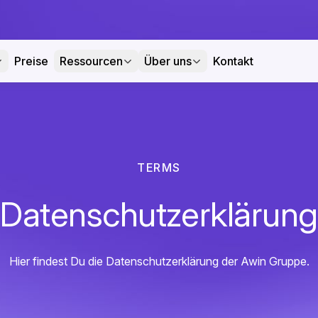
Preise
Ressourcen
Über uns
Kontakt
TERMS
Datenschutzerklärung
Hier findest Du die Datenschutzerklärung der Awin Gruppe.