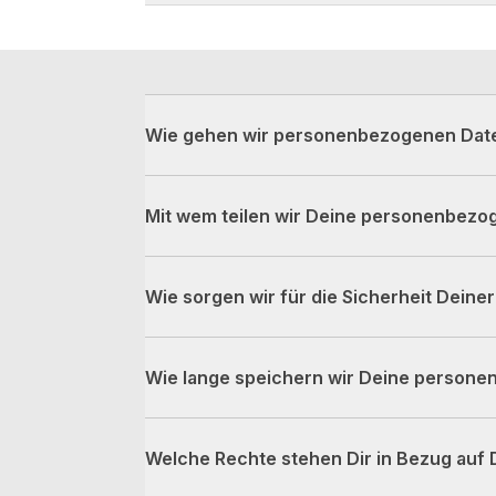
Wie gehen wir personenbezogenen Dat
Mit wem teilen wir Deine personenbezo
Wie sorgen wir für die Sicherheit Dei
Wie lange speichern wir Deine person
Welche Rechte stehen Dir in Bezug au