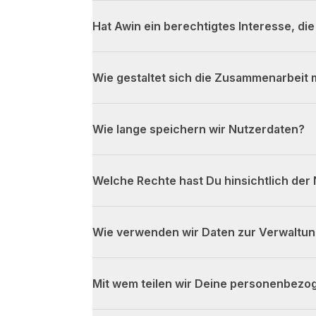
Hat Awin ein berechtigtes Interesse, di
Wie gestaltet sich die Zusammenarbeit 
Wie lange speichern wir Nutzerdaten?
Welche Rechte hast Du hinsichtlich der
Wie verwenden wir Daten zur Verwaltu
Mit wem teilen wir Deine personenbezo