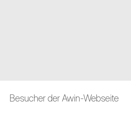
Besucher der Awin-Webseite