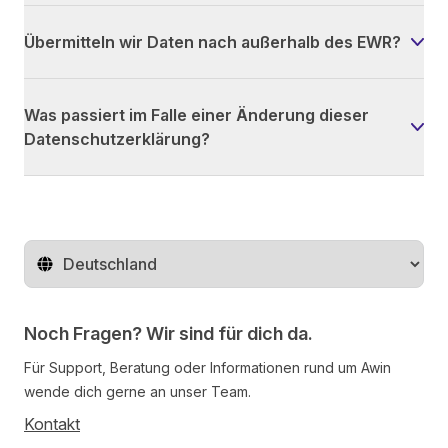
Übermitteln wir Daten nach außerhalb des EWR?
Was passiert im Falle einer Änderung dieser
Datenschutzerklärung?
Region ändern
Noch Fragen? Wir sind für dich da.
Für Support, Beratung oder Informationen rund um Awin
wende dich gerne an unser Team.
Kontakt