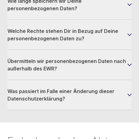
Wie lange speichern wir Deine
personenbezogenen Daten?
Welche Rechte stehen Dir in Bezug auf Deine
personenbezogenen Daten zu?
Übermitteln wir personenbezogenen Daten nach
außerhalb des EWR?
Was passiert im Falle einer Änderung dieser
Datenschutzerklärung?