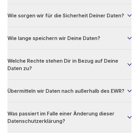
Wie sorgen wir für die Sicherheit Deiner Daten?
Wie lange speichern wir Deine Daten?
Welche Rechte stehen Dir in Bezug auf Deine
Daten zu?
Übermitteln wir Daten nach außerhalb des EWR?
Was passiert im Falle einer Änderung dieser
Datenschutzerklärung?