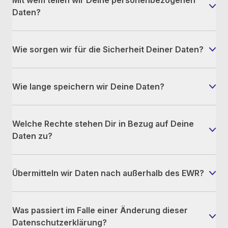
Mit wem teilen wir Deine personenbezogenen
Daten?
Wie sorgen wir für die Sicherheit Deiner Daten?
Wie lange speichern wir Deine Daten?
Welche Rechte stehen Dir in Bezug auf Deine
Daten zu?
Übermitteln wir Daten nach außerhalb des EWR?
Was passiert im Falle einer Änderung dieser
Datenschutzerklärung?