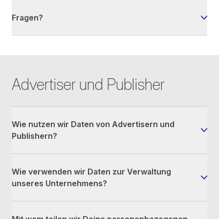
Fragen?
Advertiser und Publisher
Wie nutzen wir Daten von Advertisern und
Publishern?
Wie verwenden wir Daten zur Verwaltung
unseres Unternehmens?