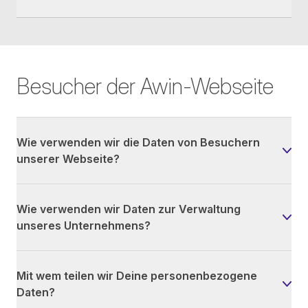
Besucher der Awin-Webseite
Wie verwenden wir die Daten von Besuchern
unserer Webseite?
Wie verwenden wir Daten zur Verwaltung
unseres Unternehmens?
Mit wem teilen wir Deine personenbezogene
Daten?