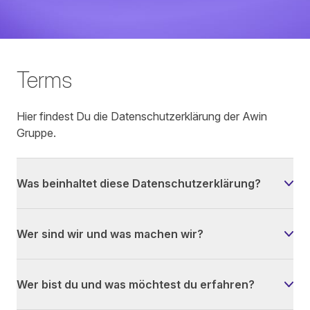
Terms
Hier findest Du die Datenschutzerklärung der Awin
Gruppe.
Was beinhaltet diese Datenschutzerklärung?
Wer sind wir und was machen wir?
Wer bist du und was möchtest du erfahren?