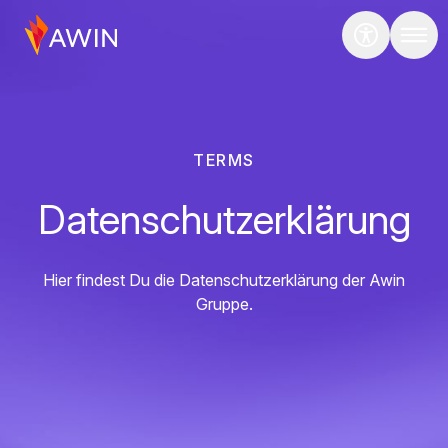
TERMS
Datenschutzerklärung
Hier findest Du die Datenschutzerklärung der Awin
Gruppe.