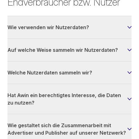
Endverbraucher bzw. Nutzer
Wie verwenden wir Nutzerdaten?
Auf welche Weise sammeln wir Nutzerdaten?
Welche Nutzerdaten sammeln wir?
Hat Awin ein berechtigtes Interesse, die Daten
zu nutzen?
Wie gestaltet sich die Zusammenarbeit mit
Advertiser und Publisher auf unserer Netzwerk?