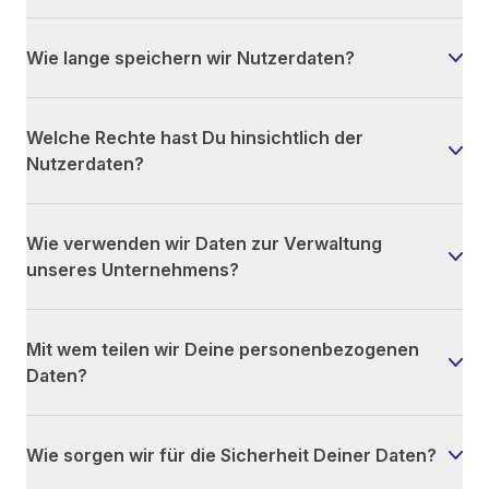
Wie lange speichern wir Nutzerdaten?
Welche Rechte hast Du hinsichtlich der
Nutzerdaten?
Wie verwenden wir Daten zur Verwaltung
unseres Unternehmens?
Mit wem teilen wir Deine personenbezogenen
Daten?
Wie sorgen wir für die Sicherheit Deiner Daten?