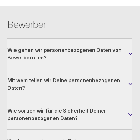
Bewerber
Wie gehen wir personenbezogenen Daten von
Bewerbern um?
Mit wem teilen wir Deine personenbezogenen
Daten?
Wie sorgen wir für die Sicherheit Deiner
personenbezogenen Daten?