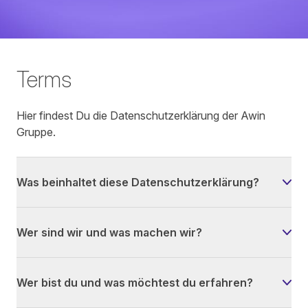
Terms
Hier findest Du die Datenschutzerklärung der Awin
Gruppe.
Was beinhaltet diese Datenschutzerklärung?
Wer sind wir und was machen wir?
Wer bist du und was möchtest du erfahren?