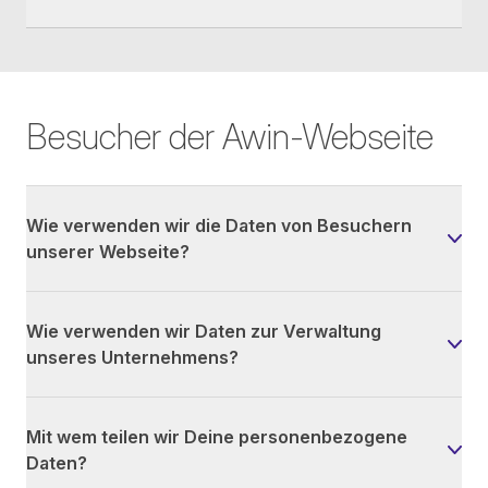
Besucher der Awin-Webseite
Wie verwenden wir die Daten von Besuchern
unserer Webseite?
Wie verwenden wir Daten zur Verwaltung
unseres Unternehmens?
Mit wem teilen wir Deine personenbezogene
Daten?