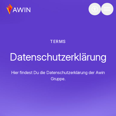
TERMS
Datenschutzerklärung
Hier findest Du die Datenschutzerklärung der Awin
Gruppe.