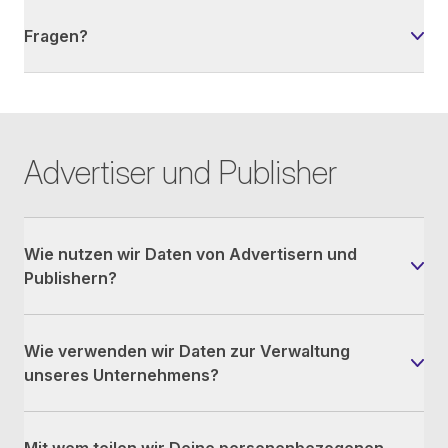
Fragen?
Advertiser und Publisher
Wie nutzen wir Daten von Advertisern und
Publishern?
Wie verwenden wir Daten zur Verwaltung
unseres Unternehmens?