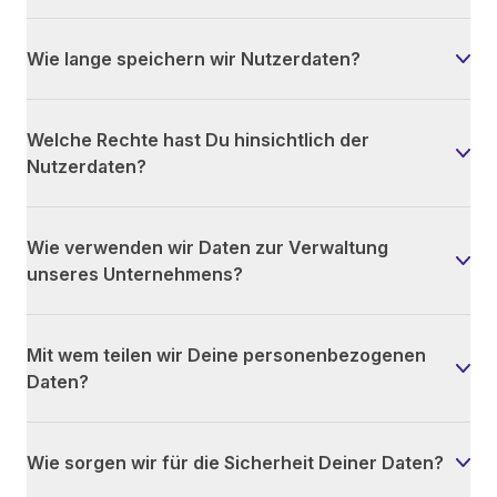
Wie lange speichern wir Nutzerdaten?
Welche Rechte hast Du hinsichtlich der
Nutzerdaten?
Wie verwenden wir Daten zur Verwaltung
unseres Unternehmens?
Mit wem teilen wir Deine personenbezogenen
Daten?
Wie sorgen wir für die Sicherheit Deiner Daten?