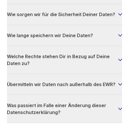
Wie sorgen wir für die Sicherheit Deiner Daten?
Wie lange speichern wir Deine Daten?
Welche Rechte stehen Dir in Bezug auf Deine
Daten zu?
Übermitteln wir Daten nach außerhalb des EWR?
Was passiert im Falle einer Änderung dieser
Datenschutzerklärung?