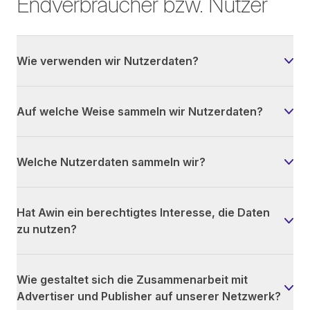
Endverbraucher bzw. Nutzer
Wie verwenden wir Nutzerdaten?
Auf welche Weise sammeln wir Nutzerdaten?
Welche Nutzerdaten sammeln wir?
Hat Awin ein berechtigtes Interesse, die Daten
zu nutzen?
Wie gestaltet sich die Zusammenarbeit mit
Advertiser und Publisher auf unserer Netzwerk?