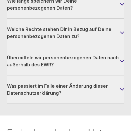
Wie lange speichern wir Deine
personenbezogenen Daten?
Welche Rechte stehen Dir in Bezug auf Deine
personenbezogenen Daten zu?
Übermitteln wir personenbezogenen Daten nach
außerhalb des EWR?
Was passiert im Falle einer Änderung dieser
Datenschutzerklärung?