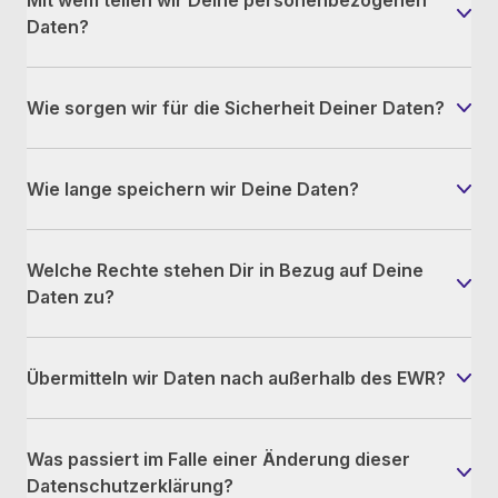
Mit wem teilen wir Deine personenbezogenen
Daten?
Wie sorgen wir für die Sicherheit Deiner Daten?
Wie lange speichern wir Deine Daten?
Welche Rechte stehen Dir in Bezug auf Deine
Daten zu?
Übermitteln wir Daten nach außerhalb des EWR?
Was passiert im Falle einer Änderung dieser
Datenschutzerklärung?