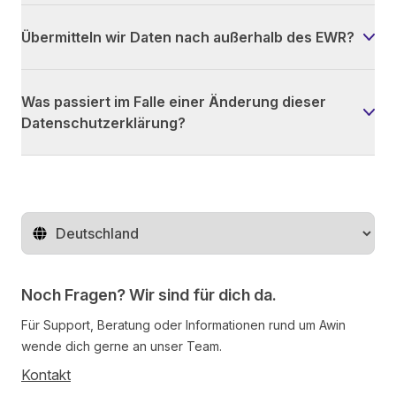
Übermitteln wir Daten nach außerhalb des EWR?
Was passiert im Falle einer Änderung dieser
Datenschutzerklärung?
Region ändern
Noch Fragen? Wir sind für dich da.
Für Support, Beratung oder Informationen rund um Awin
wende dich gerne an unser Team.
Kontakt