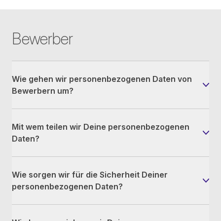
Bewerber
Wie gehen wir personenbezogenen Daten von
Bewerbern um?
Mit wem teilen wir Deine personenbezogenen
Daten?
Wie sorgen wir für die Sicherheit Deiner
personenbezogenen Daten?