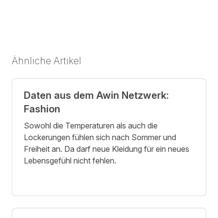
Ähnliche Artikel
Daten aus dem Awin Netzwerk:
Fashion
Sowohl die Temperaturen als auch die
Lockerungen fühlen sich nach Sommer und
Freiheit an. Da darf neue Kleidung für ein neues
Lebensgefühl nicht fehlen.