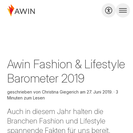
Awin Fashion & Lifestyle
Barometer 2019
geschrieben von
Christina Giegerich am
27. Juni 2019.
3
Minuten zum Lesen
Auch in diesem Jahr halten die
Branchen Fashion und Lifestyle
spannende Fakten für uns bereit.