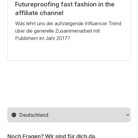
Futureproofing fast fashion in the
affiliate channel
Was lehrt uns der aufsteigende Influencer Trend
über die generelle Zusammenarbeit mit
Publishern im Jahr 2017?
Region ändern
Noch Fragen? Wir sind für dich da.