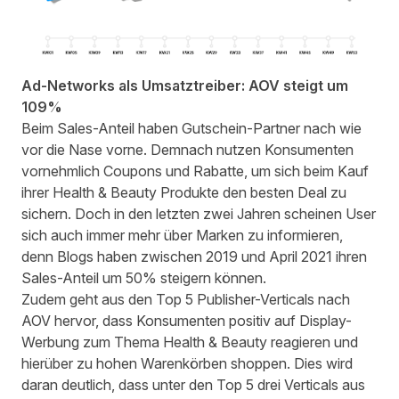
Ad-Networks als Umsatztreiber: AOV steigt um
109%
Beim Sales-Anteil haben Gutschein-Partner nach wie
vor die Nase vorne. Demnach nutzen Konsumenten
vornehmlich Coupons und Rabatte, um sich beim Kauf
ihrer Health & Beauty Produkte den besten Deal zu
sichern. Doch in den letzten zwei Jahren scheinen User
sich auch immer mehr über Marken zu informieren,
denn Blogs haben zwischen 2019 und April 2021 ihren
Sales-Anteil um 50% steigern können.
Zudem geht aus den Top 5 Publisher-Verticals nach
AOV hervor, dass Konsumenten positiv auf Display-
Werbung zum Thema Health & Beauty reagieren und
hierüber zu hohen Warenkörben shoppen. Dies wird
daran deutlich, dass unter den Top 5 drei Verticals aus