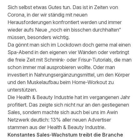
Sich selbst etwas Gutes tun. Das ist in Zeiten von
Corona, in der wir ständig mit neuen
Herausforderungen konfrontiert werden und immer
wieder aufs Neue „noch ein bisschen durchhalten“
müssen, besonders wichtig.
Da gönnt man sich im Lockdown doch gerne mal einen
Spa-Abend in den eigenen vier Wänden oder verbringt
die freie Zeit mit Schmink- oder Frisur-Tutorials, die man
schon immer mal ausprobieren wollte. Oder man
investiert in Nahrungsergänzungsmittel, um den Körper
und den Muskelaufbau beim Home-Workout zu
unterstützen.
Die Health & Beauty Industrie hat im vergangenen Jahr
profitiert. Das zeigte sich nicht nur an den gestiegenen
Sales, sondern machte sich auch bei uns im Awin
Netzwerk deutlich: 13% aller neuen Advertiser
stammen aus der Health & Beauty Industrie.
Konstantes Sales-Wachstum treibt die Branche