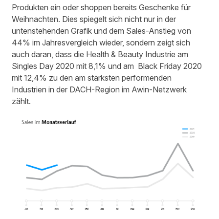
Produkten ein oder shoppen bereits Geschenke für
Weihnachten. Dies spiegelt sich nicht nur in der
untenstehenden Grafik und dem Sales-Anstieg von
44% im Jahresvergleich wieder, sondern zeigt sich
auch daran, dass die Health & Beauty Industrie am
Singles Day 2020 mit 8,1%
und am
Black Friday 2020
mit 12,4%
zu den am stärksten performenden
Industrien in der DACH-Region im Awin-Netzwerk
zählt.