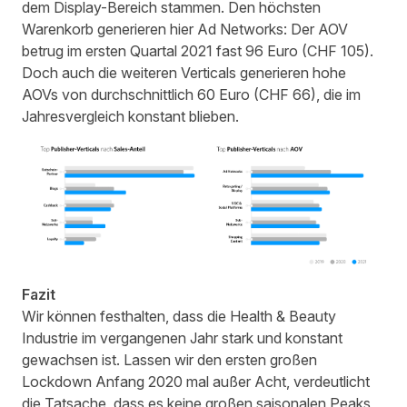
dem Display-Bereich stammen. Den höchsten
Warenkorb generieren hier Ad Networks: Der AOV
betrug im ersten Quartal 2021 fast 96 Euro (CHF 105).
Doch auch die weiteren Verticals generieren hohe
AOVs von durchschnittlich 60 Euro (CHF 66), die im
Jahresvergleich konstant blieben.
Fazit
Wir können festhalten, dass die Health & Beauty
Industrie im vergangenen Jahr stark und konstant
gewachsen ist. Lassen wir den ersten großen
Lockdown Anfang 2020 mal außer Acht, verdeutlicht
die Tatsache, dass es keine großen saisonalen Peaks