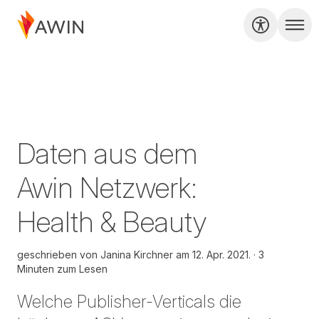
Daten aus dem
Awin Netzwerk:
Health & Beauty
geschrieben von
Janina Kirchner am
12. Apr. 2021.
3
Minuten zum Lesen
Welche Publisher-Verticals die