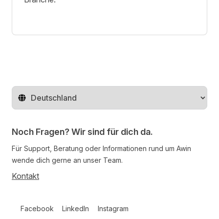
Region ändern
Noch Fragen? Wir sind für dich da.
Für Support, Beratung oder Informationen rund um Awin
wende dich gerne an unser Team.
Kontakt
Follow us on social media
Facebook
LinkedIn
Instagram