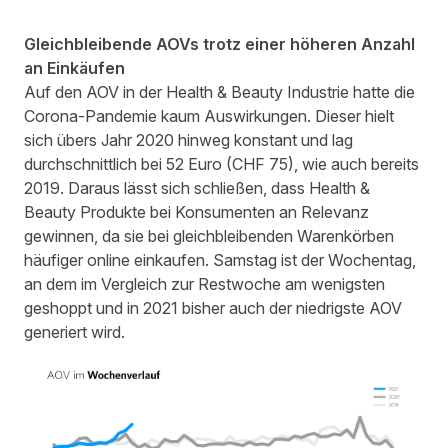
Gleichbleibende AOVs trotz einer höheren Anzahl
an Einkäufen
Auf den AOV in der Health & Beauty Industrie hatte die
Corona-Pandemie kaum Auswirkungen. Dieser hielt
sich übers Jahr 2020 hinweg konstant und lag
durchschnittlich bei 52 Euro (CHF 75), wie auch bereits
2019. Daraus lässt sich schließen, dass Health &
Beauty Produkte bei Konsumenten an Relevanz
gewinnen, da sie bei gleichbleibenden Warenkörben
häufiger online einkaufen. Samstag ist der Wochentag,
an dem im Vergleich zur Restwoche am wenigsten
geshoppt und in 2021 bisher auch der niedrigste AOV
generiert wird.