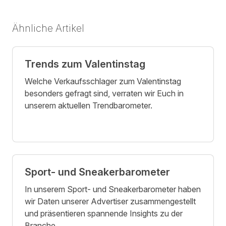
Ähnliche Artikel
Trends zum Valentinstag
Welche Verkaufsschlager zum Valentinstag
besonders gefragt sind, verraten wir Euch in
unserem aktuellen Trendbarometer.
Sport- und Sneakerbarometer
In unserem Sport- und Sneakerbarometer haben
wir Daten unserer Advertiser zusammengestellt
und präsentieren spannende Insights zu der
Branche.