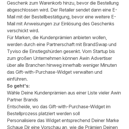
Geschenk zum Warenkorb hinzu, bevor die Bestellung
abgeschlossen wird. Der Retailer sendet dann eine E-
Mail mit der Bestellbestätigung, bevor eine weitere E-
Mail mit Anweisungen zur Einlösung des Geschenks
verschickt wird.
Für Marken, die Kundenprämien anbieten wollen,
werden durch eine Partnerschaft mit BrandSwap und
Tyviso die Einstiegshürden gesenkt. Vom Startup bis
zum großen Unternehmen können Awin Advertiser
über alle Branchen hinweg innerhalb weniger Minuten
das Gift-with-Purchase-Widget verwalten und
einführen.
So geht's:
Wähle Deine Kundenprämien aus einer Liste vieler Awin
Partner Brands
Entscheide, wo das Gift-with-Purchase-Widget im
Bestellprozess platziert werden soll
Personalisiere das Widget entsprechend Deiner Marke
Schaue Dir eine Vorschau an, wie die Prämien Deinen