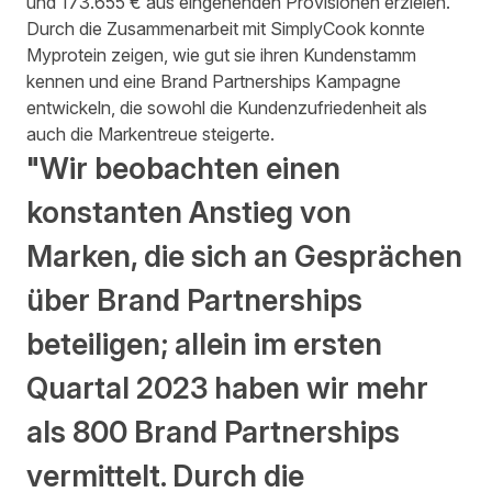
und 173.655 € aus eingehenden Provisionen erzielen.
Durch die Zusammenarbeit mit SimplyCook konnte
Myprotein zeigen, wie gut sie ihren Kundenstamm
kennen und eine Brand Partnerships Kampagne
entwickeln, die sowohl die Kundenzufriedenheit als
auch die Markentreue steigerte.
"Wir beobachten einen
konstanten Anstieg von
Marken, die sich an Gesprächen
über Brand Partnerships
beteiligen; allein im ersten
Quartal 2023 haben wir mehr
als 800 Brand Partnerships
vermittelt. Durch die