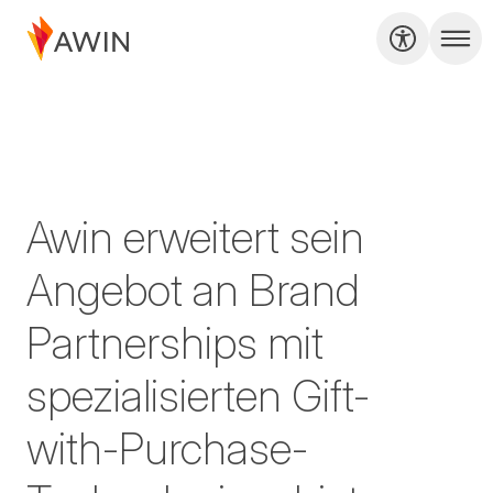
Awin erweitert sein
Angebot an Brand
Partnerships mit
spezialisierten Gift-
with-Purchase-