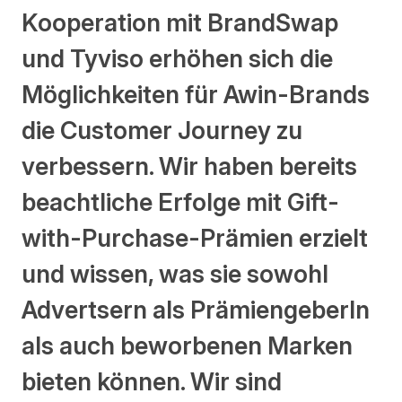
Kooperation mit BrandSwap
und Tyviso erhöhen sich die
Möglichkeiten für Awin-Brands
die Customer Journey zu
verbessern. Wir haben bereits
beachtliche Erfolge mit Gift-
with-Purchase-Prämien erzielt
und wissen, was sie sowohl
Advertsern als PrämiengeberIn
als auch beworbenen Marken
bieten können. Wir sind