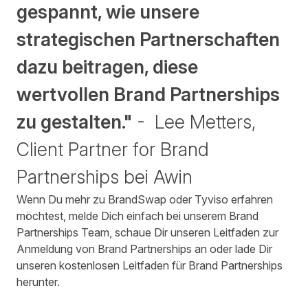
gespannt, wie unsere
strategischen Partnerschaften
dazu beitragen, diese
wertvollen Brand Partnerships
zu gestalten."
- Lee Metters,
Client Partner for Brand
Partnerships bei Awin
Wenn Du mehr zu BrandSwap oder Tyviso erfahren
möchtest, melde Dich einfach bei unserem
Brand
Partnerships Team
, schaue Dir unseren
Leitfaden zur
Anmeldung von Brand Partnerships
an oder lade Dir
unseren
kostenlosen Leitfaden für Brand Partnerships
herunter.