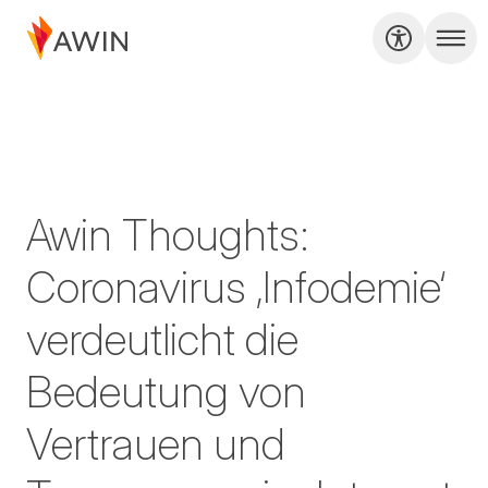
Awin Thoughts:
Coronavirus ‚Infodemie‘
verdeutlicht die
Bedeutung von
Vertrauen und