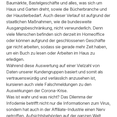
Baumärkte, Bastelgeschäfte und alles, was sich um
Haus und Garten dreht, sowie die Bücherbranche und
der Haustierbedarf. Auch dieser Verlauf ist aufgrund der
staatlichen Maßnahmen, wie die bundesweite
Ausgangsbeschränkung, nicht verwunderlich. Denn
viele Menschen befinden sich derzeit im Homeoffice
oder können aufgrund der geschlossenen Geschäfte
gar nicht arbeiten, sodass sie gerade mehr Zeit haben,
um ein Buch zu lesen oder Arbeiten im Haus zu
erledigen.
Während diese Auswertung auf einer Vielzahl von
Daten unserer Kundengruppen basiert und somit als
vertrauenswürdig und verlässlich anzusehen ist,
kursieren auch viele Falschmeldungen zu den
Auswirkungen der Corona-Krise.
Was ist wahr und was nicht? Das Dilemma der
Infodemie betrifft nicht nur die Informationen zum Virus,
sondern hat auch in der Affiliate-Industrie einen Nerv
getroffen. Aufsichtsbehörden auf der ganzen Welt,