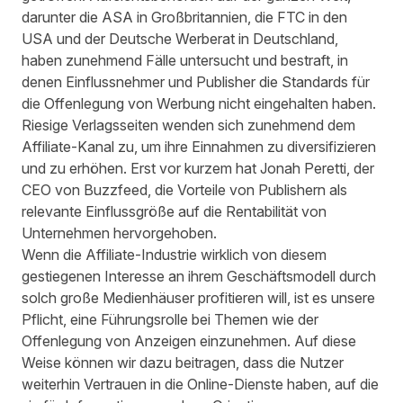
darunter die ASA in Großbritannien, die FTC in den
USA und der Deutsche Werberat in Deutschland,
haben zunehmend Fälle untersucht und bestraft, in
denen Einflussnehmer und Publisher die Standards für
die Offenlegung von Werbung nicht eingehalten haben.
Riesige Verlagsseiten wenden sich zunehmend dem
Affiliate-Kanal zu, um ihre Einnahmen zu diversifizieren
und zu erhöhen. Erst vor kurzem hat Jonah Peretti, der
CEO von Buzzfeed, die Vorteile von Publishern als
relevante Einflussgröße auf die Rentabilität von
Unternehmen hervorgehoben.
Wenn die Affiliate-Industrie wirklich von diesem
gestiegenen Interesse an ihrem Geschäftsmodell durch
solch große Medienhäuser profitieren will, ist es unsere
Pflicht, eine Führungsrolle bei Themen wie der
Offenlegung von Anzeigen einzunehmen. Auf diese
Weise können wir dazu beitragen, dass die Nutzer
weiterhin Vertrauen in die Online-Dienste haben, auf die