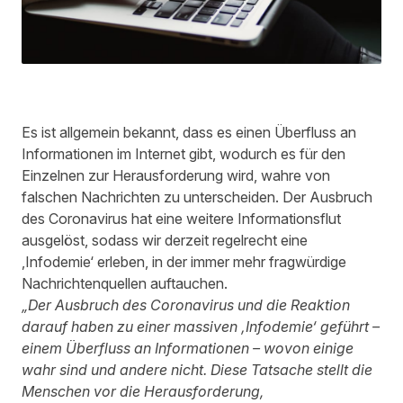
Es ist allgemein bekannt, dass es einen Überfluss an
Informationen im Internet gibt, wodurch es für den
Einzelnen zur Herausforderung wird, wahre von
falschen Nachrichten zu unterscheiden. Der Ausbruch
des Coronavirus hat eine weitere Informationsflut
ausgelöst, sodass wir derzeit regelrecht eine
‚Infodemie‘ erleben, in der immer mehr fragwürdige
Nachrichtenquellen auftauchen.
„Der Ausbruch des Coronavirus und die Reaktion
darauf haben zu einer massiven ‚Infodemie‘ geführt –
einem Überfluss an Informationen – wovon einige
wahr sind und andere nicht. Diese Tatsache stellt die
Menschen vor die Herausforderung,