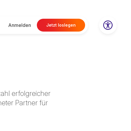
Anmelden
Jetzt loslegen
hl erfolgreicher
eter Partner für