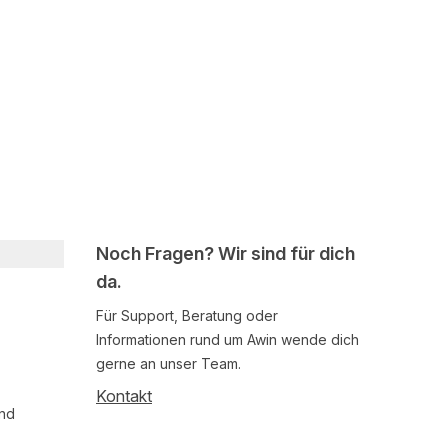
Noch Fragen? Wir sind für dich
da.
Für Support, Beratung oder
Informationen rund um Awin wende dich
gerne an unser Team.
Kontakt
und