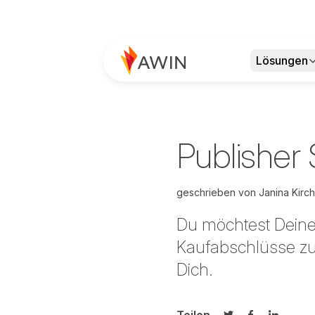
Lösungen
Publisher 
geschrieben von
Janina Kirc
Du möchtest Deine
Kaufabschlüsse zu 
Dich.