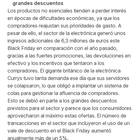
grandes descuentos
Los productos no esenciales tienden a perder interés
en épocas de dificultades económicas, ya que los
compradores reajustan sus prioridades de gasto. A
pesar de ello, el sector de la electrónica generó unos
ingresos adicionales de 6,3 millones de euros este
Black Friday en comparación con el año pasado,
gracias a las fuertes promociones, las devoluciones en
efectivo y los incentivos que tentaron a los
compradores. El gigante británico de la electrónica
Currys tuvo tanta demanda ese día que sus servidores
se colapsaron, lo que obligó a implantar un sistema de
colas para gestionar la afluencia de compradores.
Esto se debió en parte a los grandes descuentos
previstos para el sector y parece que los consumidores
aprovecharon al máximo estas ofertas. El número de
transacciones en el sector que incluyeron el uso de un
vale de descuento en el Black Friday aumentó
anualmente más de un 5%.