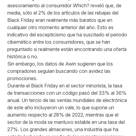
asesoramiento al consumidor Which? reveló que, de
media, sólo el 2% de los artículos de las rebajas del
Black Friday eran realmente más baratos que en
cualquier otro momento anterior del año. Esto es
indicativo del escepticismo que ha suscitado el periodo
cibernético entre los consumidores, que se han
preguntado si realmente están encontrando una oferta
histórica o no.
Sin embargo, los datos de Awin sugieren que los
compradores seguían buscando con avidez las
promociones.
Durante el Black Friday en el sector minorista, la tasa
de transacciones con un código pasó del 33% al 36%
anual. Un tercio de las ventas mundiales de electrónica
de este año incluyeron un vale, lo que supone un
aumento respecto al 28% de 2022, mientras que el
sector de la moda se mantuvo estable en una tasa del
27%. Los grandes almacenes, una industria que ha