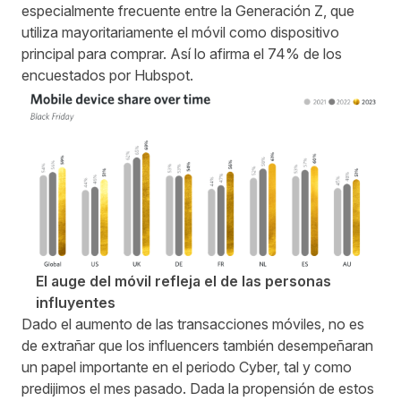
especialmente frecuente entre la Generación Z, que
utiliza mayoritariamente el móvil como dispositivo
principal para comprar.
Así lo afirma el 74% de los
encuestados por Hubspot
.
El auge del móvil refleja el de las personas
influyentes
Dado el aumento de las transacciones móviles, no es
de extrañar que los influencers también desempeñaran
un papel importante en el periodo Cyber, tal y como
predijimos el mes pasado
. Dada la propensión de estos