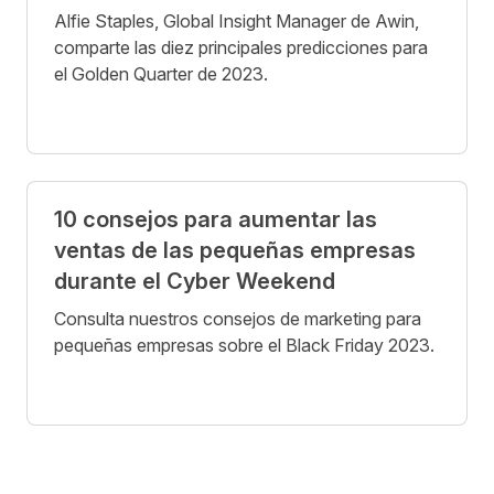
Alfie Staples, Global Insight Manager de Awin,
comparte las diez principales predicciones para
el Golden Quarter de 2023.
10 consejos para aumentar las
ventas de las pequeñas empresas
durante el Cyber Weekend
Consulta nuestros consejos de marketing para
pequeñas empresas sobre el Black Friday 2023.