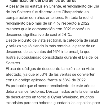
Ralentización del Día de los Solteros
A pesar de su estatus en Oriente, el rendimiento del Día
de los Solteros fue discreto este Ciberperiodo en
comparación con años anteriores. En toda la red, el
rendimiento bajó más de un 4 % respecto a 2022,
mientras que la comparación con 2021 mostró un
descenso significativo de casi el 24 %.
Desde el punto de vista sectorial, la categoría de salud
y belleza siguió siendo la más rentable, a pesar de un
descenso de las ventas del 16% interanual, lo que
ilustra su popularidad consolidada durante el Día de los
Solteros.
El uso de códigos de descuento también se ha visto
afectado, ya que el 53% de las ventas se convierten
con un código aplicado, frente al 58% de 2022.
Es probable que el menor rendimiento de este año se
deba a varios factores. Desconfiados ante la demanda
de descuentos en torno al Cyber Weekend, muchos
minoristas parecen haberse guardado las espaldas para