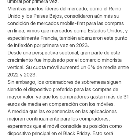
umbral por primera vez.
Mientras que los líderes del mercado, como el Reino
Unido y los Países Bajos, consolidaron aún más su
condición de mercados mobile-first para las compras
en línea, vimos que mercados como Estados Unidos, y
especialmente Francia, también alcanzaron este punto
de inflexión por primera vez en 2023.
Desde una perspectiva sectorial, gran parte de este
crecimiento fue impulsado por el comercio minorista
vertical. Su cuota móvil aumentó un 6% de media entre
2022 y 2023.
Sin embargo, los ordenadores de sobremesa siguen
siendo el dispositivo preferido para las compras de
mayor valor, ya que los compradores gastan más de 31
euros de media en comparación con los móviles.
A medida que las experiencias en las aplicaciones
mejoran continuamente para los compradores,
esperamos que el móvil consolide su posición como
dispositivo principal en el Black Friday. Esto será