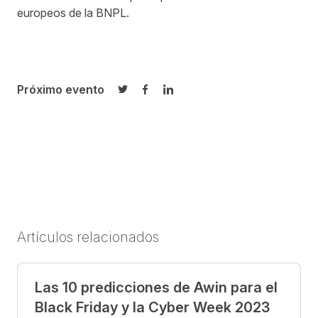
europeos de la BNPL.
Próximo evento
Compartir en Twitter
Compartir en Facebook
Compartir en LinkedIn
Artículos relacionados
Las 10 predicciones de Awin para el
Black Friday y la Cyber Week 2023