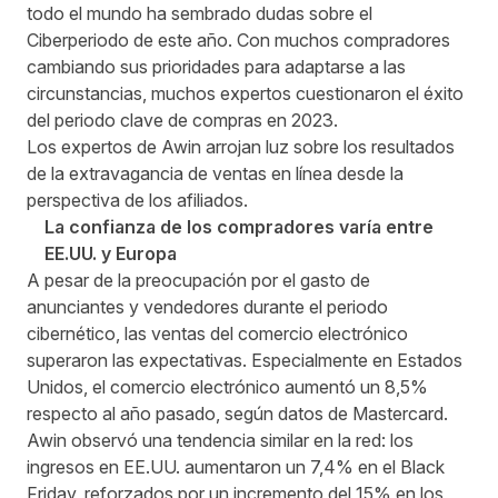
todo el mundo ha sembrado dudas sobre el
Ciberperiodo de este año. Con muchos compradores
cambiando sus prioridades para adaptarse a las
circunstancias, muchos expertos cuestionaron el éxito
del periodo clave de compras en 2023.
Los expertos de Awin arrojan luz sobre los resultados
de la extravagancia de ventas en línea desde la
perspectiva de los afiliados.
La confianza de los compradores varía entre
EE.UU. y Europa
A pesar de la preocupación por el gasto de
anunciantes y vendedores durante el periodo
cibernético, las ventas del comercio electrónico
superaron las expectativas. Especialmente en Estados
Unidos, el comercio electrónico aumentó un 8,5%
respecto al año pasado, según datos de
Mastercard
.
Awin observó una tendencia similar en la red: los
ingresos en EE.UU. aumentaron un 7,4% en el Black
Friday, reforzados por un incremento del 15% en los