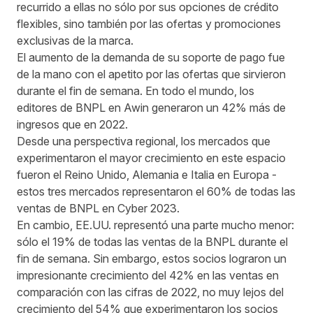
recurrido a ellas no sólo por sus opciones de crédito
flexibles, sino también por las ofertas y promociones
exclusivas de la marca.
El aumento de la demanda de su soporte de pago fue
de la mano con el apetito por las ofertas que sirvieron
durante el fin de semana. En todo el mundo, los
editores de BNPL en Awin generaron un 42% más de
ingresos que en 2022.
Desde una perspectiva regional, los mercados que
experimentaron el mayor crecimiento en este espacio
fueron el Reino Unido, Alemania e Italia en Europa -
estos tres mercados representaron el 60% de todas las
ventas de BNPL en Cyber 2023.
En cambio, EE.UU. representó una parte mucho menor:
sólo el 19% de todas las ventas de la BNPL durante el
fin de semana. Sin embargo, estos socios lograron un
impresionante crecimiento del 42% en las ventas en
comparación con las cifras de 2022, no muy lejos del
crecimiento del 54% que experimentaron los socios