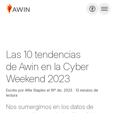
Las 10 tendencias
de Awin en la Cyber
Weekend 2023
Escrito por
Alfie Staples el
19º dic. 2023.
13 minutos de
lectura
Nos sumergimos en los datos de