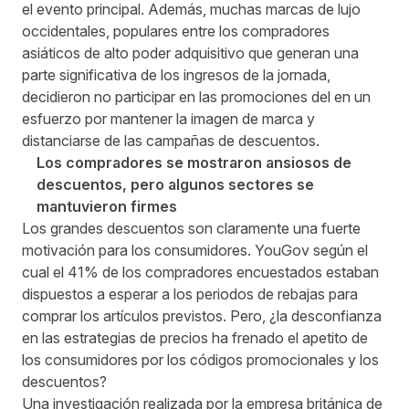
el evento principal. Además, muchas marcas de lujo
occidentales, populares entre los compradores
asiáticos de alto poder adquisitivo que generan una
parte significativa de los ingresos de la jornada,
decidieron no participar en las promociones del
en un
esfuerzo por mantener la imagen de marca y
distanciarse de las campañas de descuentos.
Los compradores se mostraron ansiosos de
descuentos, pero algunos sectores se
mantuvieron firmes
Los grandes descuentos son claramente una fuerte
motivación para los consumidores.
YouGov
según el
cual el 41% de los compradores encuestados estaban
dispuestos a esperar a los periodos de rebajas para
comprar los artículos previstos. Pero, ¿la desconfianza
en las estrategias de precios ha frenado el apetito de
los consumidores por los códigos promocionales y los
descuentos?
Una investigación realizada por la empresa británica de