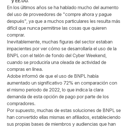
y EE.UU.
En los últimos años se ha hablado mucho del aumento
del uso de proveedores de "compre ahora y pague
después", ya que a muchos particulares les resulta más
difícil que nunca permitirse las cosas que quieren
comprar.
Inevitablemente, muchas figuras del sector estaban
impacientes por ver cómo se desarrollaría el uso de la
BNPL con el telón de fondo del Cyber Weekend,
cuando se produciría una oleada de actividad de
compras en línea.
Adobe informó de que el uso de BNPL había
aumentado un significativo 72% en comparación con
el mismo periodo de 2022, lo que indica la clara
demanda de esta opción de pago por parte de los
compradores.
Por supuesto, muchas de estas soluciones de BNPL se
han convertido ellas mismas en afiliados, estableciendo
sus propias bases de miembros y audiencias que han