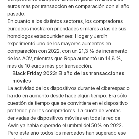
euros más por transacción en comparación con el año
pasado.
En cuanto a los distintos sectores, los compradores
europeos mostraron prioridades similares a las de sus
homólogos estadounidenses: Hogar y Jardín
experimentó uno de los mayores aumentos en
comparación con 2022, con un 21,3 % de incremento
de los AOV, mientras que Ropa aumentó un 14,8 %,
más de 10 euros más por transacción.
Black Friday 2023: El año de las transacciones
móviles
La actividad de los dispositivos durante el ciberespacio
ha ido en aumento desde hace algún tiempo. Era sólo
cuestión de tiempo que se convirtiera en el dispositivo
preferido por los compradores. La cuota de ventas
derivadas de dispositivos móviles en toda la red de
Awin ya había superado el umbral del 50% en 2022.
Pero este año todos los mercados han superado ese