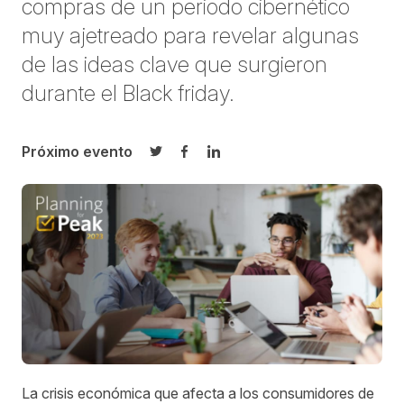
compras de un periodo cibernético
muy ajetreado para revelar algunas
de las ideas clave que surgieron
durante el Black friday.
Próximo evento
Compartir en Twitter
Compartir en Facebook
Compartir en LinkedIn
La crisis económica que afecta a los consumidores de