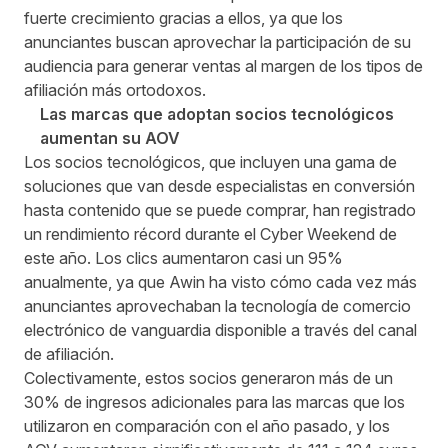
fuerte crecimiento gracias a ellos, ya que los
anunciantes buscan aprovechar la participación de su
audiencia para generar ventas al margen de los tipos de
afiliación más ortodoxos.
Las marcas que adoptan socios tecnológicos
aumentan su AOV
Los socios tecnológicos, que incluyen una gama de
soluciones que van desde especialistas en conversión
hasta contenido que se puede comprar, han registrado
un rendimiento récord durante el Cyber Weekend de
este año. Los clics aumentaron casi un 95%
anualmente, ya que Awin ha visto cómo cada vez más
anunciantes aprovechaban la tecnología de comercio
electrónico de vanguardia disponible a través del canal
de afiliación.
Colectivamente, estos socios generaron más de un
30% de ingresos adicionales para las marcas que los
utilizaron en comparación con el año pasado, y los