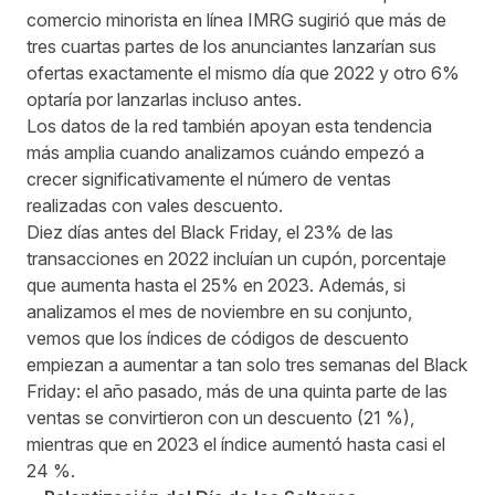
comercio minorista en línea
IMRG
sugirió que más de
tres cuartas partes de los anunciantes lanzarían sus
ofertas exactamente el mismo día que 2022 y otro 6%
optaría por lanzarlas incluso antes.
Los datos de la red también apoyan esta tendencia
más amplia cuando analizamos cuándo empezó a
crecer significativamente el número de ventas
realizadas con vales descuento.
Diez días antes del Black Friday, el 23% de las
transacciones en 2022 incluían un cupón, porcentaje
que aumenta hasta el 25% en 2023. Además, si
analizamos el mes de noviembre en su conjunto,
vemos que los índices de códigos de descuento
empiezan a aumentar a tan solo tres semanas del Black
Friday: el año pasado, más de una quinta parte de las
ventas se convirtieron con un descuento (21 %),
mientras que en 2023 el índice aumentó hasta casi el
24 %.