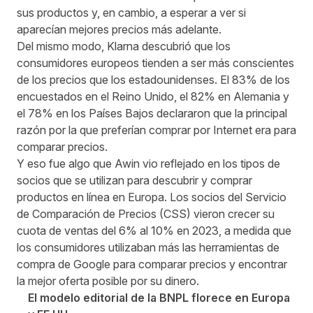
sus productos y, en cambio, a esperar a ver si
aparecían mejores precios más adelante.
Del mismo modo,
Klarna
descubrió que los
consumidores europeos tienden a ser más conscientes
de los precios que los estadounidenses. El 83% de los
encuestados en el Reino Unido, el 82% en Alemania y
el 78% en los Países Bajos declararon que la principal
razón por la que preferían comprar por Internet era para
comparar precios.
Y eso fue algo que Awin vio reflejado en los tipos de
socios que se utilizan para descubrir y comprar
productos en línea en Europa. Los socios del Servicio
de Comparación de Precios (CSS) vieron crecer su
cuota de ventas del 6% al 10% en 2023, a medida que
los consumidores utilizaban más las herramientas de
compra de Google para comparar precios y encontrar
la mejor oferta posible por su dinero.
El modelo editorial de la BNPL florece en Europa