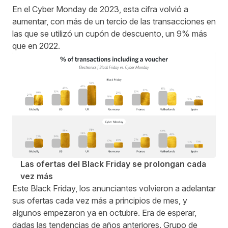
En el Cyber Monday de 2023, esta cifra volvió a
aumentar, con más de un tercio de las transacciones en
las que se utilizó un cupón de descuento, un 9% más
que en 2022.
Las ofertas del Black Friday se prolongan cada
vez más
Este Black Friday, los anunciantes volvieron a adelantar
sus ofertas cada vez más a principios de mes, y
algunos empezaron ya en octubre. Era de esperar,
dadas las tendencias de años anteriores. Grupo de