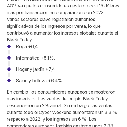
AOV, ya que los consumidores gastaron casi 15 dólares
más por transacción
en comparación con 2022.
Varios sectores clave registraron aumentos
significativos de los ingresos por venta, lo que
contribuyó a aumentar los ingresos globales durante el
Black Friday.
Ropa +6,4
Informática +8,1%.
Hogar y jardín +7,4
Salud y belleza +6,4%.
En cambio, los consumidores europeos se mostraron
más indecisos. Las ventas del propio Black Friday
descendieron un 2% anual. Sin embargo, las ventas
durante todo el Cyber Weekend aumentaron un 3,3 %
respecto a 2022, y los ingresos un 6 %. Los
compradores europeos también gastaron unos 2,33