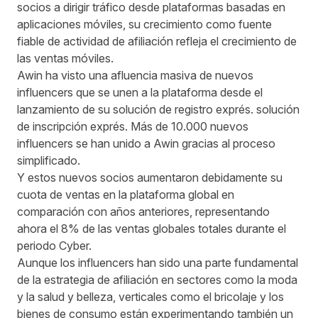
socios a dirigir tráfico desde plataformas basadas en
aplicaciones móviles, su crecimiento como fuente
fiable de actividad de afiliación refleja el crecimiento de
las ventas móviles.
Awin ha visto una afluencia masiva de nuevos
influencers que se unen a la plataforma desde el
lanzamiento de su solución de registro exprés.
solución
de inscripción exprés
. Más de 10.000 nuevos
influencers se han unido a Awin gracias al proceso
simplificado.
Y estos nuevos socios aumentaron debidamente su
cuota de ventas en la plataforma global en
comparación con años anteriores, representando
ahora el 8% de las ventas globales totales durante el
periodo Cyber.
Aunque los influencers han sido una parte fundamental
de la estrategia de afiliación en sectores como la moda
y la salud y belleza, verticales como el bricolaje y los
bienes de consumo están experimentando también un