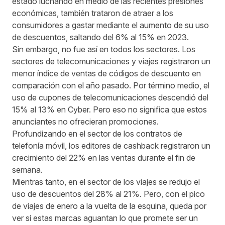
estado luchando en medio de las recientes presiones
económicas, también trataron de atraer a los
consumidores a gastar mediante el aumento de su uso
de descuentos, saltando del 6% al 15% en 2023.
Sin embargo, no fue así en todos los sectores. Los
sectores de telecomunicaciones y viajes registraron un
menor índice de ventas de códigos de descuento en
comparación con el año pasado. Por término medio, el
uso de cupones de telecomunicaciones descendió del
15% al 13% en Cyber. Pero eso no significa que estos
anunciantes no ofrecieran promociones.
Profundizando en el sector de los contratos de
telefonía móvil, los editores de cashback registraron un
crecimiento del 22% en las ventas durante el fin de
semana.
Mientras tanto, en el sector de los viajes se redujo el
uso de descuentos del 28% al 21%. Pero, con el pico
de viajes de enero a la vuelta de la esquina, queda por
ver si estas marcas aguantan lo que promete ser un