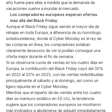
año fuerte para ellas a medida que la demanda de
vacaciones vuelve a inundar el mercado.
Los compradores europeos esperan ofertas
más allá del Black Friday
Aunque el Black Friday sigue siendo el mayor día de
rebajas en toda Europa, a diferencia de su homólogo
estadounidense, donde el Cyber Monday es el rey de
las compras en línea, los compradores estaban
claramente deseosos de ver si podían conseguir una
oferta mejor durante el fin de semana.
Si se observa la cuota de ventas en los cuatro días en
Europa, la contribución del Black Friday cayó del 35%
en 2022 al 33% en 2023, con las ventas redistribuidas
principalmente al sábado y al domingo, así como un
ligero repunte en el Cyber Monday.
Mientras que el reparto de las ventas entre los cuatro
días se mantuvo estático en EE.UU., la tendencia
sugiere que los compradores europeos se mostraron
más inclinados a abstenerse de adquirir inmediatamente