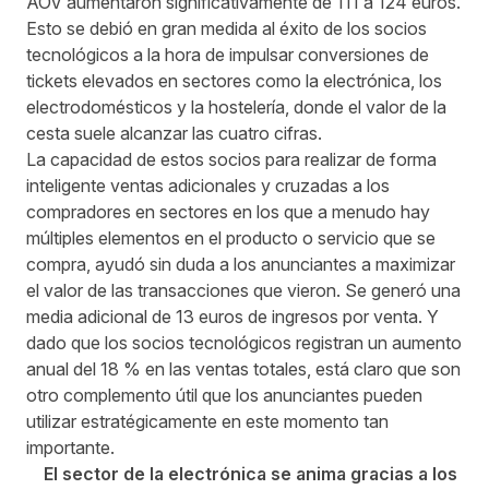
AOV aumentaron significativamente de 111 a 124 euros.
Esto se debió en gran medida al éxito de los socios
tecnológicos a la hora de impulsar conversiones de
tickets elevados en sectores como la electrónica, los
electrodomésticos y la hostelería, donde el valor de la
cesta suele alcanzar las cuatro cifras.
La capacidad de estos socios para realizar de forma
inteligente ventas adicionales y cruzadas a los
compradores en sectores en los que a menudo hay
múltiples elementos en el producto o servicio que se
compra, ayudó sin duda a los anunciantes a maximizar
el valor de las transacciones que vieron. Se generó una
media adicional de 13 euros de ingresos por venta. Y
dado que los socios tecnológicos registran un aumento
anual del 18 % en las ventas totales, está claro que son
otro complemento útil que los anunciantes pueden
utilizar estratégicamente en este momento tan
importante.
El sector de la electrónica se anima gracias a los