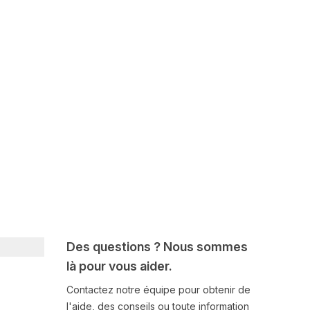
Des questions ? Nous sommes
là pour vous aider.
Contactez notre équipe pour obtenir de
l'aide, des conseils ou toute information