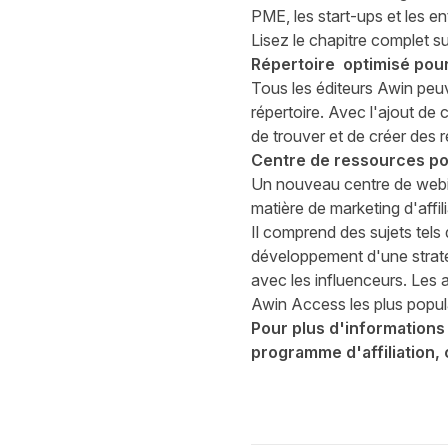
PME, les start-ups et les en
Lisez le chapitre complet s
Répertoire optimisé pour
Tous les éditeurs Awin pe
répertoire. Avec l'ajout de
de trouver et de créer des
Centre de ressources po
Un nouveau
centre de web
matière de marketing d'affi
Il comprend des sujets tel
développement d'une straté
avec les influenceurs. Les
Awin Access les plus popula
Pour plus d'informations
programme d'affiliation,