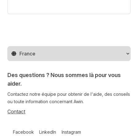
Changer de pays
Des questions ? Nous sommes là pour vous
aider.
Contactez notre équipe pour obtenir de l'aide, des conseils
ou toute information concernant Awin.
Contact
Follow us on social media
Facebook
LinkedIn
Instagram