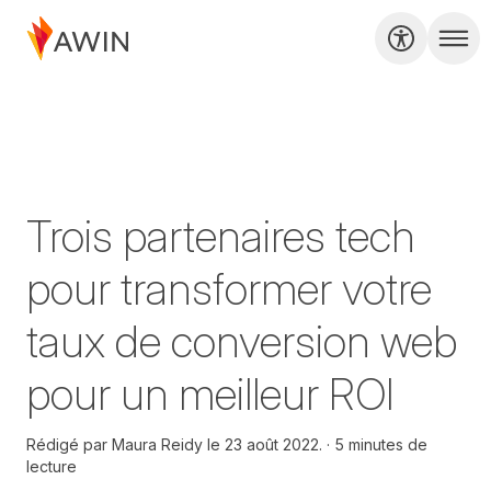
Trois partenaires tech
pour transformer votre
taux de conversion web
pour un meilleur ROI
Rédigé par
Maura Reidy le
23 août 2022.
5 minutes de
lecture