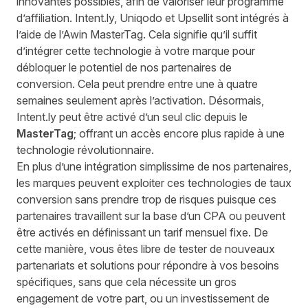
innovantes possibles, afin de valoriser leur programme
d’affiliation. Intent.ly, Uniqodo et Upsellit sont intégrés à
l’aide de l’Awin MasterTag. Cela signifie qu’il suffit
d’intégrer cette technologie à votre marque pour
débloquer le potentiel de nos partenaires de
conversion. Cela peut prendre entre une à quatre
semaines seulement après l’activation. Désormais,
Intent.ly peut être activé d’un seul clic depuis le
MasterTag
; offrant un accès encore plus rapide à une
technologie révolutionnaire.
En plus d’une intégration simplissime de nos partenaires,
les marques peuvent exploiter ces technologies de taux
conversion sans prendre trop de risques puisque ces
partenaires travaillent sur la base d’un CPA ou peuvent
être activés en définissant un tarif mensuel fixe. De
cette manière, vous êtes libre de tester de nouveaux
partenariats et solutions pour répondre à vos besoins
spécifiques, sans que cela nécessite un gros
engagement de votre part, ou un investissement de