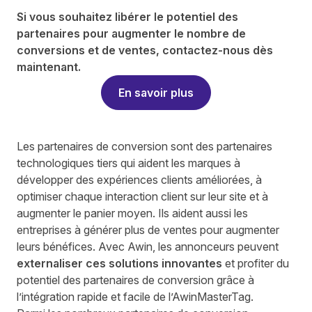
Si vous souhaitez libérer le potentiel des
partenaires pour augmenter le nombre de
conversions et de ventes, contactez-nous dès
maintenant.
En savoir plus
Les partenaires de conversion sont des partenaires
technologiques tiers qui aident les marques à
développer des expériences clients améliorées, à
optimiser chaque interaction client sur leur site et à
augmenter le panier moyen. Ils aident aussi les
entreprises à générer plus de ventes pour augmenter
leurs bénéfices. Avec Awin, les annonceurs peuvent
externaliser ces solutions innovantes
et profiter du
potentiel des partenaires de conversion grâce à
l’intégration rapide et facile de l’AwinMasterTag.