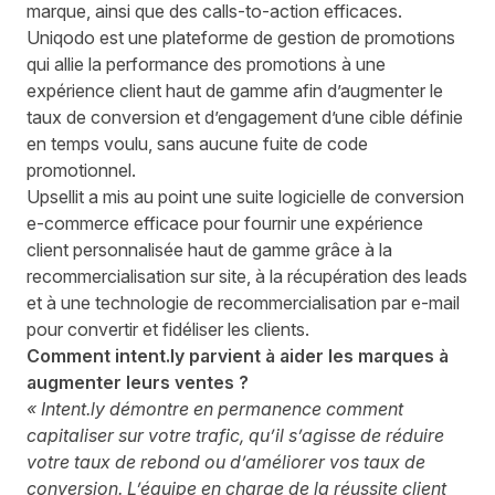
marque, ainsi que des calls-to-action efficaces.
Uniqodo
est une plateforme de gestion de promotions
qui allie la performance des promotions à une
expérience client haut de gamme afin d’augmenter le
taux de conversion et d’engagement d’une cible définie
en temps voulu, sans aucune fuite de code
promotionnel.
Upsellit
a mis au point une suite logicielle de conversion
e-commerce efficace pour fournir une expérience
client personnalisée haut de gamme grâce à la
recommercialisation sur site, à la récupération des leads
et à une technologie de recommercialisation par e-mail
pour convertir et fidéliser les clients.
Comment intent.ly parvient à aider les marques à
augmenter leurs ventes ?
« Intent.ly démontre en permanence comment
capitaliser sur votre trafic, qu’il s’agisse de réduire
votre taux de rebond ou d’améliorer vos taux de
conversion. L’équipe en charge de la réussite client