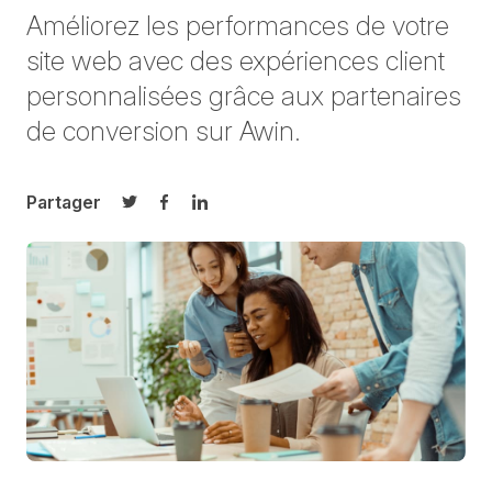
Améliorez les performances de votre
site web avec des expériences client
personnalisées grâce aux partenaires
de conversion sur Awin.
Partager
Partager sur Twitter
Partager sur Facebook
Partager sur LinkedIn