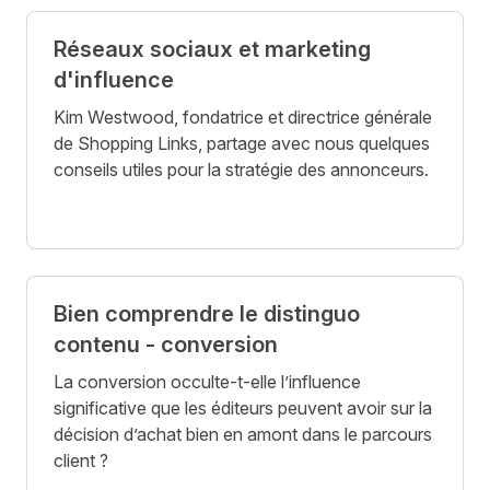
Réseaux sociaux et marketing
d'influence
Kim Westwood, fondatrice et directrice générale
de Shopping Links, partage avec nous quelques
conseils utiles pour la stratégie des annonceurs.
Bien comprendre le distinguo
contenu - conversion
La conversion occulte-t-elle l’influence
significative que les éditeurs peuvent avoir sur la
décision d’achat bien en amont dans le parcours
client ?