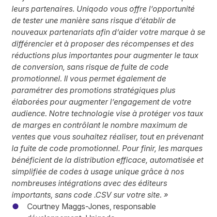
leurs partenaires. Uniqodo vous offre l’opportunité
de tester une manière sans risque d’établir de
nouveaux partenariats afin d’aider votre marque à se
différencier et à proposer des récompenses et des
réductions plus importantes pour augmenter le taux
de conversion, sans risque de fuite de code
promotionnel. Il vous permet également de
paramétrer des promotions stratégiques plus
élaborées pour augmenter l’engagement de votre
audience. Notre technologie vise à protéger vos taux
de marges en contrôlant le nombre maximum de
ventes que vous souhaitez réaliser, tout en prévenant
la fuite de code promotionnel. Pour finir, les marques
bénéficient de la distribution efficace, automatisée et
simplifiée de codes à usage unique grâce à nos
nombreuses intégrations avec des éditeurs
importants, sans code .CSV sur votre site. »
Courtney Maggs-Jones, responsable