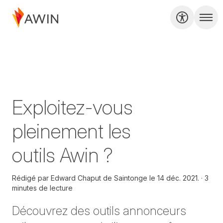
Exploitez-vous
pleinement les
outils Awin ?
Rédigé par
Edward Chaput de Saintonge le
14 déc. 2021.
3
minutes de lecture
Découvrez des outils annonceurs