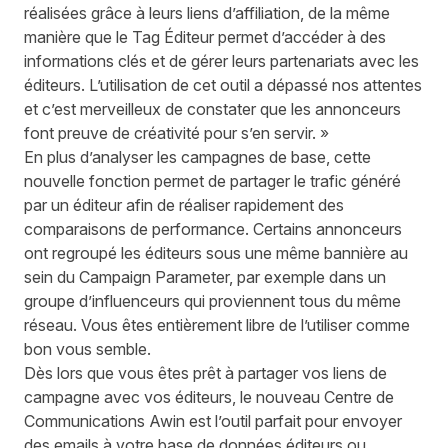
réalisées grâce à leurs liens d’affiliation, de la même
manière que le Tag Éditeur permet d’accéder à des
informations clés et de gérer leurs partenariats avec les
éditeurs. L’utilisation de cet outil a dépassé nos attentes
et c’est merveilleux de constater que les annonceurs
font preuve de créativité pour s’en servir. »
En plus d’analyser les campagnes de base, cette
nouvelle fonction permet de partager le trafic généré
par un éditeur afin de réaliser rapidement des
comparaisons de performance. Certains annonceurs
ont regroupé les éditeurs sous une même bannière au
sein du Campaign Parameter, par exemple dans un
groupe d’influenceurs qui proviennent tous du même
réseau. Vous êtes entièrement libre de l’utiliser comme
bon vous semble.
Dès lors que vous êtes prêt à partager vos liens de
campagne avec vos éditeurs, le nouveau
Centre de
Communications
Awin est l’outil parfait pour envoyer
des emails à votre base de données éditeurs ou