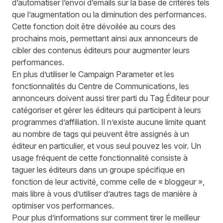
d’automatiser l’envoi d’emails sur la base de critères tels
que l’augmentation ou la diminution des performances.
Cette fonction doit être dévoilée au cours des
prochains mois, permettant ainsi aux annonceurs de
cibler des contenus éditeurs pour augmenter leurs
performances.
En plus d’utiliser le Campaign Parameter et les
fonctionnalités du Centre de Communications, les
annonceurs doivent aussi tirer parti du
Tag Éditeur
pour
catégoriser et gérer les éditeurs qui participent à leurs
programmes d’affiliation. Il n’existe aucune limite quant
au nombre de tags qui peuvent être assignés à un
éditeur en particulier, et vous seul pouvez les voir. Un
usage fréquent de cette fonctionnalité consiste à
taguer les éditeurs dans un groupe spécifique en
fonction de leur activité, comme celle de « bloggeur »,
mais libre à vous d’utiliser d’autres tags de manière à
optimiser vos performances.
Pour plus d’informations sur comment tirer le meilleur