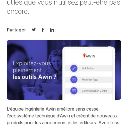
utiles que vous n’utilisez peut-être pas
encore.
Partager
Partager sur Twitter
Partager sur Facebook
Partager sur LinkedIn
L’équipe ingénierie Awin améliore sans cesse
l’écosystème technique d’Awin et créent de nouveaux
produits pour les annonceurs et les éditeurs. Avec tous