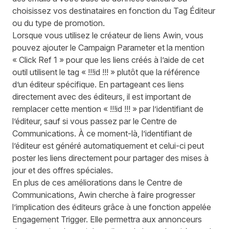
choisissez vos destinataires en fonction du Tag Éditeur
ou du type de promotion.
Lorsque vous utilisez le créateur de liens Awin, vous
pouvez ajouter le Campaign Parameter et la mention
« Click Ref 1 » pour que les liens créés à l’aide de cet
outil utilisent le tag « !!!id !!! » plutôt que la référence
d’un éditeur spécifique. En partageant ces liens
directement avec des éditeurs, il est important de
remplacer cette mention « !!!id !!! » par l’identifiant de
l’éditeur, sauf si vous passez par le Centre de
Communications. À ce moment-là, l’identifiant de
l’éditeur est généré automatiquement et celui-ci peut
poster les liens directement pour partager des mises à
jour et des offres spéciales.
En plus de ces améliorations dans le Centre de
Communications, Awin cherche à faire progresser
l’implication des éditeurs grâce à une fonction appelée
Engagement Trigger. Elle permettra aux annonceurs