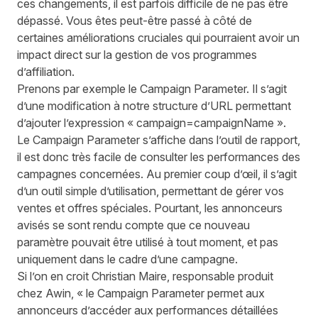
ces changements, il est parfois difficile de ne pas être
dépassé. Vous êtes peut-être passé à côté de
certaines améliorations cruciales qui pourraient avoir un
impact direct sur la gestion de vos programmes
d’affiliation.
Prenons par exemple le
Campaign Parameter
. Il s’agit
d’une modification à notre structure d’URL permettant
d’ajouter l’expression « campaign=campaignName ».
Le Campaign Parameter s’affiche dans l’outil de rapport,
il est donc très facile de consulter les performances des
campagnes concernées. Au premier coup d’œil, il s’agit
d’un outil simple d’utilisation, permettant de gérer vos
ventes et offres spéciales. Pourtant, les annonceurs
avisés se sont rendu compte que ce nouveau
paramètre pouvait être utilisé à tout moment, et pas
uniquement dans le cadre d’une campagne.
Si l’on en croit Christian Maire, responsable produit
chez Awin, « le Campaign Parameter permet aux
annonceurs d’accéder aux performances détaillées