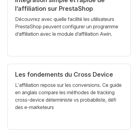
Intégration simple et rapide de
l’affiliation sur PrestaShop
Découvrez avec quelle facilité les utilisateurs
PrestaShop peuvent configurer un programme
d’affiliation avec le module d’affiliation Awin.
Les fondements du Cross Device
L'affiliation repose sur les conversions. Ce guide
en anglais compare les méthodes de tracking
cross-device déterministe vs probabiliste, défi
des e-marketeurs