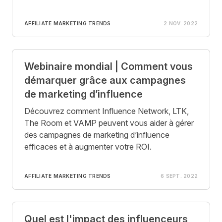
AFFILIATE MARKETING TRENDS
2 NOV. 2022
Webinaire mondial | Comment vous
démarquer grâce aux campagnes
de marketing d’influence
Découvrez comment Influence Network, LTK,
The Room et VAMP peuvent vous aider à gérer
des campagnes de marketing d’influence
efficaces et à augmenter votre ROI.
AFFILIATE MARKETING TRENDS
6 SEPT. 2022
Quel est l'impact des influenceurs