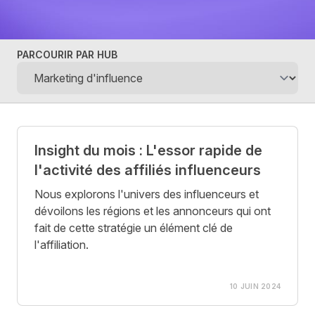
PARCOURIR PAR HUB
Posts
Insight du mois : L'essor rapide de
l'activité des affiliés influenceurs
Nous explorons l'univers des influenceurs et
dévoilons les régions et les annonceurs qui ont
fait de cette stratégie un élément clé de
l'affiliation.
10 JUIN 2024