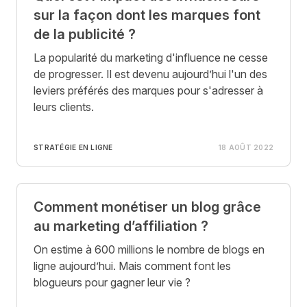
sur la façon dont les marques font
de la publicité ?
La popularité du marketing d'influence ne cesse
de progresser. Il est devenu aujourd’hui l'un des
leviers préférés des marques pour s'adresser à
leurs clients.
STRATÉGIE EN LIGNE
18 AOÛT 2022
Comment monétiser un blog grâce
au marketing d’affiliation ?
On estime à 600 millions le nombre de blogs en
ligne aujourd’hui. Mais comment font les
blogueurs pour gagner leur vie ?