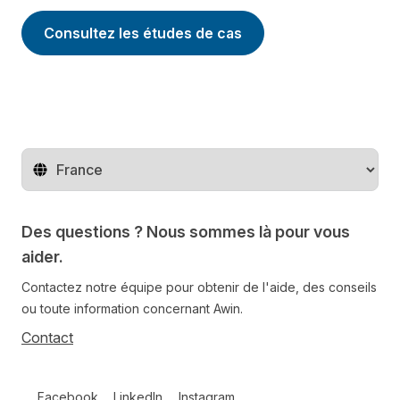
Consultez les études de cas
Changer de pays
Des questions ? Nous sommes là pour vous
aider.
Contactez notre équipe pour obtenir de l'aide, des conseils
ou toute information concernant Awin.
Contact
Follow us on social media
Facebook
LinkedIn
Instagram