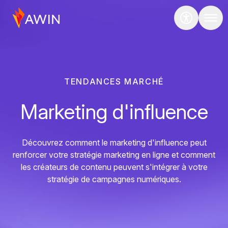
TENDANCES MARCHÉ
Marketing d'influence
Découvrez comment le marketing d'influence peut
renforcer votre stratégie marketing en ligne et comment
les créateurs de contenu peuvent s'intégrer à votre
stratégie de campagnes numériques.