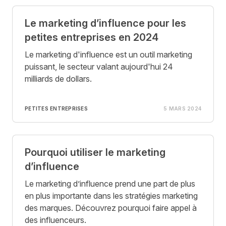
Le marketing d’influence pour les
petites entreprises en 2024
Le marketing d'influence est un outil marketing
puissant, le secteur valant aujourd'hui 24
milliards de dollars.
PETITES ENTREPRISES
5 MARS 2024
Pourquoi utiliser le marketing
d’influence
Le marketing d’influence prend une part de plus
en plus importante dans les stratégies marketing
des marques. Découvrez pourquoi faire appel à
des influenceurs.