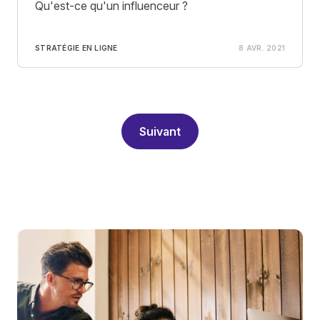
Qu'est-ce qu'un influenceur ?
STRATÉGIE EN LIGNE
8 AVR. 2021
Suivant