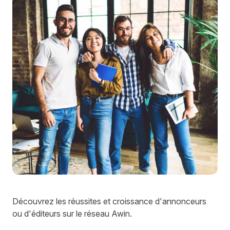
Découvrez les réussites et croissance d'annonceurs
ou d'éditeurs sur le réseau Awin.