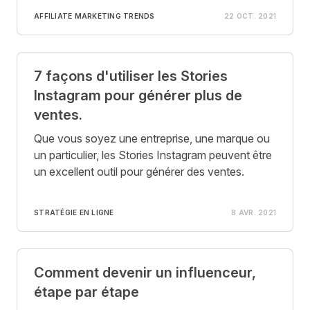
AFFILIATE MARKETING TRENDS
22 OCT. 2021
7 façons d'utiliser les Stories
Instagram pour générer plus de
ventes.
Que vous soyez une entreprise, une marque ou
un particulier, les Stories Instagram peuvent être
un excellent outil pour générer des ventes.
STRATÉGIE EN LIGNE
8 AVR. 2021
Comment devenir un influenceur,
étape par étape