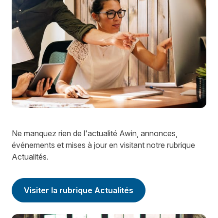
Ne manquez rien de l'actualité Awin, annonces,
événements et mises à jour en visitant notre rubrique
Actualités.
Visiter la rubrique Actualités