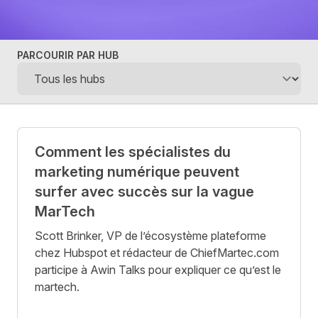
PARCOURIR PAR HUB
Posts
Comment les spécialistes du
marketing numérique peuvent
surfer avec succès sur la vague
MarTech
Scott Brinker, VP de l’écosystème plateforme
chez Hubspot et rédacteur de ChiefMartec.com
participe à Awin Talks pour expliquer ce qu’est le
martech.