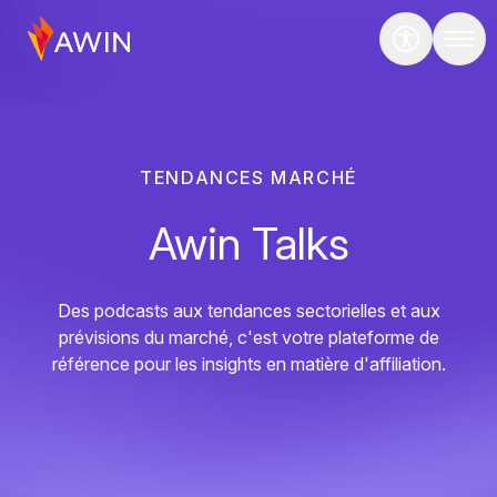
TENDANCES MARCHÉ
Awin Talks
Des podcasts aux tendances sectorielles et aux
prévisions du marché, c'est votre plateforme de
référence pour les insights en matière d'affiliation.