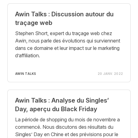
Awin Talks : Discussion autour du
traçage web
Stephen Short, expert du traçage web chez
Awin, nous parle des évolutions qui surviennent
dans ce domaine et leur impact sur le marketing
d’affiliation.
AWIN TALKS
20 JANV. 2022
Awin Talks : Analyse du Singles’
Day, aperçu du Black Friday
La période de shopping du mois de novembre a
commencé. Nous discutons des résultats du
Singles’ Day en Chine et des prévisions pour le