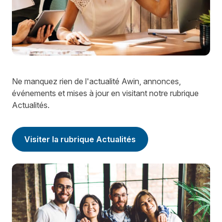
Ne manquez rien de l'actualité Awin, annonces,
événements et mises à jour en visitant notre rubrique
Actualités.
Visiter la rubrique Actualités