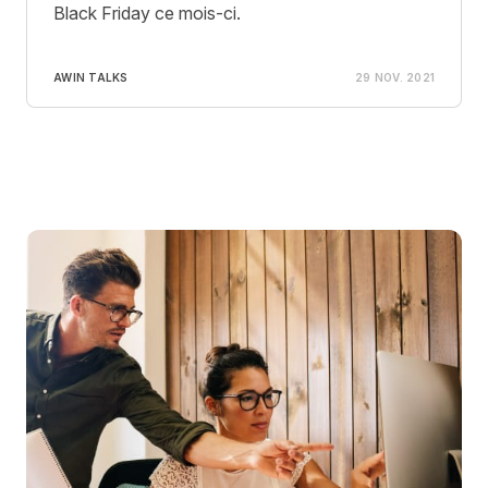
Black Friday ce mois-ci.
AWIN TALKS
29 NOV. 2021