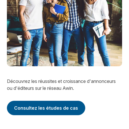
Découvrez les réussites et croissance d'annonceurs
ou d'éditeurs sur le réseau Awin.
Consultez les études de cas