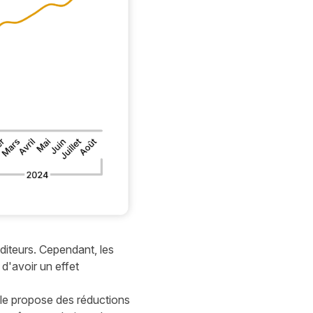
diteurs. Cependant, les
d'avoir un effet
gle propose des réductions