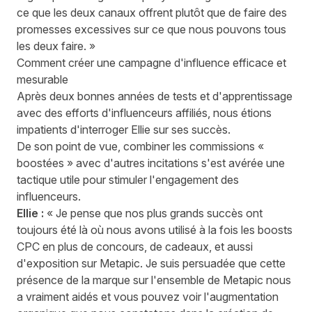
ce que les deux canaux offrent plutôt que de faire des
promesses excessives sur ce que nous pouvons tous
les deux faire. »
Comment créer une campagne d'influence efficace et
mesurable
Après deux bonnes années de tests et d'apprentissage
avec des efforts d'influenceurs affiliés, nous étions
impatients d'interroger Ellie sur ses succès.
De son point de vue, combiner les commissions «
boostées » avec d'autres incitations s'est avérée une
tactique utile pour stimuler l'engagement des
influenceurs.
Ellie :
« Je pense que nos plus grands succès ont
toujours été là où nous avons utilisé à la fois les boosts
CPC en plus de concours, de cadeaux, et aussi
d'exposition sur Metapic. Je suis persuadée que cette
présence de la marque sur l'ensemble de Metapic nous
a vraiment aidés et vous pouvez voir l'augmentation