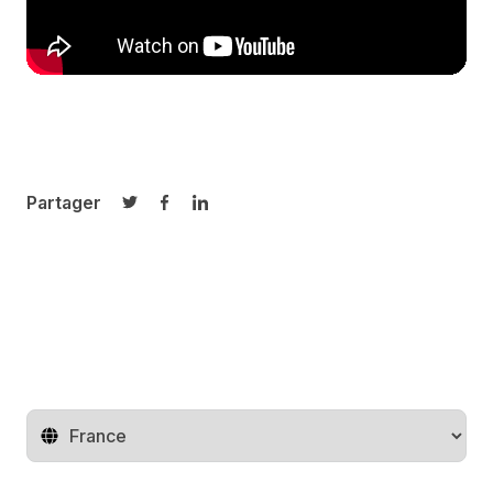
Partager
Partager sur Twitter
Partager sur Facebook
Partager sur LinkedIn
Changer de pays