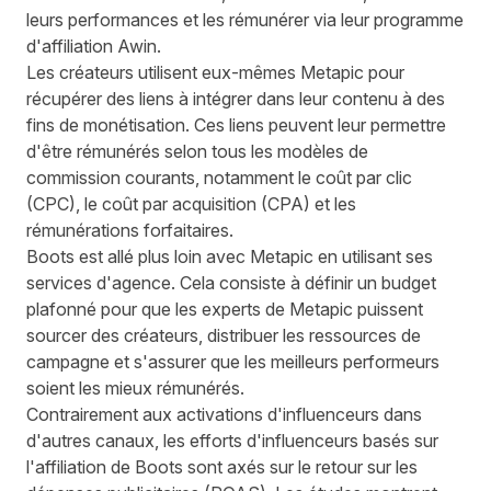
leurs performances et les rémunérer via leur programme
d'affiliation Awin.
Les créateurs utilisent eux-mêmes Metapic pour
récupérer des liens à intégrer dans leur contenu à des
fins de monétisation. Ces liens peuvent leur permettre
d'être rémunérés selon tous les modèles de
commission courants, notamment le coût par clic
(CPC), le coût par acquisition (CPA) et les
rémunérations forfaitaires.
Boots est allé plus loin avec Metapic en utilisant ses
services d'agence. Cela consiste à définir un budget
plafonné pour que les experts de Metapic puissent
sourcer des créateurs, distribuer les ressources de
campagne et s'assurer que les meilleurs performeurs
soient les mieux rémunérés.
Contrairement aux activations d'influenceurs dans
d'autres canaux, les efforts d'influenceurs basés sur
l'affiliation de Boots sont axés sur le retour sur les