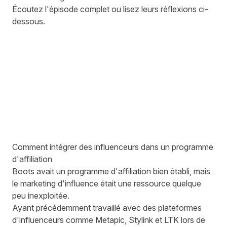
Écoutez l'épisode complet ou lisez leurs réflexions ci-
dessous.
Comment intégrer des influenceurs dans un programme
d'affiliation
Boots avait un programme d'affiliation bien établi, mais
le marketing d'influence était une ressource quelque
peu inexploitée.
Ayant précédemment travaillé avec des plateformes
d'influenceurs comme Metapic, Stylink et LTK lors de