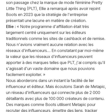
son passage chez la marque de mode féminine Pretty
Little Thing (PLT), Ellie a remarqué après avoir rejoint
Boots en 2023 que la stratégie de l'entreprise
présentait une lacune en matière de création.
Ellie :
« Notre programme d'affiliation était très
largement centré uniquement sur les éditeurs
traditionnels comme les sites de cashback et de remise.
Nous n'avions vraiment aucune relation avec les
réseaux d'influenceurs… En constatant par moi-même
la valeur que les réseaux d'influenceurs peuvent
apporter à des marques telles que PLT, j'ai compris qu'il
s'agissait d'un vaste domaine que nous pouvions
facilement exploiter. »
Nous aborderons dans un instant la facilité de lier
influenceur et éditeur. Mais écoutons Sarah de Metapic,
un réseau d'influenceurs qui connecte plus de 2 000
détaillants avec plus de 100 000 créateurs de contenu.
Des marques comme Boots utilisent Metapic pour
recruter des influenceurs, émettre des liens, tracker