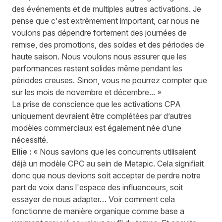
des événements et de multiples autres activations. Je
pense que c'est extrêmement important, car nous ne
voulons pas dépendre fortement des journées de
remise, des promotions, des soldes et des périodes de
haute saison. Nous voulons nous assurer que les
performances restent solides même pendant les
périodes creuses. Sinon, vous ne pourrez compter que
sur les mois de novembre et décembre... »
La prise de conscience que les activations CPA
uniquement devraient être complétées par d’autres
modèles commerciaux est également née d’une
nécessité.
Ellie :
« Nous savions que les concurrents utilisaient
déjà un modèle CPC au sein de Metapic. Cela signifiait
donc que nous devions soit accepter de perdre notre
part de voix dans l'espace des influenceurs, soit
essayer de nous adapter… Voir comment cela
fonctionne de manière organique comme base a