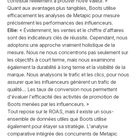
contribue réellement à prouver notre valeur. »
Quant aux avantages plus tangibles, Boots utilise
efficacement les analyses de Metapic pour mesure
précisément les performances des influenceurs.
Ellie:
« Évidemment, les ventes et le chiffre d'affaires
sont des indicateurs clés de réussite. Cependant, nous
adoptons une approche vraiment holistique de la
mesure. Nous ne nous concentrons pas seulement sur
les objectifs à court terme, mais nous examinons
également la durabilité à long terme et la visibilité de la
marque. Nous analysons le trafic et les clics, pour nous
assurer que les influenceurs génèrent un trafic de
qualité… Les taux de conversion nous permettent
d'évaluer l'efficacité des activités de promotion de
Boots menées par les influenceurs. »
Tout repose sur le ROAS, mais il existe un sous-
ensemble de données utiles que Boots utilise
également pour étayer sa stratégie. L'analyse
comparative intégrée des concurrents de Metapic