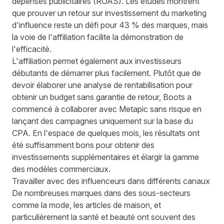
dépenses publicitaires (ROAS). Les études montrent
que
prouver un retour sur investissement du marketing
d'influence reste un défi pour 43 % des marques
, mais
la voie de l'affiliation facilite la démonstration de
l'efficacité.
L'affiliation permet également aux investisseurs
débutants de démarrer plus facilement. Plutôt que de
devoir élaborer une analyse de rentabilisation pour
obtenir un budget sans garantie de retour, Boots a
commencé à collaborer avec Metapic sans risque en
lançant des campagnes uniquement sur la base du
CPA. En l'espace de quelques mois, les résultats ont
été suffisamment bons pour obtenir des
investissements supplémentaires et élargir la gamme
des modèles commerciaux.
Travailler avec des influenceurs dans différents canaux
De nombreuses marques dans des sous-secteurs
comme la mode, les articles de maison, et
particulièrement la santé et beauté ont souvent des