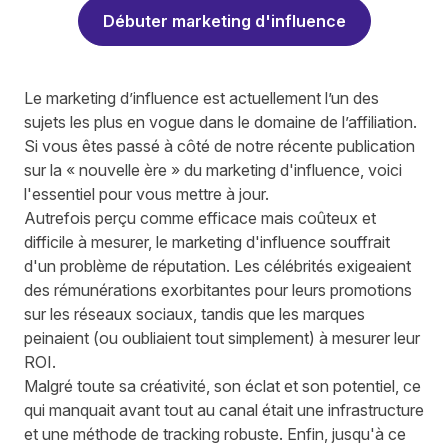
Débuter marketing d'influence
Le marketing d’influence est actuellement l’un des
sujets les plus en vogue dans le domaine de l’affiliation.
Si vous êtes passé à côté de
notre récente publication
sur la « nouvelle ère » du marketing d'influence
, voici
l'essentiel pour vous mettre à jour.
Autrefois perçu comme efficace mais coûteux et
difficile à mesurer, le marketing d'influence souffrait
d'un problème de réputation. Les célébrités exigeaient
des rémunérations exorbitantes pour leurs promotions
sur les réseaux sociaux, tandis que les marques
peinaient (ou oubliaient tout simplement) à mesurer leur
ROI.
Malgré toute sa créativité, son éclat et son potentiel, ce
qui manquait avant tout au canal était une infrastructure
et une méthode de tracking robuste. Enfin, jusqu'à ce