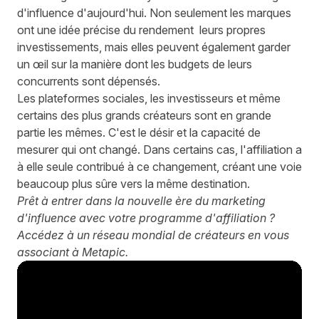
d'influence d'aujourd'hui. Non seulement les marques
ont une idée précise du rendement leurs propres
investissements, mais elles peuvent également garder
un œil sur la manière dont les budgets de leurs
concurrents sont dépensés.
Les plateformes sociales, les investisseurs et même
certains des plus grands créateurs sont en grande
partie les mêmes. C'est le désir et la capacité de
mesurer qui ont changé. Dans certains cas, l'affiliation a
à elle seule contribué à ce changement, créant une voie
beaucoup plus sûre vers la même destination.
Prêt à entrer dans la nouvelle ère du marketing
d'influence avec votre programme d'affiliation ?
Accédez à un réseau mondial de créateurs en
vous
associant à Metapic
.