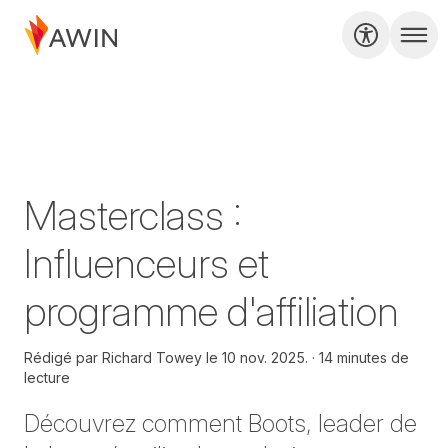
Masterclass :
Influenceurs et
programme d'affiliation
Rédigé par
Richard Towey le
10 nov. 2025.
14 minutes de
lecture
Découvrez comment Boots, leader de