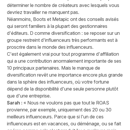
déterminer le nombre de créateurs avec lesquels vous
devriez travailler ne manquent pas.
Néanmoins, Boots et Metapic ont des conseils avisés
qui seront familiers à la plupart des gestionnaires
d'éditeurs. D comme diversification : se reposer sur un
groupe restreint d'influenceurs très performants est à
proscrire dans le monde des influenceurs.
C'est également vrai pour tout programme d'affiliation
qui a une contribution anormalement importante de ses
10 principaux partenaires. Mais le manque de
diversification revêt une importance encore plus grande
dans la sphère des influenceurs, où votre fortune
dépend de la disponibilité d'une seule personne plutôt
que d'une entreprise.
Sarah :
« Nous ne voulons pas que tout le ROAS
provienne, par exemple, uniquement des 20 ou 30
meilleurs influenceurs. Parce que si l'un de ces
influenceurs est en vacances, ou déménage, ou se fait