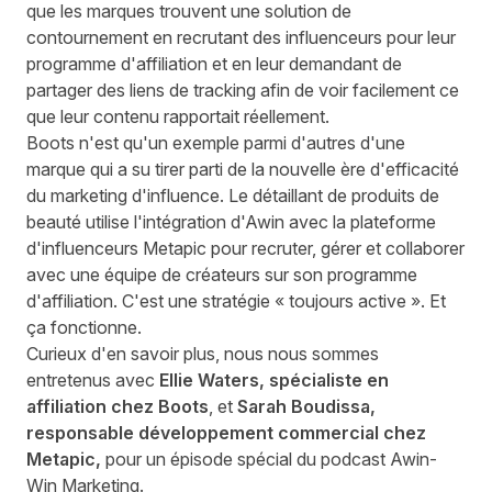
que les marques trouvent une solution de
contournement en recrutant des influenceurs pour leur
programme d'affiliation et en leur demandant de
partager des liens de tracking afin de voir facilement ce
que leur contenu rapportait réellement.
Boots n'est qu'un exemple parmi d'autres d'une
marque qui a su tirer parti de la nouvelle ère d'efficacité
du marketing d'influence. Le détaillant de produits de
beauté utilise l'intégration d'Awin avec la plateforme
d'influenceurs Metapic pour recruter, gérer et collaborer
avec une équipe de créateurs sur son programme
d'affiliation. C'est une stratégie « toujours active ». Et
ça fonctionne.
Curieux d'en savoir plus, nous nous sommes
entretenus avec
Ellie Waters, spécialiste en
affiliation chez Boots
, et
Sarah Boudissa,
responsable développement commercial chez
Metapic,
pour un épisode spécial du podcast Awin-
Win Marketing.