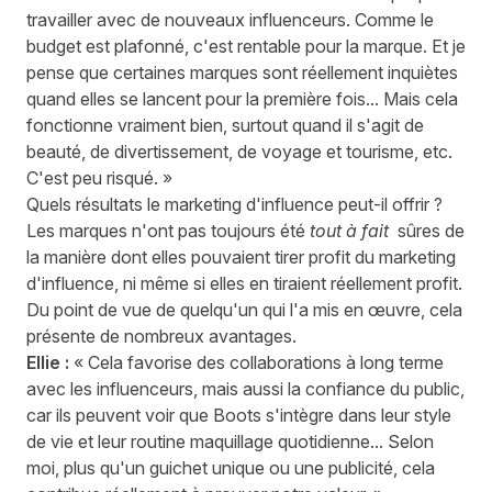
travailler avec de nouveaux influenceurs. Comme le
budget est plafonné, c'est rentable pour la marque. Et je
pense que certaines marques sont réellement inquiètes
quand elles se lancent pour la première fois... Mais cela
fonctionne vraiment bien, surtout quand il s'agit de
beauté, de divertissement, de voyage et tourisme, etc.
C'est peu risqué. »
Quels résultats le marketing d'influence peut-il offrir ?
Les marques n'ont pas toujours été
tout à fait
sûres de
la manière dont elles pouvaient tirer profit du marketing
d'influence, ni même si elles en tiraient réellement profit.
Du point de vue de quelqu'un qui l'a mis en œuvre, cela
présente de nombreux avantages.
Ellie :
« Cela favorise des collaborations à long terme
avec les influenceurs, mais aussi la confiance du public,
car ils peuvent voir que Boots s'intègre dans leur style
de vie et leur routine maquillage quotidienne... Selon
moi, plus qu'un guichet unique ou une publicité, cela