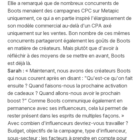
Ellie a remarqué que de nombreux concurrents de
Boots menaient des campagnes CPC sur Metapic
uniquement, ce qui a en partie inspiré l'élargissement de
son modèle commercial au-delà d'un CPA axé
uniquement sur les ventes. Bon nombre de ces mêmes
concurrents partageront également les goûts de Boots
en matière de créateurs. Mais plutôt que d'avoir à
réfléchir à des moyens de se mettre en avant, Boots
est déjà là.
Sarah :
« Maintenant, nous avons des créateurs Boots
qui nous courent après en disant : "Qu'est-ce qu'on fait
ensuite ? Quand faisons-nous la prochaine activation
de cadeaux ? Quand allons-nous avoir le prochain
boost ?" Comme Boots communique également en
permanence avec ses influenceurs, cela lui permet de
rester présent dans les esprits de multiples façons. »
Avec combien d'influenceurs devriez-vous travailler ?
Budget, objectifs de la campagne, type d'influenceur,
sous-secteur : les facteurs à prendre en compte pour